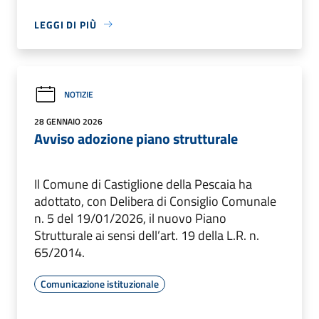
LEGGI DI PIÙ
NOTIZIE
28 GENNAIO 2026
Avviso adozione piano strutturale
Il Comune di Castiglione della Pescaia ha
adottato, con Delibera di Consiglio Comunale
n. 5 del 19/01/2026, il nuovo Piano
Strutturale ai sensi dell’art. 19 della L.R. n.
65/2014.
Comunicazione istituzionale