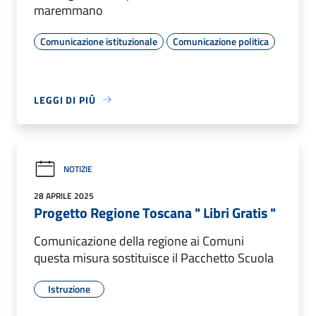
maremmano
Comunicazione istituzionale
Comunicazione politica
LEGGI DI PIÙ
NOTIZIE
28 APRILE 2025
Progetto Regione Toscana " Libri Gratis "
Comunicazione della regione ai Comuni
questa misura sostituisce il Pacchetto Scuola
Istruzione