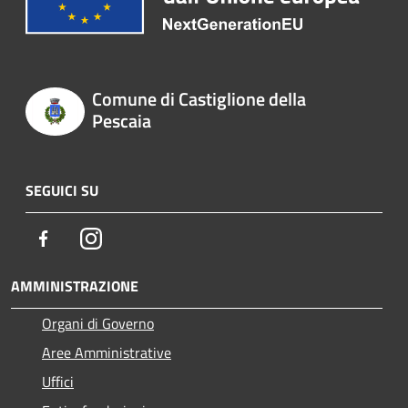
Comune di Castiglione della
Pescaia
SEGUICI SU
Facebook
Instagram
AMMINISTRAZIONE
Organi di Governo
Aree Amministrative
Uffici