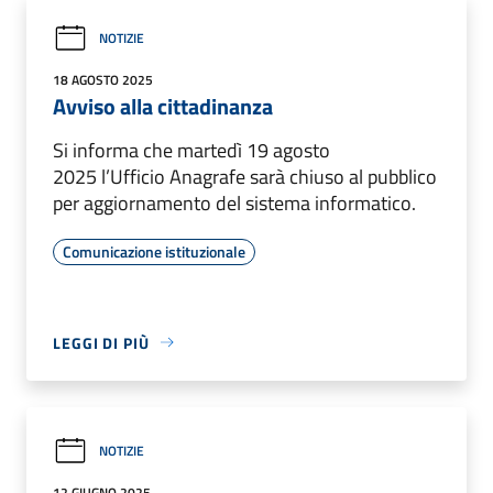
NOTIZIE
18 AGOSTO 2025
Avviso alla cittadinanza
Si informa che martedì 19 agosto
2025 l’Ufficio Anagrafe sarà chiuso al pubblico
per aggiornamento del sistema informatico.
Comunicazione istituzionale
LEGGI DI PIÙ
NOTIZIE
12 GIUGNO 2025