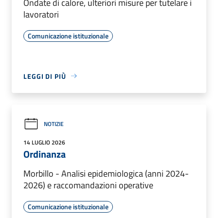
Ondate di calore, ulteriori misure per tutelare i
lavoratori
Comunicazione istituzionale
LEGGI DI PIÙ
NOTIZIE
14 LUGLIO 2026
Ordinanza
Morbillo - Analisi epidemiologica (anni 2024-
2026) e raccomandazioni operative
Comunicazione istituzionale