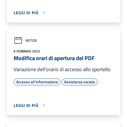
LEGGI DI PIÙ
NOTIZIE
6 FEBBRAIO 2025
Modifica orari di apertura del PDF
Variazione dell'orario di accesso allo sportello
Accesso all'informazione
Assistenza sociale
LEGGI DI PIÙ