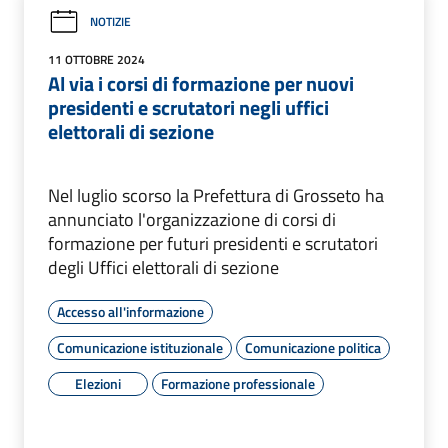
NOTIZIE
11 OTTOBRE 2024
Al via i corsi di formazione per nuovi
presidenti e scrutatori negli uffici
elettorali di sezione
Nel luglio scorso la Prefettura di Grosseto ha
annunciato l'organizzazione di corsi di
formazione per futuri presidenti e scrutatori
degli Uffici elettorali di sezione
Accesso all'informazione
Comunicazione istituzionale
Comunicazione politica
Elezioni
Formazione professionale