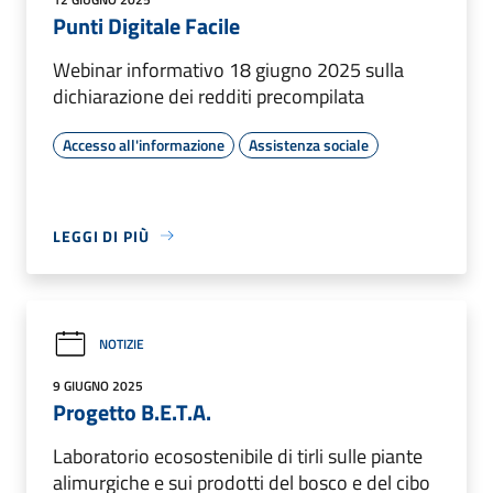
Punti Digitale Facile
Webinar informativo 18 giugno 2025 sulla
dichiarazione dei redditi precompilata
Accesso all'informazione
Assistenza sociale
LEGGI DI PIÙ
NOTIZIE
9 GIUGNO 2025
Progetto B.E.T.A.
Laboratorio ecosostenibile di tirli sulle piante
alimurgiche e sui prodotti del bosco e del cibo