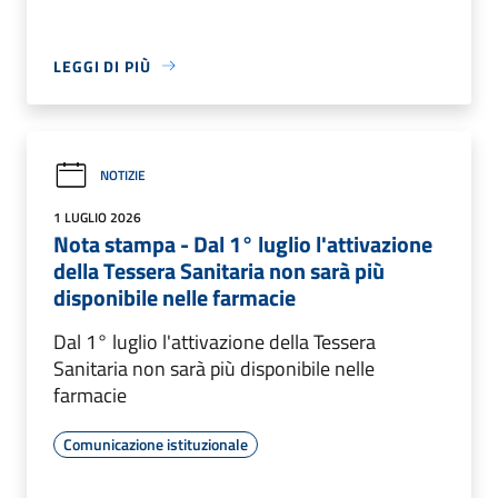
LEGGI DI PIÙ
NOTIZIE
1 LUGLIO 2026
Nota stampa - Dal 1° luglio l'attivazione
della Tessera Sanitaria non sarà più
disponibile nelle farmacie
Dal 1° luglio l'attivazione della Tessera
Sanitaria non sarà più disponibile nelle
farmacie
Comunicazione istituzionale