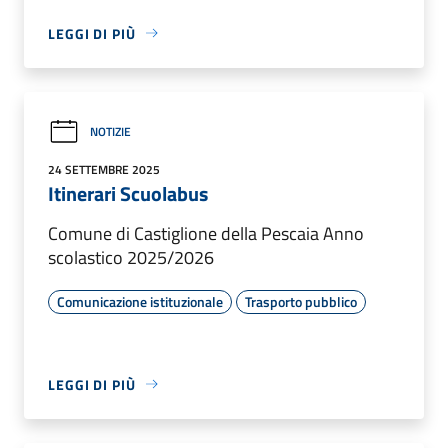
LEGGI DI PIÙ
NOTIZIE
24 SETTEMBRE 2025
Itinerari Scuolabus
Comune di Castiglione della Pescaia Anno
scolastico 2025/2026
Comunicazione istituzionale
Trasporto pubblico
LEGGI DI PIÙ