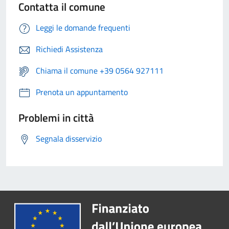
Contatta il comune
Leggi le domande frequenti
Richiedi Assistenza
Chiama il comune +39 0564 927111
Prenota un appuntamento
Problemi in città
Segnala disservizio