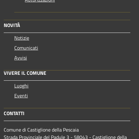
NOVITÀ
Notizie
Comunicati
Avvisi
VIVERE IL COMUNE
Luoghi
Eventi
CONTATTI
Comune di Castiglione della Pescaia
Strada Provinciale del Padule 3 - 58043 - Castiglione della