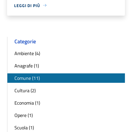
LEGGI DI PIÙ
Categorie
Ambiente (4)
Anagrafe (1)
Comune (11)
Cultura (2)
Economia (1)
Opere (1)
Scuola (1)