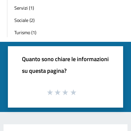
Servizi (1)
Sociale (2)
Turismo (1)
Quanto sono chiare le informazioni
su questa pagina?