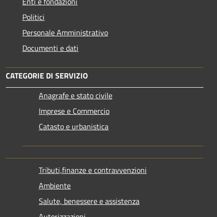
Enti e fondazioni
Politici
Personale Amministrativo
Documenti e dati
CATEGORIE DI SERVIZIO
Anagrafe e stato civile
Imprese e Commercio
Catasto e urbanistica
Tributi,finanze e contravvenzioni
Ambiente
Salute, benessere e assistenza
Autorizzazioni