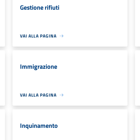
Gestione rifiuti
VAI ALLA PAGINA
Immigrazione
VAI ALLA PAGINA
Inquinamento