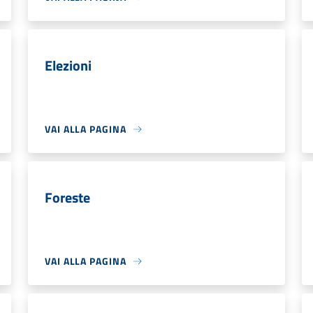
Elezioni
VAI ALLA PAGINA
Foreste
VAI ALLA PAGINA