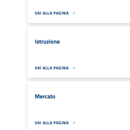
VAI ALLA PAGINA
Istruzione
VAI ALLA PAGINA
Mercato
VAI ALLA PAGINA