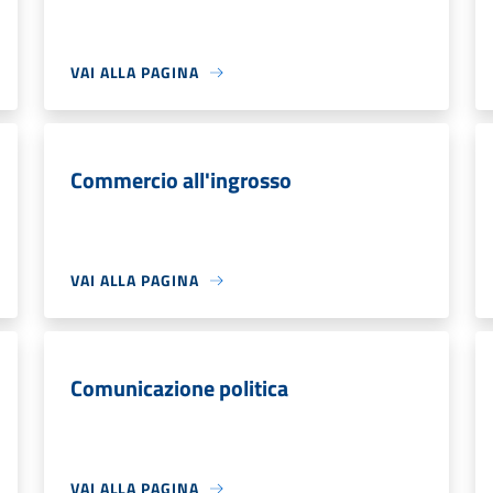
VAI ALLA PAGINA
Commercio all'ingrosso
VAI ALLA PAGINA
Comunicazione politica
VAI ALLA PAGINA