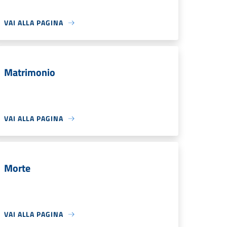
VAI ALLA PAGINA
Matrimonio
VAI ALLA PAGINA
Morte
VAI ALLA PAGINA