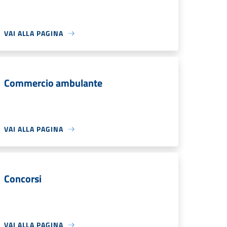
VAI ALLA PAGINA
Commercio ambulante
VAI ALLA PAGINA
Concorsi
VAI ALLA PAGINA