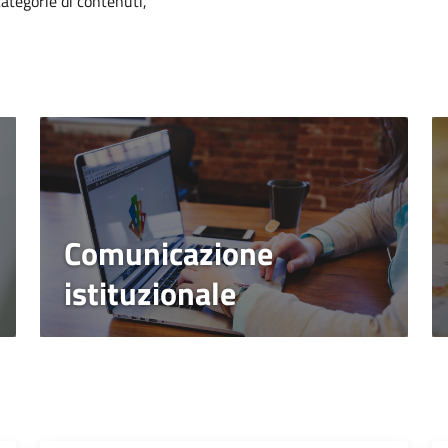
categorie di contenuti,
Comunicazione
istituzionale