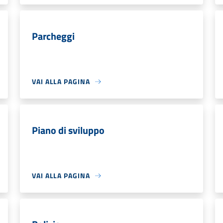
Parcheggi
VAI ALLA PAGINA
Piano di sviluppo
VAI ALLA PAGINA