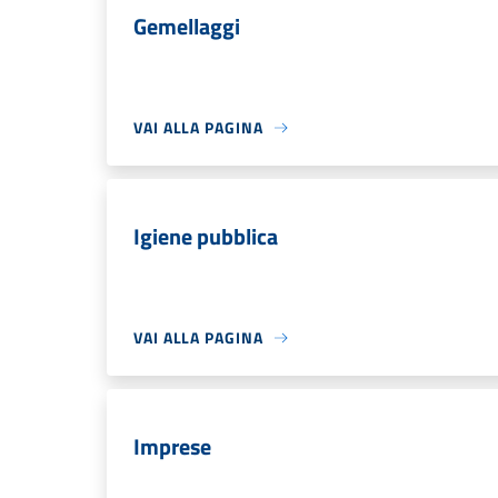
Gemellaggi
VAI ALLA PAGINA
Igiene pubblica
VAI ALLA PAGINA
Imprese