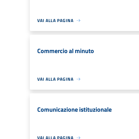
VAI ALLA PAGINA
Commercio al minuto
VAI ALLA PAGINA
Comunicazione istituzionale
VAI ALLA PAGINA