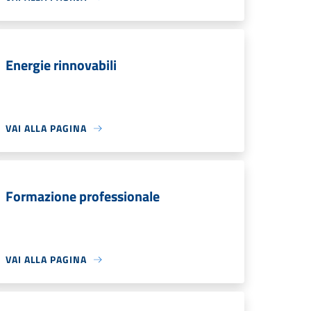
Energie rinnovabili
VAI ALLA PAGINA
Formazione professionale
VAI ALLA PAGINA