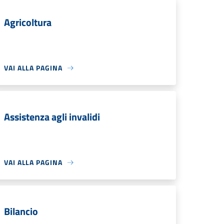
Agricoltura
VAI ALLA PAGINA
Assistenza agli invalidi
VAI ALLA PAGINA
Bilancio