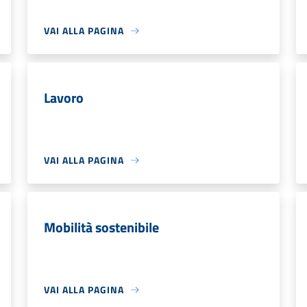
VAI ALLA PAGINA
Lavoro
VAI ALLA PAGINA
Mobilità sostenibile
VAI ALLA PAGINA