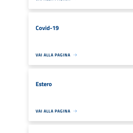
Covid-19
VAI ALLA PAGINA
Estero
VAI ALLA PAGINA