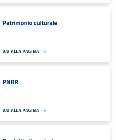
Patrimonio culturale
VAI ALLA PAGINA
PNRR
VAI ALLA PAGINA