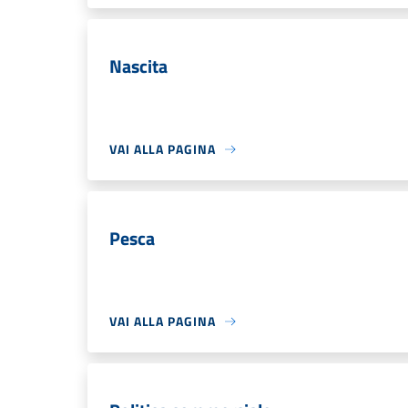
Nascita
VAI ALLA PAGINA
Pesca
VAI ALLA PAGINA