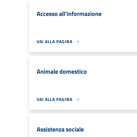
Accesso all'informazione
VAI ALLA PAGINA
Animale domestico
VAI ALLA PAGINA
Assistenza sociale