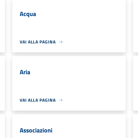
Acqua
VAI ALLA PAGINA
Aria
VAI ALLA PAGINA
Associazioni