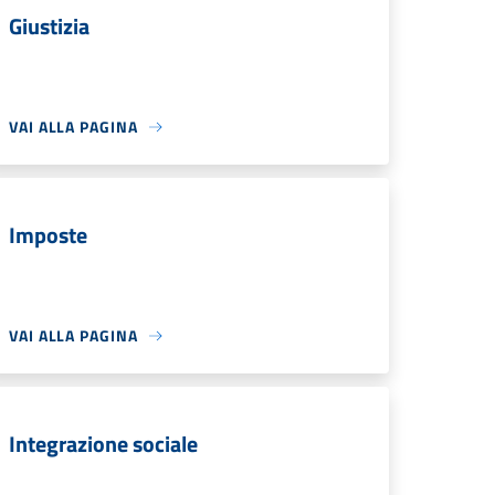
Giustizia
VAI ALLA PAGINA
Imposte
VAI ALLA PAGINA
Integrazione sociale