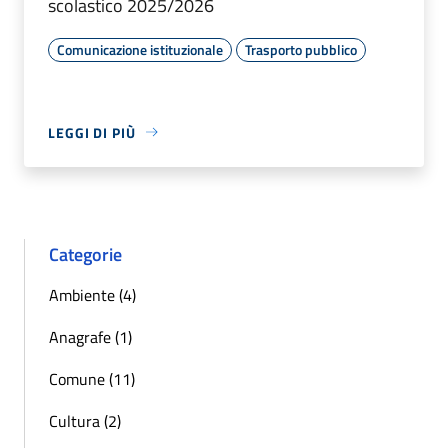
scolastico 2025/2026
Comunicazione istituzionale
Trasporto pubblico
LEGGI DI PIÙ
Categorie
Ambiente (4)
Anagrafe (1)
Comune (11)
Cultura (2)