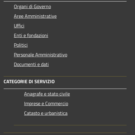
Organi di Governo
Aree Amministrative
Uffici
Enti e fondazioni
Politici
Personale Amministrativo
Documenti e dati
CATEGORIE DI SERVIZIO
Anagrafe e stato civile
Imprese e Commercio
Catasto e urbanistica