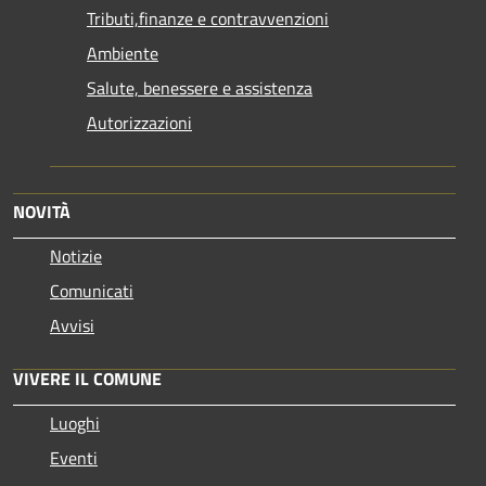
Tributi,finanze e contravvenzioni
Ambiente
Salute, benessere e assistenza
Autorizzazioni
NOVITÀ
Notizie
Comunicati
Avvisi
VIVERE IL COMUNE
Luoghi
Eventi