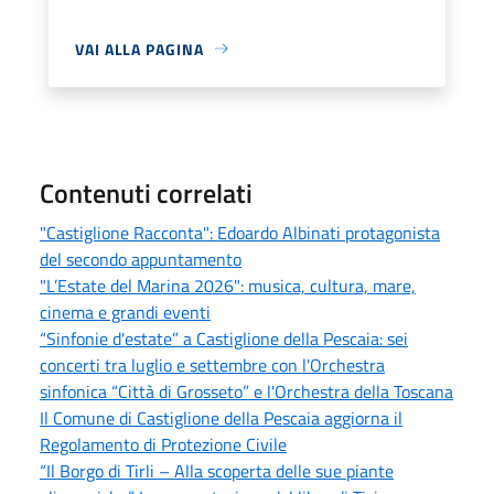
VAI ALLA PAGINA
Contenuti correlati
"Castiglione Racconta": Edoardo Albinati protagonista
del secondo appuntamento
"L’Estate del Marina 2026": musica, cultura, mare,
cinema e grandi eventi
“Sinfonie d'estate” a Castiglione della Pescaia: sei
concerti tra luglio e settembre con l'Orchestra
sinfonica “Città di Grosseto” e l'Orchestra della Toscana
Il Comune di Castiglione della Pescaia aggiorna il
Regolamento di Protezione Civile
“Il Borgo di Tirli – Alla scoperta delle sue piante