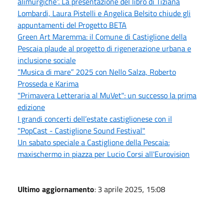
alimurgiche”. La presentazione del libro di Tiziana
Lombardi, Laura Pistelli e Angelica Belsito chiude gli
appuntamenti del Progetto BETA
Green Art Maremma: il Comune di Castiglione della
Pescaia plaude al progetto di rigenerazione urbana e
inclusione sociale
“Musica di mare” 2025 con Nello Salza, Roberto
Prosseda e Karima
"Primavera Letteraria al MuVet": un successo la prima
edizione
I grandi concerti dell’estate castiglionese con il
"PopCast - Castiglione Sound Festival"
Un sabato speciale a Castiglione della Pescaia:
maxischermo in piazza per Lucio Corsi all'Eurovision
Ultimo aggiornamento
: 3 aprile 2025, 15:08