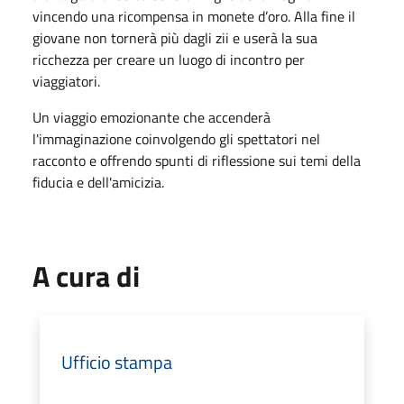
vincendo una ricompensa in monete d’oro. Alla fine il
giovane non tornerà più dagli zii e userà la sua
ricchezza per creare un luogo di incontro per
viaggiatori.
Un viaggio emozionante che accenderà
l'immaginazione coinvolgendo gli spettatori nel
racconto e offrendo spunti di riflessione sui temi della
fiducia e dell'amicizia.
A cura di
Ufficio stampa