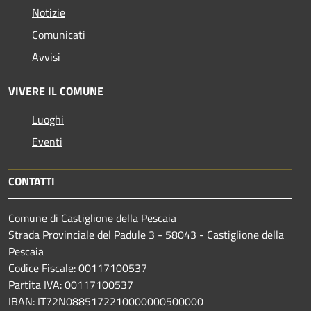
Notizie
Comunicati
Avvisi
VIVERE IL COMUNE
Luoghi
Eventi
CONTATTI
Comune di Castiglione della Pescaia
Strada Provinciale del Padule 3 - 58043 - Castiglione della
Pescaia
Codice Fiscale: 00117100537
Partita IVA: 00117100537
IBAN: IT72N0885172210000000500000