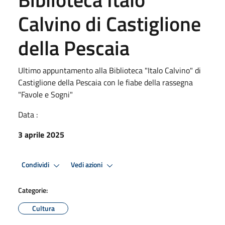
Calvino di Castiglione
della Pescaia
Ultimo appuntamento alla Biblioteca "Italo Calvino" di
Castiglione della Pescaia con le fiabe della rassegna
"Favole e Sogni"
Data :
3 aprile 2025
Condividi
Vedi azioni
Categorie:
Cultura