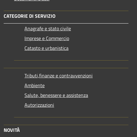
CATEGORIE DI SERVIZIO
Anagrafe e stato civile
Imprese e Commercio
Catasto e urbanistica
Tributi,finanze e contravvenzioni
Ambiente
Salute, benessere e assistenza
Autorizzazioni
NOVITÀ