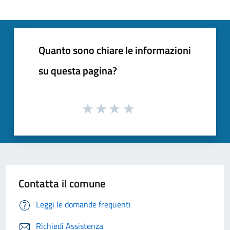
Quanto sono chiare le informazioni
su questa pagina?
Contatta il comune
Leggi le domande frequenti
Richiedi Assistenza