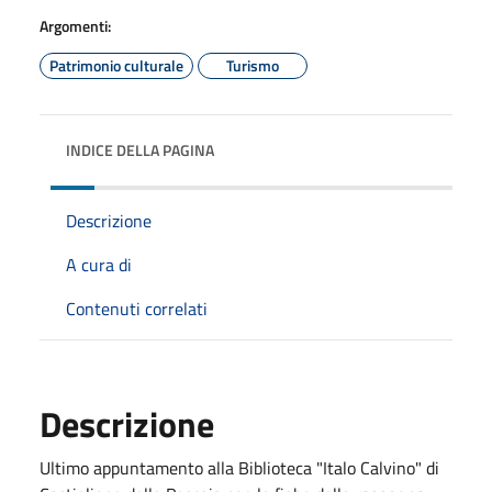
Argomenti:
Patrimonio culturale
Turismo
INDICE DELLA PAGINA
Descrizione
A cura di
Contenuti correlati
Descrizione
Ultimo appuntamento alla Biblioteca "Italo Calvino" di