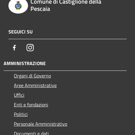
Comune di Castiglione della
Pescaia
SEGUICI SU
Facebook
Instagram
AMMINISTRAZIONE
Organi di Governo
Aree Amministrative
Uffici
Enti e fondazioni
Politici
Personale Amministrativo
Documenti e dati