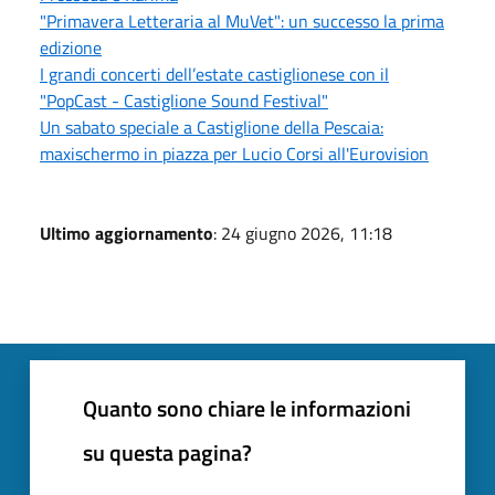
"Primavera Letteraria al MuVet": un successo la prima
edizione
I grandi concerti dell’estate castiglionese con il
"PopCast - Castiglione Sound Festival"
Un sabato speciale a Castiglione della Pescaia:
maxischermo in piazza per Lucio Corsi all'Eurovision
Ultimo aggiornamento
: 24 giugno 2026, 11:18
Quanto sono chiare le informazioni
su questa pagina?