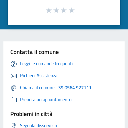
Contatta il comune
Leggi le domande frequenti
Richiedi Assistenza
Chiama il comune +39 0564 927111
Prenota un appuntamento
Problemi in città
Segnala disservizio