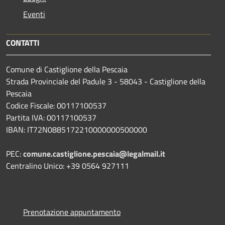
Eventi
CONTATTI
Comune di Castiglione della Pescaia
Strada Provinciale del Padule 3 - 58043 - Castiglione della
Pescaia
Codice Fiscale: 00117100537
Partita IVA: 00117100537
IBAN: IT72N0885172210000000500000
PEC:
comune.castiglione.pescaia@legalmail.it
Centralino Unico: +39 0564 927111
Prenotazione appuntamento