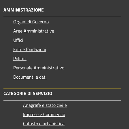
AMMINISTRAZIONE
Organi di Governo
Aree Amministrative
Uffici
Enti e fondazioni
Politici
Personale Amministrativo
Documenti e dati
CATEGORIE DI SERVIZIO
Anagrafe e stato civile
Imprese e Commercio
Catasto e urbanistica