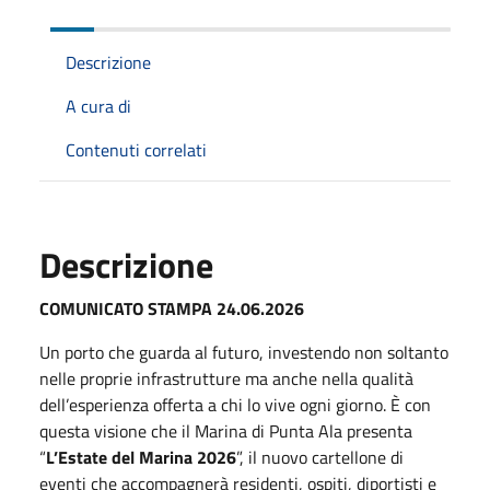
Descrizione
A cura di
Contenuti correlati
Descrizione
COMUNICATO STAMPA 24.06.2026
Un porto che guarda al futuro, investendo non soltanto
nelle proprie infrastrutture ma anche nella qualità
dell’esperienza offerta a chi lo vive ogni giorno. È con
questa visione che il Marina di Punta Ala presenta
“
L’Estate del Marina 2026
”, il nuovo cartellone di
eventi che accompagnerà residenti, ospiti, diportisti e