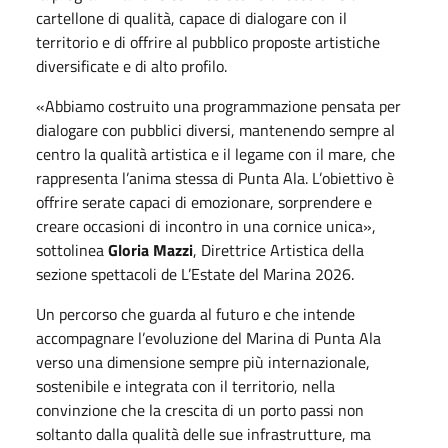
cartellone di qualità, capace di dialogare con il
territorio e di offrire al pubblico proposte artistiche
diversificate e di alto profilo.
«Abbiamo costruito una programmazione pensata per
dialogare con pubblici diversi, mantenendo sempre al
centro la qualità artistica e il legame con il mare, che
rappresenta l’anima stessa di Punta Ala. L’obiettivo è
offrire serate capaci di emozionare, sorprendere e
creare occasioni di incontro in una cornice unica»,
sottolinea
Gloria Mazzi
, Direttrice Artistica della
sezione spettacoli de L’Estate del Marina 2026.
Un percorso che guarda al futuro e che intende
accompagnare l’evoluzione del Marina di Punta Ala
verso una dimensione sempre più internazionale,
sostenibile e integrata con il territorio, nella
convinzione che la crescita di un porto passi non
soltanto dalla qualità delle sue infrastrutture, ma