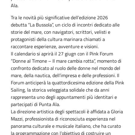
Ala.
Tra le novità più significative dell’edizione 2026
debutta “La Bussola”, un ciclo di incontri dedicato alle
storie del mare, con navigatori, scrittori, velisti e
protagonisti della cultura marinara chiamati a
raccontare esperienze, avventure e visioni.
Il calendario si aprirà il 27 giugn con il Pink Forum
“Donne al Timone – Il mare cambia rotta”, momento di
confronto dedicato al ruolo delle donne nel mondo del
mare, della nautica, dell’impresa e delle professioni. Il
Forum anticiperà la quattordicesima edizione della Pink
Sailing, la storica veleggiata solidale che da anni
rappresenta uno degli appuntamenti più identitari e
partecipati di Punta Ala.
La direzione artistica degli spettacoli è affidata a Gloria
Mazzi, professionista di riconosciuta esperienza nel
panorama culturale e musicale italiano, che ha curato
la programmazione con l’obiettivo di costruire un