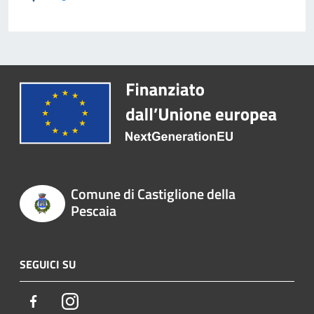
Comune di Castiglione della
Pescaia
SEGUICI SU
Facebook
Instagram