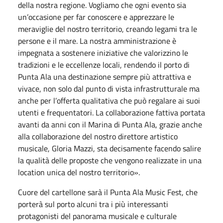
della nostra regione. Vogliamo che ogni evento sia
un’occasione per far conoscere e apprezzare le
meraviglie del nostro territorio, creando legami tra le
persone e il mare. La nostra amministrazione è
impegnata a sostenere iniziative che valorizzino le
tradizioni e le eccellenze locali, rendendo il porto di
Punta Ala una destinazione sempre più attrattiva e
vivace, non solo dal punto di vista infrastrutturale ma
anche per l’offerta qualitativa che può regalare ai suoi
utenti e frequentatori. La collaborazione fattiva portata
avanti da anni con il Marina di Punta Ala, grazie anche
alla collaborazione del nostro direttore artistico
musicale, Gloria Mazzi, sta decisamente facendo salire
la qualità delle proposte che vengono realizzate in una
location unica del nostro territorio».
Cuore del cartellone sarà il Punta Ala Music Fest, che
porterà sul porto alcuni tra i più interessanti
protagonisti del panorama musicale e culturale