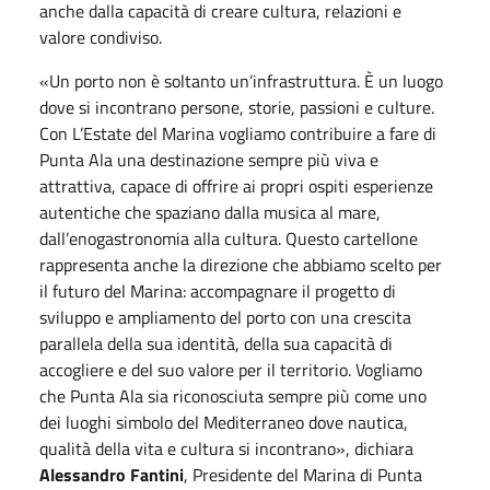
anche dalla capacità di creare cultura, relazioni e
valore condiviso.
«Un porto non è soltanto un’infrastruttura. È un luogo
dove si incontrano persone, storie, passioni e culture.
Con L’Estate del Marina vogliamo contribuire a fare di
Punta Ala una destinazione sempre più viva e
attrattiva, capace di offrire ai propri ospiti esperienze
autentiche che spaziano dalla musica al mare,
dall’enogastronomia alla cultura. Questo cartellone
rappresenta anche la direzione che abbiamo scelto per
il futuro del Marina: accompagnare il progetto di
sviluppo e ampliamento del porto con una crescita
parallela della sua identità, della sua capacità di
accogliere e del suo valore per il territorio. Vogliamo
che Punta Ala sia riconosciuta sempre più come uno
dei luoghi simbolo del Mediterraneo dove nautica,
qualità della vita e cultura si incontrano», dichiara
Alessandro Fantini
, Presidente del Marina di Punta