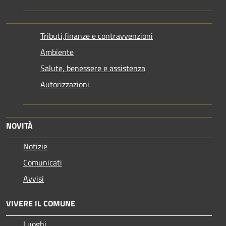
Tributi,finanze e contravvenzioni
Ambiente
Salute, benessere e assistenza
Autorizzazioni
NOVITÀ
Notizie
Comunicati
Avvisi
VIVERE IL COMUNE
Luoghi