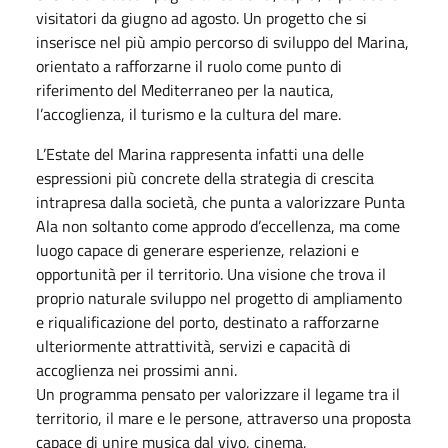
visitatori da giugno ad agosto. Un progetto che si
inserisce nel più ampio percorso di sviluppo del Marina,
orientato a rafforzarne il ruolo come punto di
riferimento del Mediterraneo per la nautica,
l’accoglienza, il turismo e la cultura del mare.
L’Estate del Marina rappresenta infatti una delle
espressioni più concrete della strategia di crescita
intrapresa dalla società, che punta a valorizzare Punta
Ala non soltanto come approdo d’eccellenza, ma come
luogo capace di generare esperienze, relazioni e
opportunità per il territorio. Una visione che trova il
proprio naturale sviluppo nel progetto di ampliamento
e riqualificazione del porto, destinato a rafforzarne
ulteriormente attrattività, servizi e capacità di
accoglienza nei prossimi anni.
Un programma pensato per valorizzare il legame tra il
territorio, il mare e le persone, attraverso una proposta
capace di unire musica dal vivo, cinema,