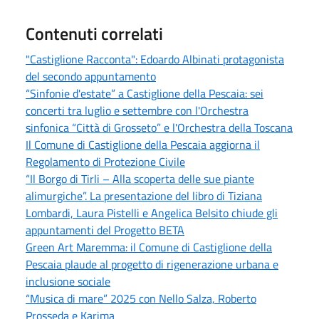
Contenuti correlati
"Castiglione Racconta": Edoardo Albinati protagonista
del secondo appuntamento
“Sinfonie d'estate” a Castiglione della Pescaia: sei
concerti tra luglio e settembre con l'Orchestra
sinfonica “Città di Grosseto” e l'Orchestra della Toscana
Il Comune di Castiglione della Pescaia aggiorna il
Regolamento di Protezione Civile
“Il Borgo di Tirli – Alla scoperta delle sue piante
alimurgiche”. La presentazione del libro di Tiziana
Lombardi, Laura Pistelli e Angelica Belsito chiude gli
appuntamenti del Progetto BETA
Green Art Maremma: il Comune di Castiglione della
Pescaia plaude al progetto di rigenerazione urbana e
inclusione sociale
“Musica di mare” 2025 con Nello Salza, Roberto
Prosseda e Karima