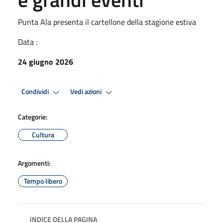
Punta Ala presenta il cartellone della stagione estiva
Data :
24 giugno 2026
Condividi
Vedi azioni
Categorie:
Cultura
Argomenti:
Tempo libero
INDICE DELLA PAGINA