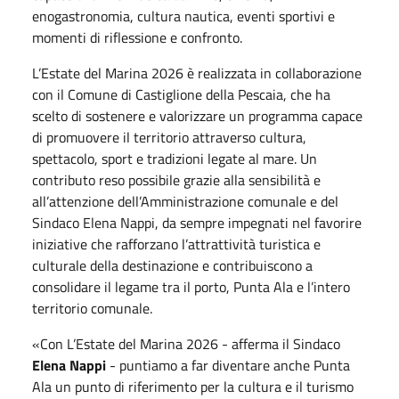
enogastronomia, cultura nautica, eventi sportivi e
momenti di riflessione e confronto.
L’Estate del Marina 2026 è realizzata in collaborazione
con il Comune di Castiglione della Pescaia, che ha
scelto di sostenere e valorizzare un programma capace
di promuovere il territorio attraverso cultura,
spettacolo, sport e tradizioni legate al mare. Un
contributo reso possibile grazie alla sensibilità e
all’attenzione dell’Amministrazione comunale e del
Sindaco Elena Nappi, da sempre impegnati nel favorire
iniziative che rafforzano l’attrattività turistica e
culturale della destinazione e contribuiscono a
consolidare il legame tra il porto, Punta Ala e l’intero
territorio comunale.
«Con L’Estate del Marina 2026 - afferma il Sindaco
Elena Nappi
- puntiamo a far diventare anche Punta
Ala un punto di riferimento per la cultura e il turismo