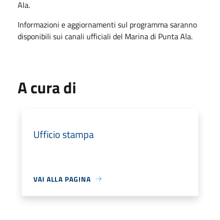
Ala.
Informazioni e aggiornamenti sul programma saranno
disponibili sui canali ufficiali del Marina di Punta Ala.
A cura di
Ufficio stampa
VAI ALLA PAGINA