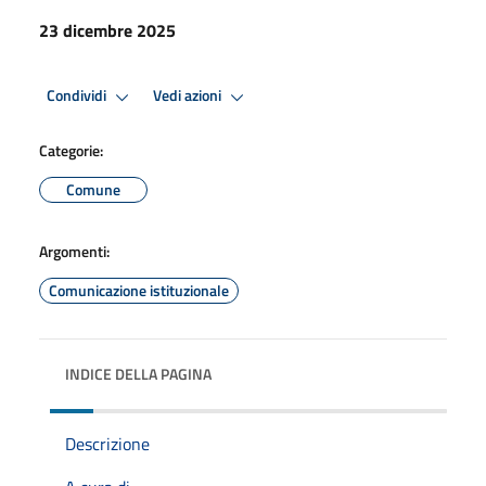
23 dicembre 2025
Condividi
Vedi azioni
Categorie:
Comune
Argomenti:
Comunicazione istituzionale
INDICE DELLA PAGINA
Descrizione