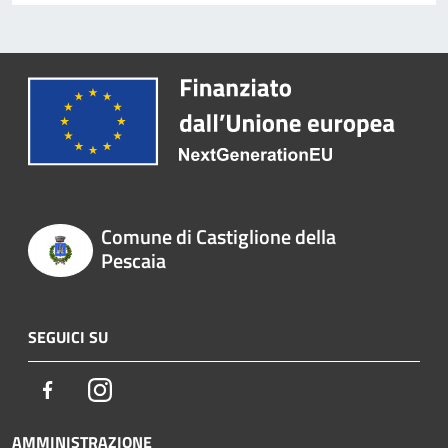
Comune di Castiglione della
Pescaia
SEGUICI SU
Facebook
Instagram
AMMINISTRAZIONE