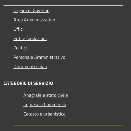
Organi di Governo
Aree Amministrative
Uffici
Enti e fondazioni
Politici
Personale Amministrativo
Documenti e dati
CATEGORIE DI SERVIZIO
Anagrafe e stato civile
Imprese e Commercio
Catasto e urbanistica