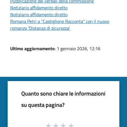
Pubblicazione dei verbali della commissione
Notiziario affidamento diretto
Notiziario affidamento diretto
Romana Petri a "Castiglione Racconta" con il nuovo
romanzo 'Distanza di sicurezza'
Ultimo aggiornamento
: 1 gennaio 2026, 12:16
Quanto sono chiare le informazioni
su questa pagina?