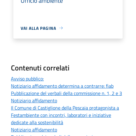
Ufficio ambiente
VAI ALLA PAGINA
Contenuti correlati
Avviso pubblico:
Notiziario affidamento determina a contrarre: fiab
Pubblicazione del verbali della commissione n. 1, 2 e 3
Notiziario affidamento
Il Comune di Castiglione della Pescaia protagonista a
Festambiente con incontri, laboratori e iniziative
dedicate alla sostenibilità
Notiziario affidamento