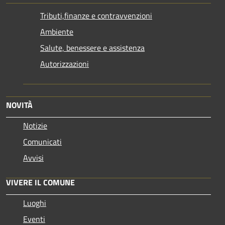
Tributi,finanze e contravvenzioni
Ambiente
Salute, benessere e assistenza
Autorizzazioni
NOVITÀ
Notizie
Comunicati
Avvisi
VIVERE IL COMUNE
Luoghi
Eventi