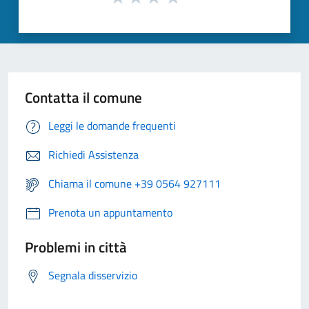
Contatta il comune
Leggi le domande frequenti
Richiedi Assistenza
Chiama il comune +39 0564 927111
Prenota un appuntamento
Problemi in città
Segnala disservizio