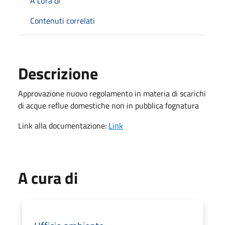
A cura di
Contenuti correlati
Descrizione
Approvazione nuovo regolamento in materia di scarichi
di acque reflue domestiche non in pubblica fognatura
Link alla documentazione:
Link
A cura di