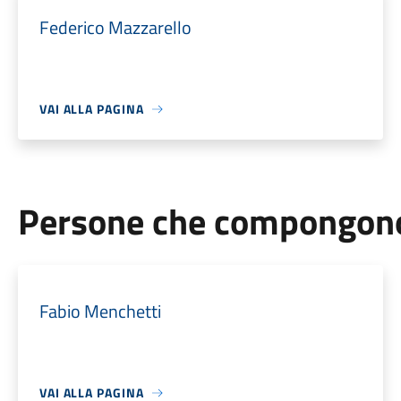
Federico Mazzarello
VAI ALLA PAGINA
Persone che compongono 
Fabio Menchetti
VAI ALLA PAGINA