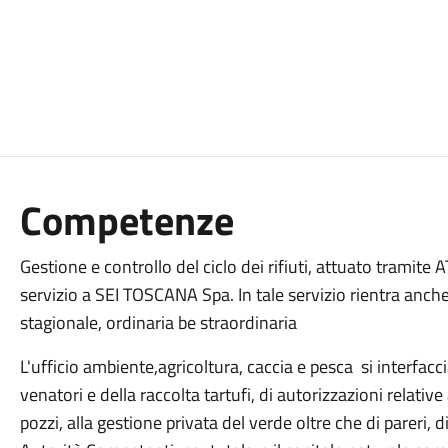
Competenze
Gestione e controllo del ciclo dei rifiuti, attuato tramite 
servizio a SEI TOSCANA Spa. In tale servizio rientra anche l
stagionale, ordinaria be straordinaria
L'ufficio ambiente,agricoltura, caccia e pesca si interfaccia 
venatori e della raccolta tartufi, di autorizzazioni relative
pozzi, alla gestione privata del verde oltre che di pareri, d