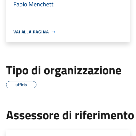
Fabio Menchetti
VAI ALLA PAGINA
Tipo di organizzazione
ufficio
Assessore di riferimento