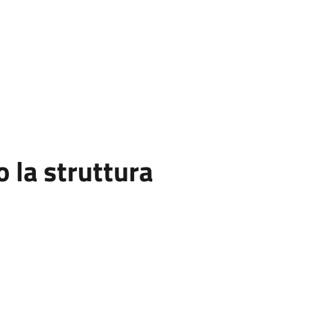
la struttura