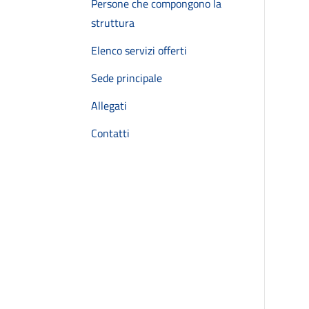
Persone che compongono la
struttura
Elenco servizi offerti
Sede principale
Allegati
Contatti