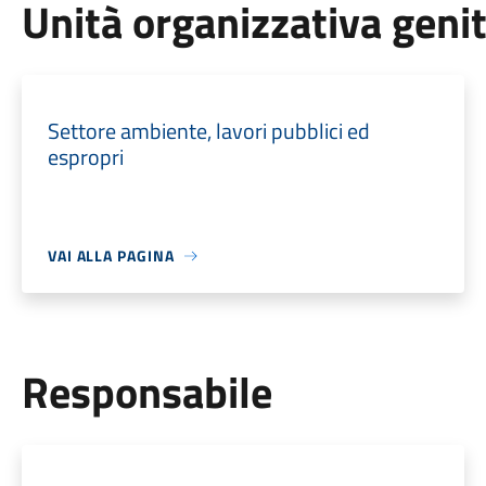
Unità organizzativa geni
Settore ambiente, lavori pubblici ed
espropri
VAI ALLA PAGINA
Responsabile