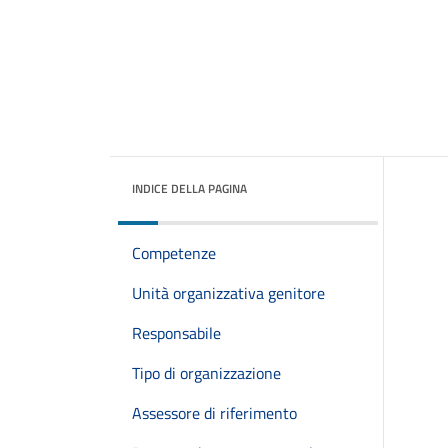
INDICE DELLA PAGINA
Competenze
Unità organizzativa genitore
Responsabile
Tipo di organizzazione
Assessore di riferimento