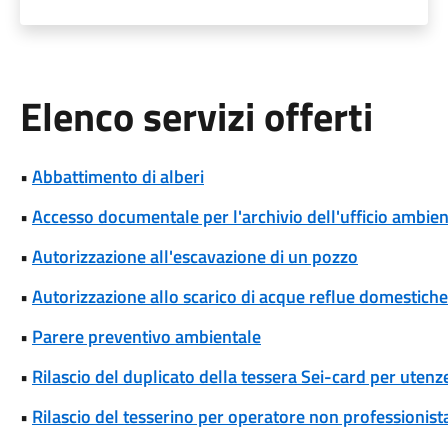
Elenco servizi offerti
•
Abbattimento di alberi
•
Accesso documentale per l'archivio dell'ufficio ambie
•
Autorizzazione all'escavazione di un pozzo
•
Autorizzazione allo scarico di acque reflue domestiche
•
Parere preventivo ambientale
•
Rilascio del duplicato della tessera Sei-card per uten
•
Rilascio del tesserino per operatore non professionist