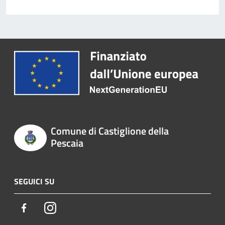
Comune di Castiglione della
Pescaia
SEGUICI SU
Facebook
Instagram