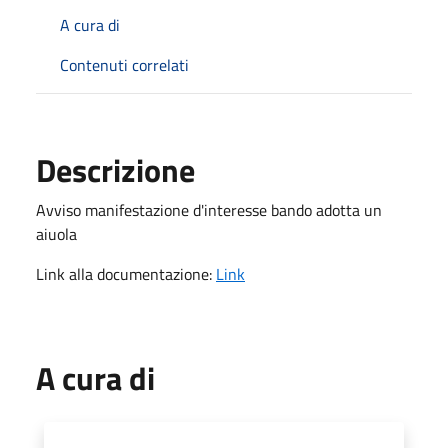
A cura di
Contenuti correlati
Descrizione
Avviso manifestazione d'interesse bando adotta un
aiuola
Link alla documentazione:
Link
A cura di