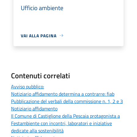
Ufficio ambiente
VAI ALLA PAGINA
Contenuti correlati
Avviso pubblico:
Notiziario affidamento determina a contrarre: fiab
Pubblicazione del verbali della commissione n. 1, 2 e 3
Notiziario affidamento
Il Comune di Castiglione della Pescaia protagonista a
Festambiente con incontri, laboratori e iniziative
dedicate alla sostenibilità