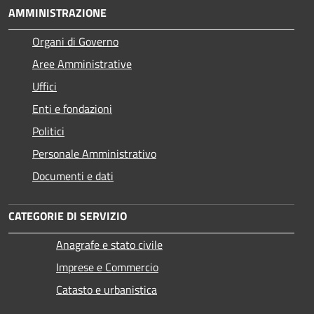
AMMINISTRAZIONE
Organi di Governo
Aree Amministrative
Uffici
Enti e fondazioni
Politici
Personale Amministrativo
Documenti e dati
CATEGORIE DI SERVIZIO
Anagrafe e stato civile
Imprese e Commercio
Catasto e urbanistica