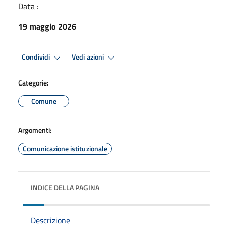
Data :
19 maggio 2026
Condividi
Vedi azioni
Categorie:
Comune
Argomenti:
Comunicazione istituzionale
INDICE DELLA PAGINA
Descrizione