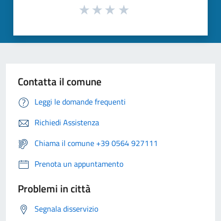
Contatta il comune
Leggi le domande frequenti
Richiedi Assistenza
Chiama il comune +39 0564 927111
Prenota un appuntamento
Problemi in città
Segnala disservizio