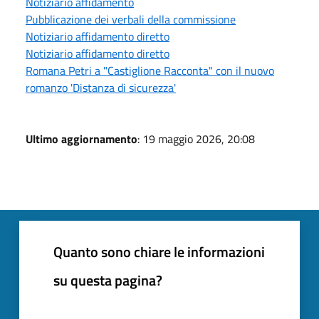
Notiziario affidamento
Pubblicazione dei verbali della commissione
Notiziario affidamento diretto
Notiziario affidamento diretto
Romana Petri a "Castiglione Racconta" con il nuovo
romanzo 'Distanza di sicurezza'
Ultimo aggiornamento
: 19 maggio 2026, 20:08
Quanto sono chiare le informazioni
su questa pagina?