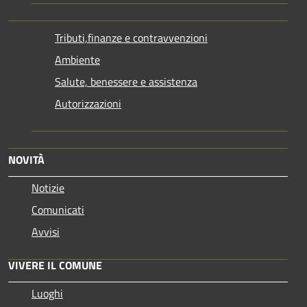
Tributi,finanze e contravvenzioni
Ambiente
Salute, benessere e assistenza
Autorizzazioni
NOVITÀ
Notizie
Comunicati
Avvisi
VIVERE IL COMUNE
Luoghi