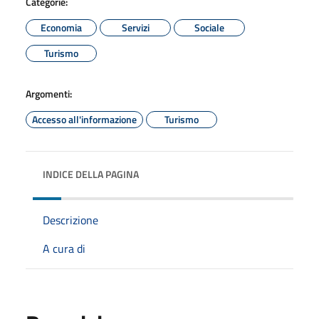
Categorie:
Economia
Servizi
Sociale
Turismo
Argomenti:
Accesso all'informazione
Turismo
INDICE DELLA PAGINA
Descrizione
A cura di