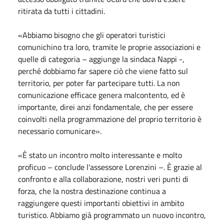
ritirata da tutti i cittadini.
«Abbiamo bisogno che gli operatori turistici
comunichino tra loro, tramite le proprie associazioni e
quelle di categoria – aggiunge la sindaca Nappi -,
perché dobbiamo far sapere ciò che viene fatto sul
territorio, per poter far partecipare tutti. La non
comunicazione efficace genera malcontento, ed è
importante, direi anzi fondamentale, che per essere
coinvolti nella programmazione del proprio territorio è
necessario comunicare».
«È stato un incontro molto interessante e molto
proficuo – conclude l'assessore Lorenzini –. È grazie al
confronto e alla collaborazione, nostri veri punti di
forza, che la nostra destinazione continua a
raggiungere questi importanti obiettivi in ambito
turistico. Abbiamo già programmato un nuovo incontro,