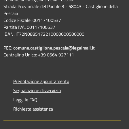
Strada Provinciale del Padule 3 - 58043 - Castiglione della
Pescaia
Codice Fiscale: 00117100537
Partita IVA: 00117100537
IBAN: IT72N0885172210000000500000
PEC:
comune.castiglione.pescaia@legalmail.it
Centralino Unico: +39 0564 927111
Prenotazione appuntamento
Segnalazione disservizio
Leggi le FAQ
Richiesta assistenza