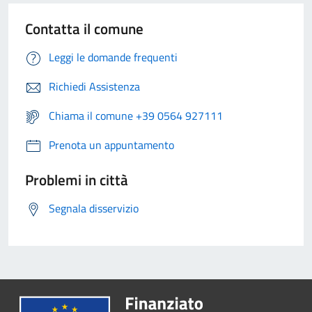
Contatta il comune
Leggi le domande frequenti
Richiedi Assistenza
Chiama il comune +39 0564 927111
Prenota un appuntamento
Problemi in città
Segnala disservizio