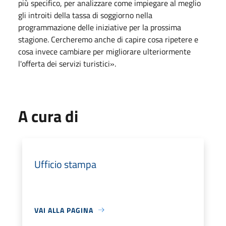
più specifico, per analizzare come impiegare al meglio
gli introiti della tassa di soggiorno nella
programmazione delle iniziative per la prossima
stagione. Cercheremo anche di capire cosa ripetere e
cosa invece cambiare per migliorare ulteriormente
l'offerta dei servizi turistici».
A cura di
Ufficio stampa
VAI ALLA PAGINA