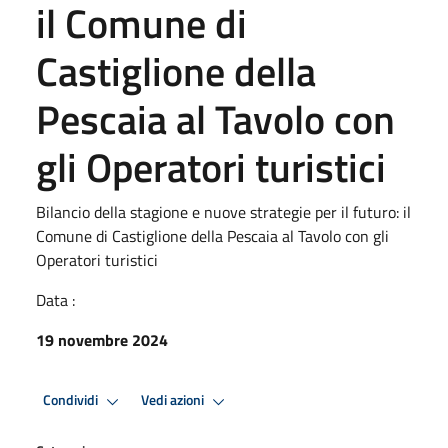
il Comune di
Castiglione della
Pescaia al Tavolo con
gli Operatori turistici
Bilancio della stagione e nuove strategie per il futuro: il
Comune di Castiglione della Pescaia al Tavolo con gli
Operatori turistici
Data :
19 novembre 2024
Condividi
Vedi azioni