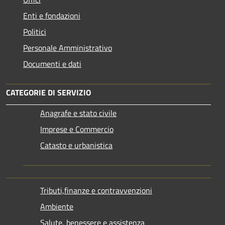
Enti e fondazioni
Politici
Personale Amministrativo
Documenti e dati
CATEGORIE DI SERVIZIO
Anagrafe e stato civile
Imprese e Commercio
Catasto e urbanistica
Tributi,finanze e contravvenzioni
Ambiente
Salute, benessere e assistenza