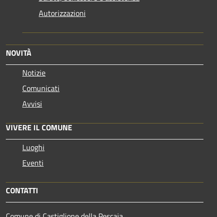
Autorizzazioni
NOVITÀ
Notizie
Comunicati
Avvisi
VIVERE IL COMUNE
Luoghi
Eventi
CONTATTI
Comune di Castiglione della Pescaia