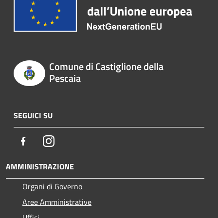
Comune di Castiglione della
Pescaia
SEGUICI SU
Facebook
Instagram
AMMINISTRAZIONE
Organi di Governo
Aree Amministrative
Uffici