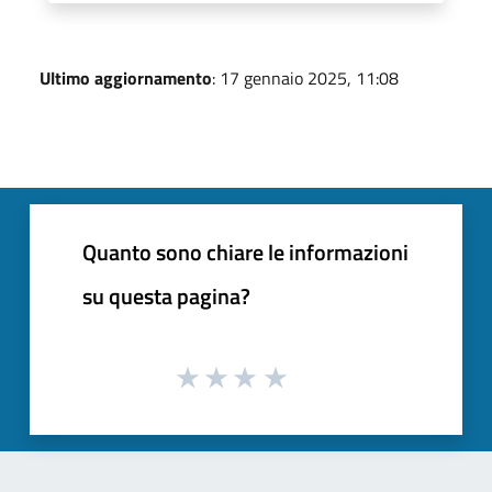
Ultimo aggiornamento
: 17 gennaio 2025, 11:08
Quanto sono chiare le informazioni
su questa pagina?