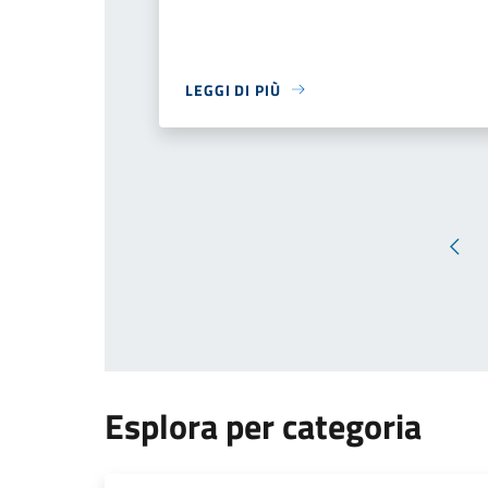
LEGGI DI PIÙ
Pagi
Esplora per categoria