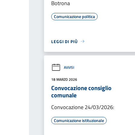
Botrona
Comunicazione politica
LEGGI DI PIÙ
AVVISI
18 MARZO 2026
Convocazione consiglio
comunale
Convocazione 24/03/2026:
Comunicazione istituzionale