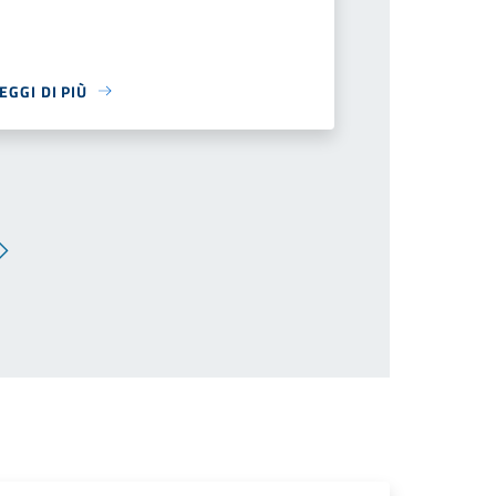
EGGI DI PIÙ
Pagina successiva