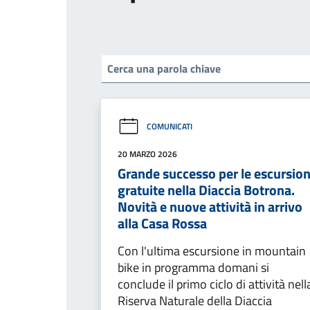
COMUNICATI
20 MARZO 2026
Grande successo per le escursion
gratuite nella Diaccia Botrona.
Novità e nuove attività in arrivo
alla Casa Rossa
Con l'ultima escursione in mountain
bike in programma domani si
conclude il primo ciclo di attività nell
Riserva Naturale della Diaccia