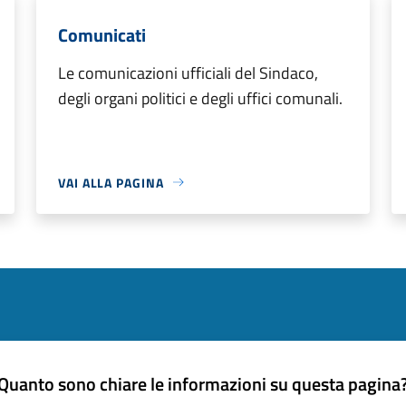
Comunicati
Le comunicazioni ufficiali del Sindaco,
degli organi politici e degli uffici comunali.
VAI ALLA PAGINA
Quanto sono chiare le informazioni su questa pagina