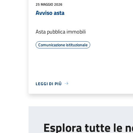
25 MAGGIO 2026
Avviso asta
Asta pubblica immobili
Comunicazione istituzionale
LEGGI DI PIÙ
Esplora tutte le n