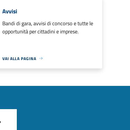
Avvisi
Bandi di gara, avvisi di concorso e tutte le
opportunità per cittadini e imprese.
VAI ALLA PAGINA
?