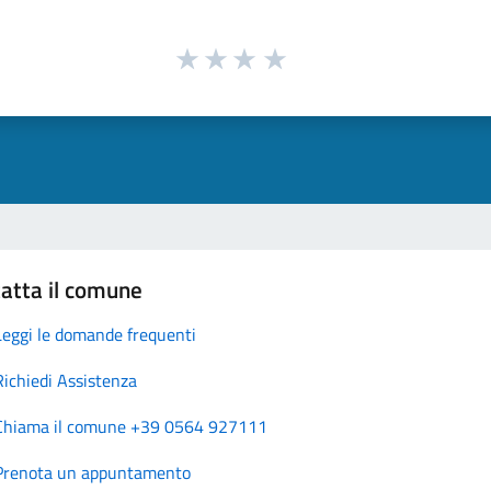
atta il comune
Leggi le domande frequenti
Richiedi Assistenza
Chiama il comune +39 0564 927111
Prenota un appuntamento