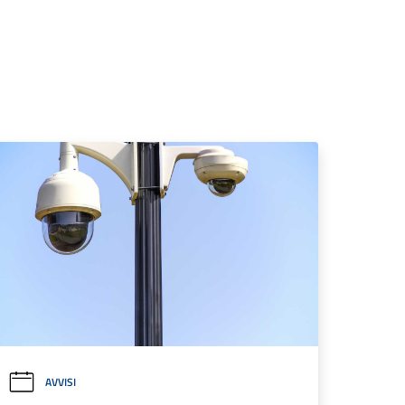
AVVISI