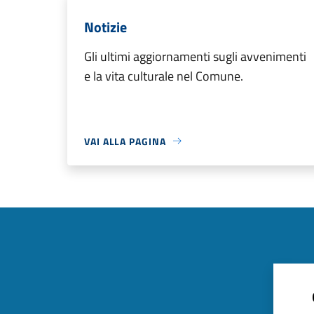
Notizie
Gli ultimi aggiornamenti sugli avvenimenti
e la vita culturale nel Comune.
VAI ALLA PAGINA