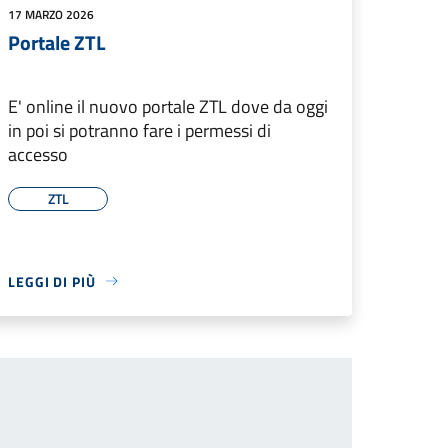
17 MARZO 2026
Portale ZTL
E' online il nuovo portale ZTL dove da oggi
in poi si potranno fare i permessi di
accesso
ZTL
LEGGI DI PIÙ