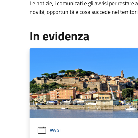
Le notizie, i comunicati e gli avvisi per restare 
novità, opportunità e cosa succede nel territo
In evidenza
AVVISI