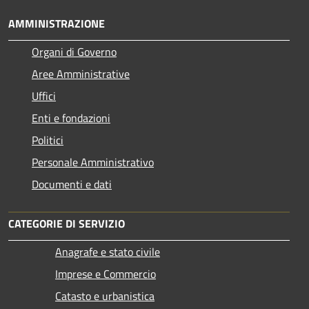
AMMINISTRAZIONE
Organi di Governo
Aree Amministrative
Uffici
Enti e fondazioni
Politici
Personale Amministrativo
Documenti e dati
CATEGORIE DI SERVIZIO
Anagrafe e stato civile
Imprese e Commercio
Catasto e urbanistica