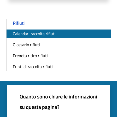
Rifiuti
Calendari raccolta rifiuti
Glossario rifiuti
Prenota ritiro rifiuti
Punti di raccolta rifiuti
Quanto sono chiare le informazioni
su questa pagina?