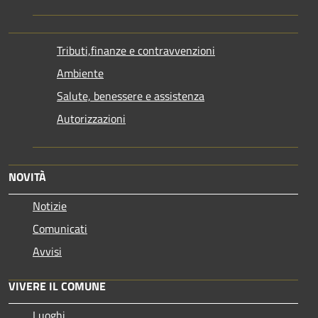
Tributi,finanze e contravvenzioni
Ambiente
Salute, benessere e assistenza
Autorizzazioni
NOVITÀ
Notizie
Comunicati
Avvisi
VIVERE IL COMUNE
Luoghi