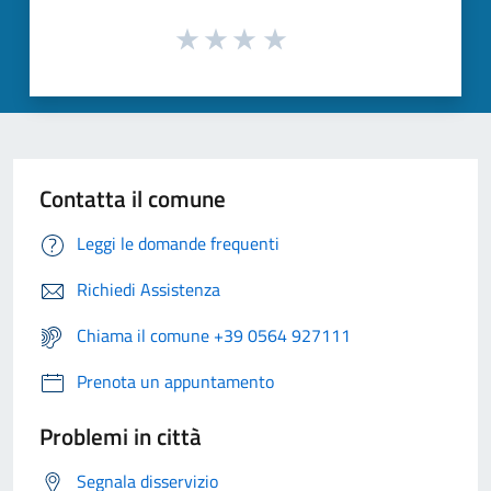
Contatta il comune
Leggi le domande frequenti
Richiedi Assistenza
Chiama il comune +39 0564 927111
Prenota un appuntamento
Problemi in città
Segnala disservizio