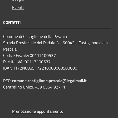
Eventi
CONTATTI
Comune di Castiglione della Pescaia
Strada Provinciale del Padule 3 - 58043 - Castiglione della
Pescaia
Codice Fiscale: 00117100537
Partita IVA: 00117100537
IBAN: IT72N0885172210000000500000
PEC:
comune.castiglione.pescaia@legalmail.it
Centralino Unico: +39 0564 927111
Prenotazione appuntamento