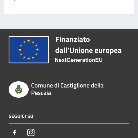
Comune di Castiglione della
Pescaia
SEGUICI SU
Facebook
Instagram