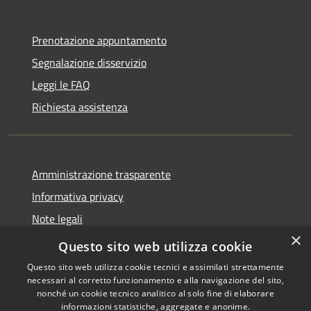
Prenotazione appuntamento
Segnalazione disservizio
Leggi le FAQ
Richiesta assistenza
Amministrazione trasparente
Informativa privacy
Note legali
×
Dichiarazione di accessibilità
Questo sito web utilizza cookie
Questo sito web utilizza cookie tecnici e assimilati strettamente
necessari al corretto funzionamento e alla navigazione del sito,
nonché un cookie tecnico analitico al solo fine di elaborare
informazioni statistiche, aggregate e anonime.
RSS
Copyright © 2026 • Comune di