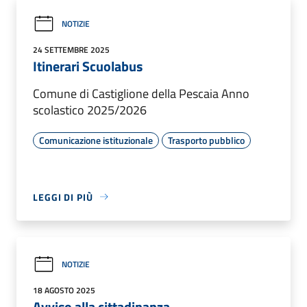
NOTIZIE
24 SETTEMBRE 2025
Itinerari Scuolabus
Comune di Castiglione della Pescaia Anno
scolastico 2025/2026
Comunicazione istituzionale
Trasporto pubblico
LEGGI DI PIÙ
NOTIZIE
18 AGOSTO 2025
Avviso alla cittadinanza