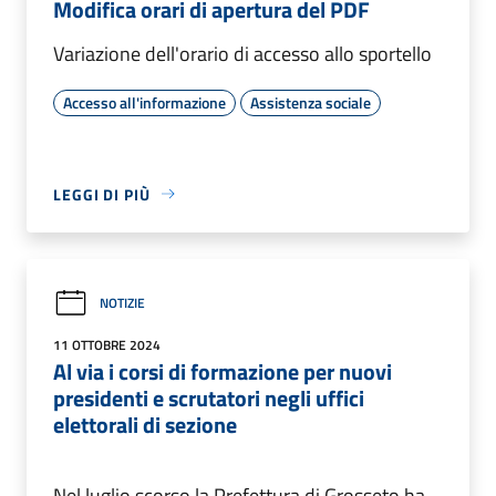
Modifica orari di apertura del PDF
Variazione dell'orario di accesso allo sportello
Accesso all'informazione
Assistenza sociale
LEGGI DI PIÙ
NOTIZIE
11 OTTOBRE 2024
Al via i corsi di formazione per nuovi
presidenti e scrutatori negli uffici
elettorali di sezione
Nel luglio scorso la Prefettura di Grosseto ha