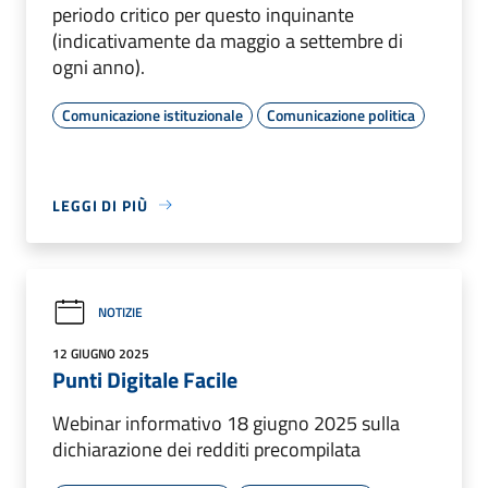
periodo critico per questo inquinante
(indicativamente da maggio a settembre di
ogni anno).
Comunicazione istituzionale
Comunicazione politica
LEGGI DI PIÙ
NOTIZIE
12 GIUGNO 2025
Punti Digitale Facile
Webinar informativo 18 giugno 2025 sulla
dichiarazione dei redditi precompilata