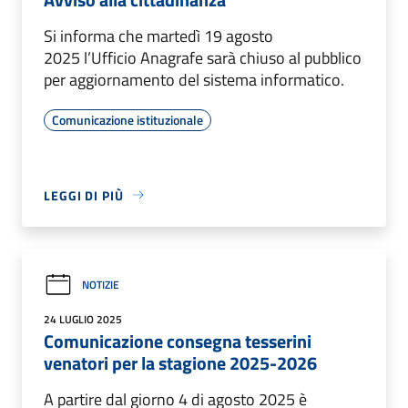
Si informa che martedì 19 agosto
2025 l’Ufficio Anagrafe sarà chiuso al pubblico
per aggiornamento del sistema informatico.
Comunicazione istituzionale
LEGGI DI PIÙ
NOTIZIE
24 LUGLIO 2025
Comunicazione consegna tesserini
venatori per la stagione 2025-2026
A partire dal giorno 4 di agosto 2025 è