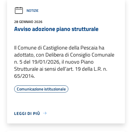
NOTIZIE
28 GENNAIO 2026
Avviso adozione piano strutturale
Il Comune di Castiglione della Pescaia ha
adottato, con Delibera di Consiglio Comunale
n. 5 del 19/01/2026, il nuovo Piano
Strutturale ai sensi dell’art. 19 della L.R. n.
65/2014.
Comunicazione istituzionale
LEGGI DI PIÙ