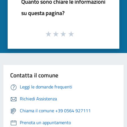
Quanto sono chiare le informazioni
su questa pagina?
Contatta il comune
Leggi le domande frequenti
Richiedi Assistenza
Chiama il comune +39 0564 927111
Prenota un appuntamento