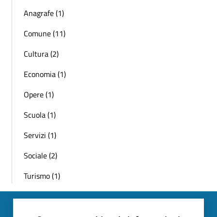
Anagrafe (1)
Comune (11)
Cultura (2)
Economia (1)
Opere (1)
Scuola (1)
Servizi (1)
Sociale (2)
Turismo (1)