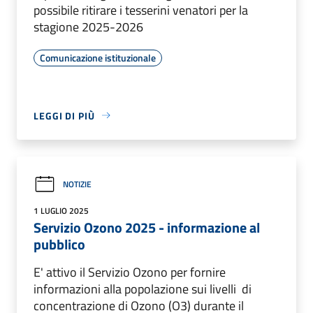
possibile ritirare i tesserini venatori per la
stagione 2025-2026
Comunicazione istituzionale
LEGGI DI PIÙ
NOTIZIE
1 LUGLIO 2025
Servizio Ozono 2025 - informazione al
pubblico
E' attivo il Servizio Ozono per fornire
informazioni alla popolazione sui livelli di
concentrazione di Ozono (O3) durante il