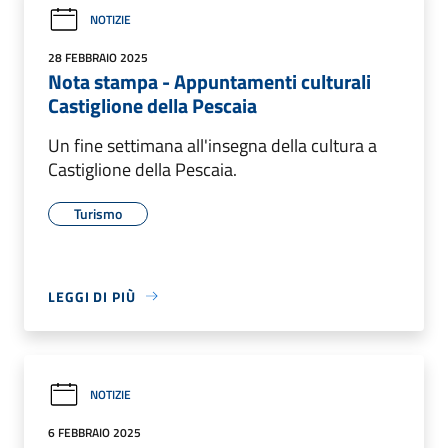
NOTIZIE
28 FEBBRAIO 2025
Nota stampa - Appuntamenti culturali
Castiglione della Pescaia
Un fine settimana all'insegna della cultura a
Castiglione della Pescaia.
Turismo
LEGGI DI PIÙ
NOTIZIE
6 FEBBRAIO 2025