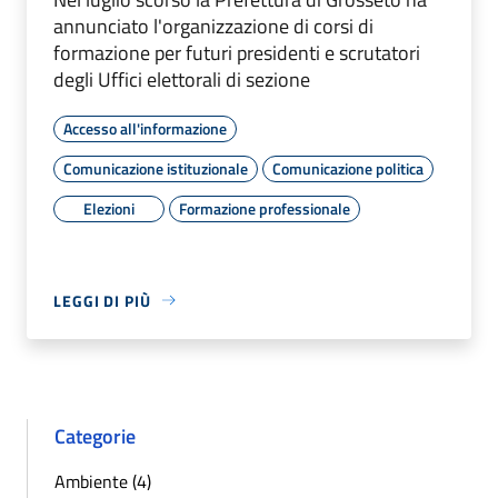
annunciato l'organizzazione di corsi di
formazione per futuri presidenti e scrutatori
degli Uffici elettorali di sezione
Accesso all'informazione
Comunicazione istituzionale
Comunicazione politica
Elezioni
Formazione professionale
LEGGI DI PIÙ
Categorie
Ambiente (4)