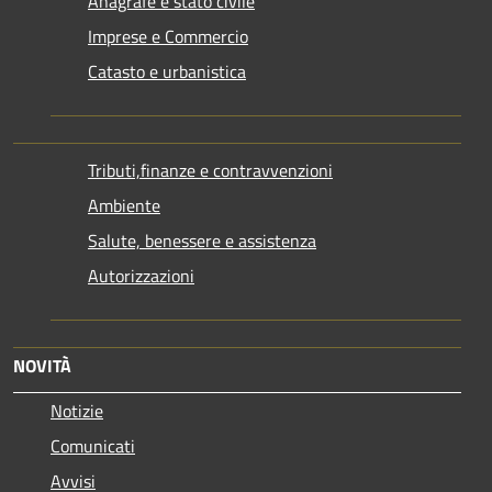
Anagrafe e stato civile
Imprese e Commercio
Catasto e urbanistica
Tributi,finanze e contravvenzioni
Ambiente
Salute, benessere e assistenza
Autorizzazioni
NOVITÀ
Notizie
Comunicati
Avvisi