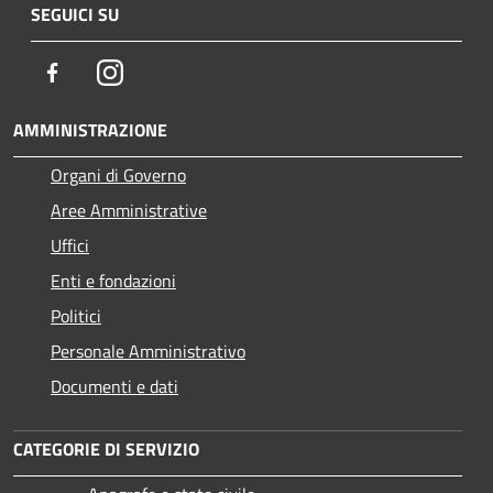
SEGUICI SU
Facebook
Instagram
AMMINISTRAZIONE
Organi di Governo
Aree Amministrative
Uffici
Enti e fondazioni
Politici
Personale Amministrativo
Documenti e dati
CATEGORIE DI SERVIZIO