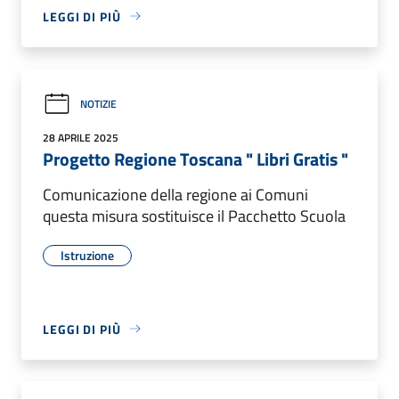
LEGGI DI PIÙ
NOTIZIE
28 APRILE 2025
Progetto Regione Toscana " Libri Gratis "
Comunicazione della regione ai Comuni
questa misura sostituisce il Pacchetto Scuola
Istruzione
LEGGI DI PIÙ