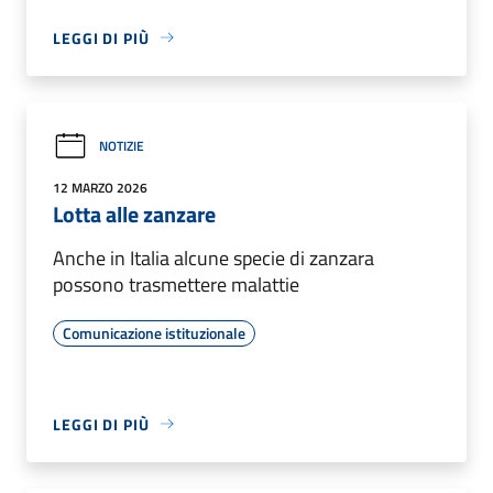
LEGGI DI PIÙ
NOTIZIE
12 MARZO 2026
Lotta alle zanzare
Anche in Italia alcune specie di zanzara
possono trasmettere malattie
Comunicazione istituzionale
LEGGI DI PIÙ