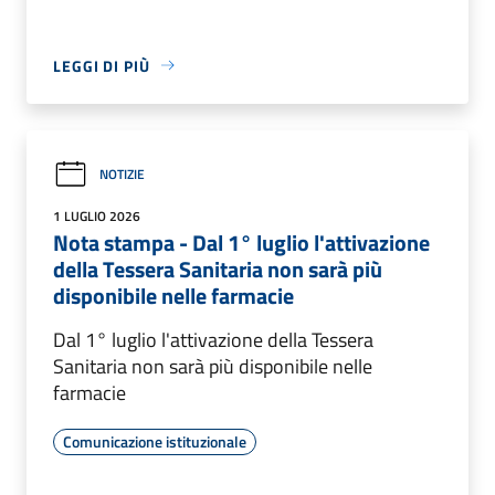
LEGGI DI PIÙ
NOTIZIE
1 LUGLIO 2026
Nota stampa - Dal 1° luglio l'attivazione
della Tessera Sanitaria non sarà più
disponibile nelle farmacie
Dal 1° luglio l'attivazione della Tessera
Sanitaria non sarà più disponibile nelle
farmacie
Comunicazione istituzionale