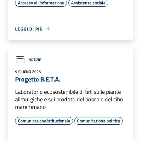
Accesso all'informazione
Assistenza sociale
LEGGI DI PIÙ
NOTIZIE
9 GIUGNO 2025
Progetto B.E.T.A.
Laboratorio ecosostenibile di tirli sulle piante
alimurgiche e sui prodotti del bosco e del cibo
maremmano
Comunicazione istituzionale
Comunicazione politica