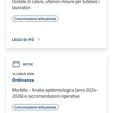
Ondate di calore, ulteriori misure per tutelare i
lavoratori
Comunicazione istituzionale
LEGGI DI PIÙ
NOTIZIE
14 LUGLIO 2026
Ordinanza
Morbillo - Analisi epidemiologica (anni 2024-
2026) e raccomandazioni operative
Comunicazione istituzionale