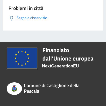
Problemi in città
Segnala disservizio
Comune di Castiglione della
Pescaia