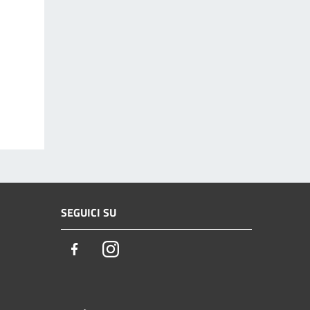
SEGUICI SU
Facebook
Instagram