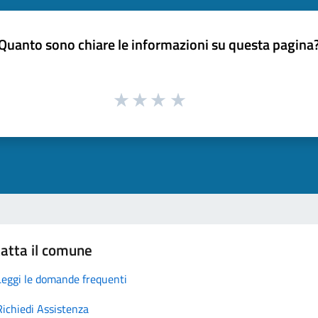
Quanto sono chiare le informazioni su questa pagina
atta il comune
Leggi le domande frequenti
Richiedi Assistenza