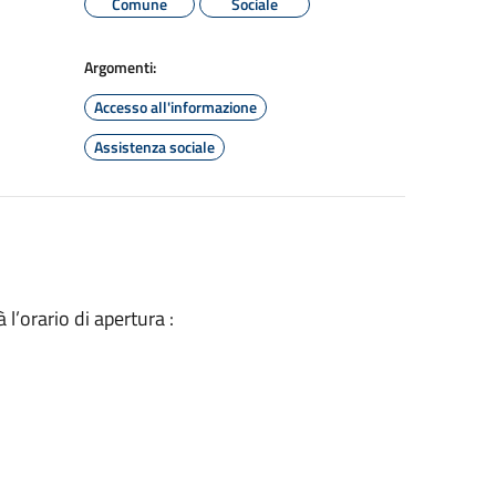
Comune
Sociale
Argomenti:
Accesso all'informazione
Assistenza sociale
 l’orario di apertura :