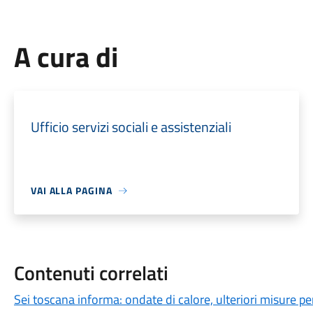
A cura di
Ufficio servizi sociali e assistenziali
VAI ALLA PAGINA
Contenuti correlati
Sei toscana informa: ondate di calore, ulteriori misure per