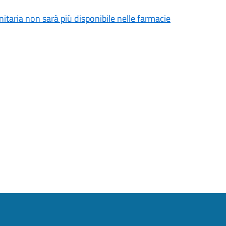
nitaria non sarà più disponibile nelle farmacie