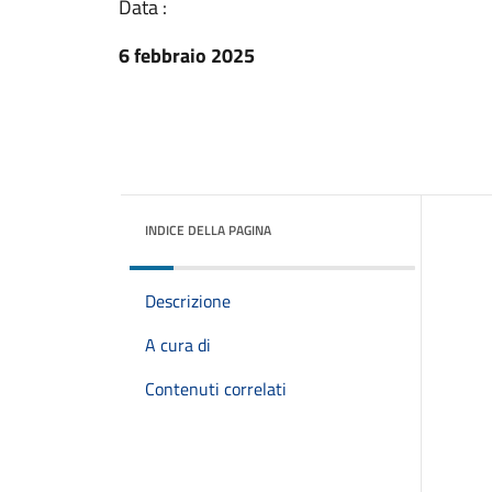
Data :
6 febbraio 2025
INDICE DELLA PAGINA
Descrizione
A cura di
Contenuti correlati