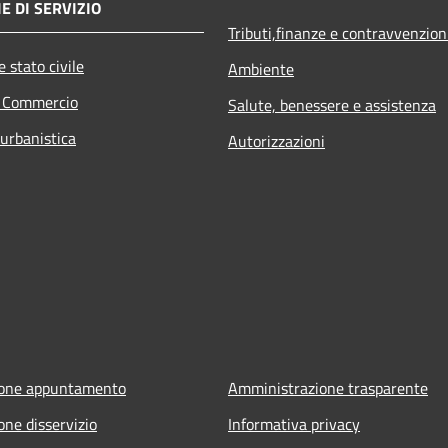
E DI SERVIZIO
Tributi,finanze e contravvenzion
 stato civile
Ambiente
e Commercio
Salute, benessere e assistenza
 urbanistica
Autorizzazioni
ione appuntamento
Amministrazione trasparente
one disservizio
Informativa privacy