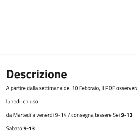
Descrizione
A partire dalla settimana del 10 Febbraio, il PDF osserverà
lunedi: chiuso
da Martedi a venerdi 9-14 / consegna tessere Sei
9-13
Sabato
9-13