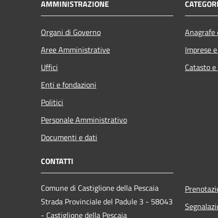
AMMINISTRAZIONE
CATEGORI
Organi di Governo
Anagrafe e
Aree Amministrative
Imprese 
Uffici
Catasto e
Enti e fondazioni
Politici
Personale Amministrativo
Documenti e dati
CONTATTI
Comune di Castiglione della Pescaia
Prenotaz
Strada Provinciale del Padule 3 - 58043
Segnalazi
- Castiglione della Pescaia