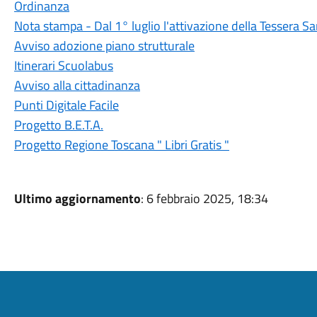
Ordinanza
Nota stampa - Dal 1° luglio l'attivazione della Tessera Sa
Avviso adozione piano strutturale
Itinerari Scuolabus
Avviso alla cittadinanza
Punti Digitale Facile
Progetto B.E.T.A.
Progetto Regione Toscana " Libri Gratis "
Ultimo aggiornamento
: 6 febbraio 2025, 18:34