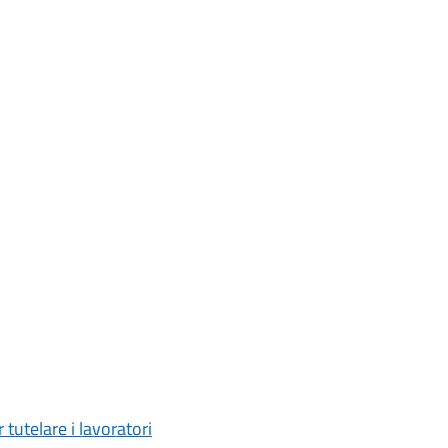
 tutelare i lavoratori