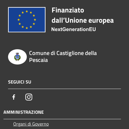
Comune di Castiglione della
Pescaia
SEGUICI SU
Facebook
Instagram
AMMINISTRAZIONE
Organi di Governo