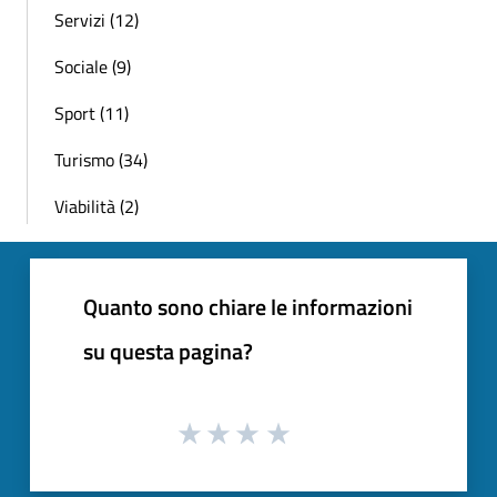
Servizi (12)
Sociale (9)
Sport (11)
Turismo (34)
Viabilità (2)
Quanto sono chiare le informazioni
su questa pagina?