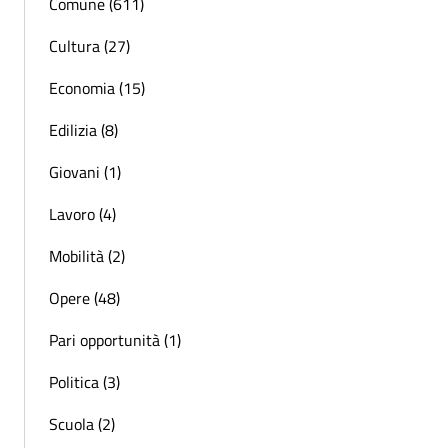
Comune (611)
Cultura (27)
Economia (15)
Edilizia (8)
Giovani (1)
Lavoro (4)
Mobilità (2)
Opere (48)
Pari opportunità (1)
Politica (3)
Scuola (2)