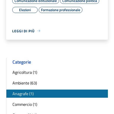
Comunicazione istituzionale
Comunicazione politica
Elezioni
Formazione professionale
LEGGI DI PIÙ
Categorie
Agricoltura (1)
Ambiente (63)
Anagrafe (1)
Commercio (1)