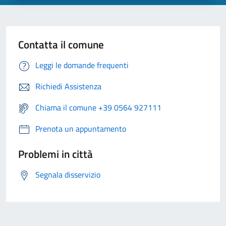
Contatta il comune
Leggi le domande frequenti
Richiedi Assistenza
Chiama il comune +39 0564 927111
Prenota un appuntamento
Problemi in città
Segnala disservizio