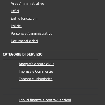
Aree Amministrative
Uffici
Enti e fondazioni
Politici
Personale Amministrativo
Documenti e dati
CATEGORIE DI SERVIZIO
Anagrafe e stato civile
Imprese e Commercio
Catasto e urbanistica
Tributi,finanze e contravvenzioni