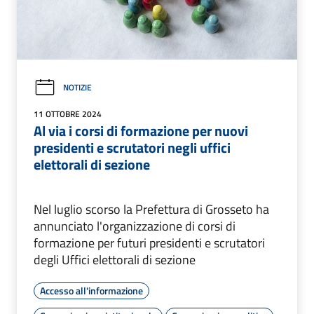
NOTIZIE
11 OTTOBRE 2024
Al via i corsi di formazione per nuovi
presidenti e scrutatori negli uffici
elettorali di sezione
Nel luglio scorso la Prefettura di Grosseto ha
annunciato l'organizzazione di corsi di
formazione per futuri presidenti e scrutatori
degli Uffici elettorali di sezione
Accesso all'informazione