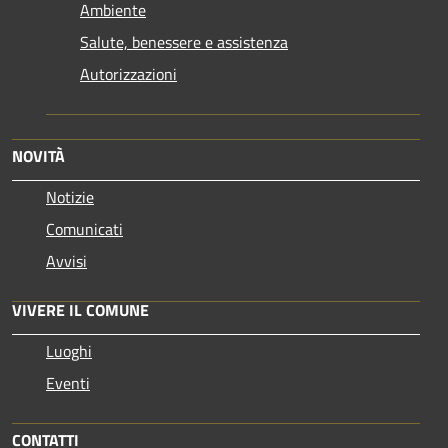
Ambiente
Salute, benessere e assistenza
Autorizzazioni
NOVITÀ
Notizie
Comunicati
Avvisi
VIVERE IL COMUNE
Luoghi
Eventi
CONTATTI