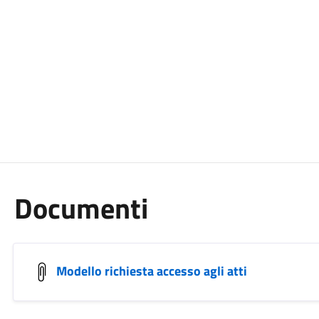
Documenti
Modello richiesta accesso agli atti