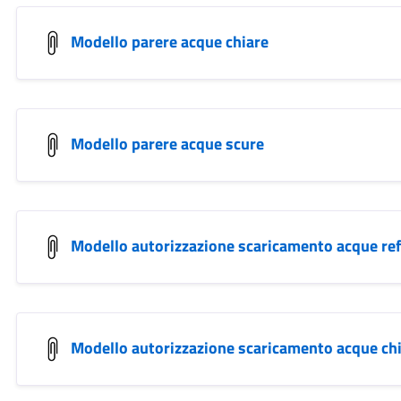
Modello parere acque chiare
Modello parere acque scure
Modello autorizzazione scaricamento acque ref
Modello autorizzazione scaricamento acque ch