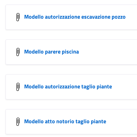
Modello autorizzazione escavazione pozzo
Modello parere piscina
Modello autorizzazione taglio piante
Modello atto notorio taglio piante