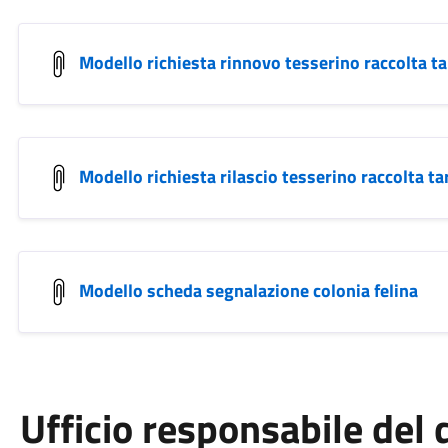
Modello richiesta rinnovo tesserino raccolta ta
Modello richiesta rilascio tesserino raccolta ta
Modello scheda segnalazione colonia felina
Ufficio responsabile de