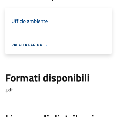
Ufficio ambiente
VAI ALLA PAGINA
Formati disponibili
.pdf