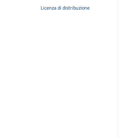
Licenza di distribuzione