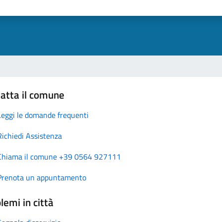
atta il comune
Leggi le domande frequenti
Richiedi Assistenza
Chiama il comune +39 0564 927111
Prenota un appuntamento
lemi in città