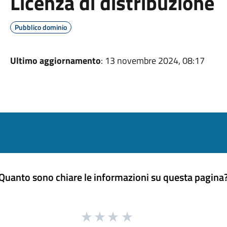
Licenza di distribuzione
Pubblico dominio
Ultimo aggiornamento
: 13 novembre 2024, 08:17
Quanto sono chiare le informazioni su questa pagina