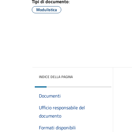
Tipi di documento
:
Modulistica
INDICE DELLA PAGINA
Documenti
Ufficio responsabile del
documento
Formati disponibili