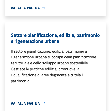
VAI ALLA PAGINA
Settore pianificazione, edilizia, patrimonio
e rigenerazione urbana
Il settore pianificazione, edilizia, patrimonio e
rigenerazione urbana si occupa della pianificazione
territoriale e dello sviluppo urbano sostenibile.
Gestisce le pratiche edilizie, promuove la
riqualificazione di aree degradate e tutela il
patrimonio.
VAI ALLA PAGINA