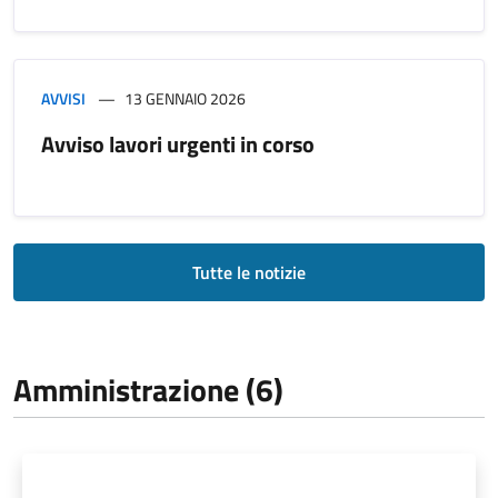
AVVISI
13 GENNAIO 2026
Avviso lavori urgenti in corso
Tutte le notizie
Amministrazione (6)