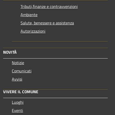
Tributi,finanze e contravvenzioni
Ambiente
Salute, benessere e assistenza
Autorizzazioni
NOVITÀ
Notizie
Comunicati
Avvisi
VIVERE IL COMUNE
Luoghi
Eventi