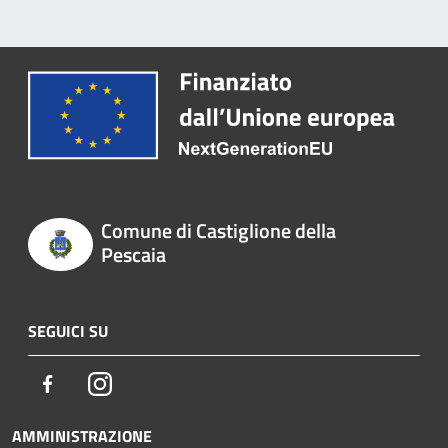
Comune di Castiglione della
Pescaia
SEGUICI SU
Facebook
Instagram
AMMINISTRAZIONE