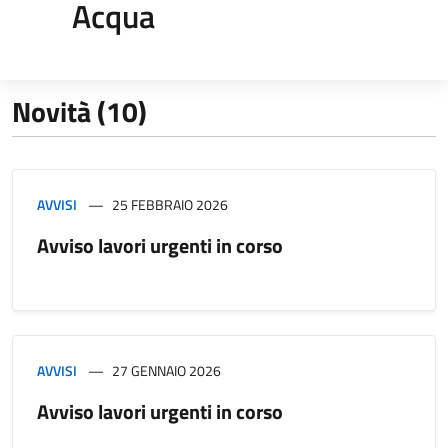
Acqua
Novità (10)
AVVISI
25 FEBBRAIO 2026
Avviso lavori urgenti in corso
AVVISI
27 GENNAIO 2026
Avviso lavori urgenti in corso