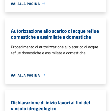
VAI ALLA PAGINA
Autorizzazione allo scarico di acque reflue
domestiche e assimilate a domestiche
Procedimento di autorizzazione allo scarico di acque
reflue domestiche e assimilate a domestiche
VAI ALLA PAGINA
Dichiarazione di inizio lavori ai fini del
vincolo idrogeologico