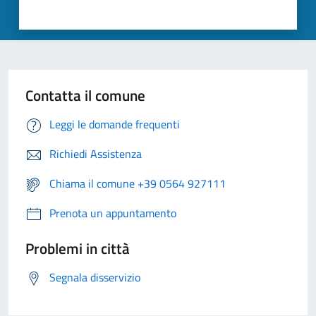
Contatta il comune
Leggi le domande frequenti
Richiedi Assistenza
Chiama il comune +39 0564 927111
Prenota un appuntamento
Problemi in città
Segnala disservizio