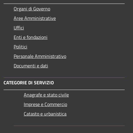
Organi di Governo
Aree Amministrative
Uffici
Enti e fondazioni
Politici
Personale Amministrativo
Documenti e dati
CATEGORIE DI SERVIZIO
Anagrafe e stato civile
Imprese e Commercio
Catasto e urbanistica