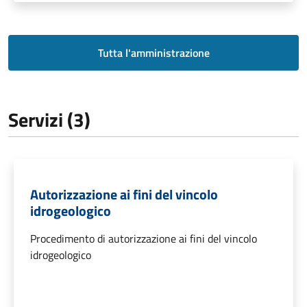
Tutta l'amministrazione
Servizi (3)
Autorizzazione ai fini del vincolo
idrogeologico
Procedimento di autorizzazione ai fini del vincolo
idrogeologico