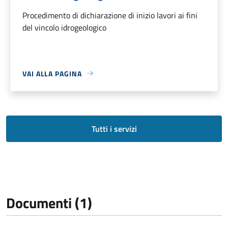
Procedimento di dichiarazione di inizio lavori ai fini
del vincolo idrogeologico
VAI ALLA PAGINA
Tutti i servizi
Documenti (1)