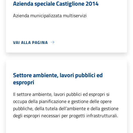
Azienda speciale Castiglione 2014
Azienda municipalizzata multiservizi
VAI ALLA PAGINA
Settore ambiente, lavori pubblici ed
espropri
Il settore ambiente, lavori pubblici ed espropri si
occupa della pianificazione e gestione delle opere
pubbliche, della tutela dell’ambiente e della gestione
degli espropri necessari per progetti infrastrutturali.