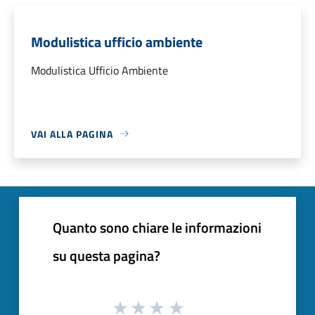
Modulistica ufficio ambiente
Modulistica Ufficio Ambiente
VAI ALLA PAGINA
Quanto sono chiare le informazioni
su questa pagina?