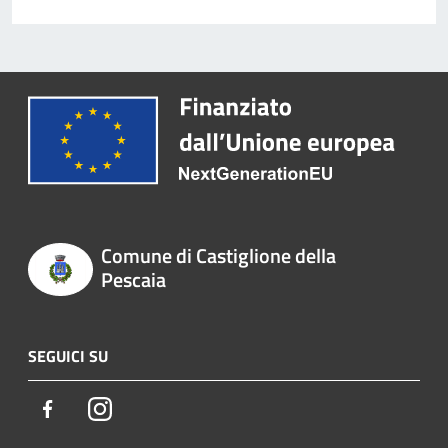
Comune di Castiglione della
Pescaia
SEGUICI SU
Facebook
Instagram