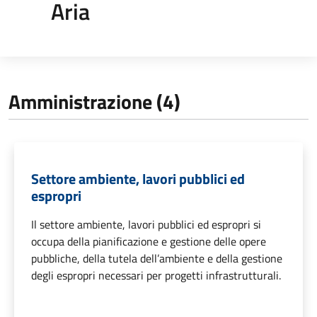
Aria
Amministrazione (4)
Settore ambiente, lavori pubblici ed
espropri
Il settore ambiente, lavori pubblici ed espropri si
occupa della pianificazione e gestione delle opere
pubbliche, della tutela dell’ambiente e della gestione
degli espropri necessari per progetti infrastrutturali.