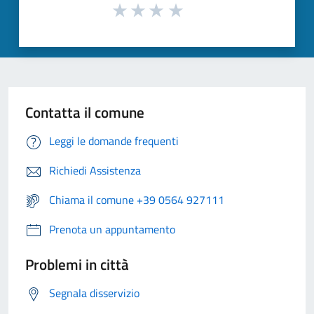
Contatta il comune
Leggi le domande frequenti
Richiedi Assistenza
Chiama il comune +39 0564 927111
Prenota un appuntamento
Problemi in città
Segnala disservizio