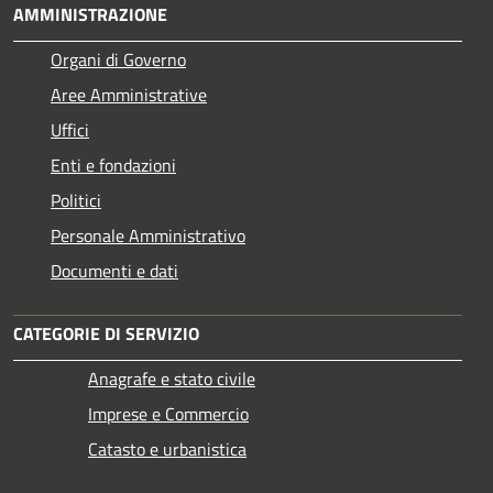
AMMINISTRAZIONE
Organi di Governo
Aree Amministrative
Uffici
Enti e fondazioni
Politici
Personale Amministrativo
Documenti e dati
CATEGORIE DI SERVIZIO
Anagrafe e stato civile
Imprese e Commercio
Catasto e urbanistica