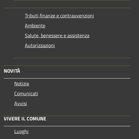
Tributi,finanze e contravvenzioni
Ambiente
Salute, benessere e assistenza
Autorizzazioni
NOVITÀ
Notizie
Comunicati
Avvisi
VIVERE IL COMUNE
Luoghi