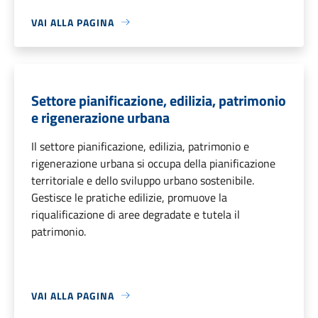
VAI ALLA PAGINA
Settore pianificazione, edilizia, patrimonio
e rigenerazione urbana
Il settore pianificazione, edilizia, patrimonio e
rigenerazione urbana si occupa della pianificazione
territoriale e dello sviluppo urbano sostenibile.
Gestisce le pratiche edilizie, promuove la
riqualificazione di aree degradate e tutela il
patrimonio.
VAI ALLA PAGINA