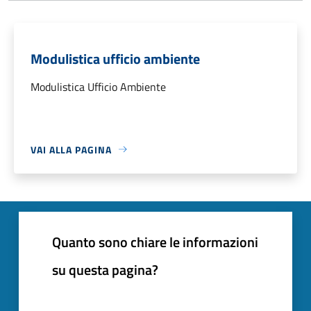
Modulistica ufficio ambiente
Modulistica Ufficio Ambiente
VAI ALLA PAGINA
Quanto sono chiare le informazioni
su questa pagina?