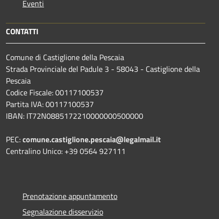
Eventi
CONTATTI
Comune di Castiglione della Pescaia
Strada Provinciale del Padule 3 - 58043 - Castiglione della
Pescaia
Codice Fiscale: 00117100537
Partita IVA: 00117100537
IBAN: IT72N0885172210000000500000
PEC:
comune.castiglione.pescaia@legalmail.it
Centralino Unico: +39 0564 927111
Prenotazione appuntamento
Segnalazione disservizio