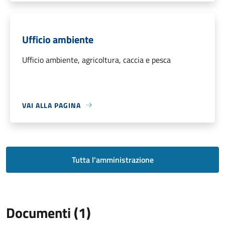
Ufficio ambiente
Ufficio ambiente, agricoltura, caccia e pesca
VAI ALLA PAGINA
Tutta l'amministrazione
Documenti (1)