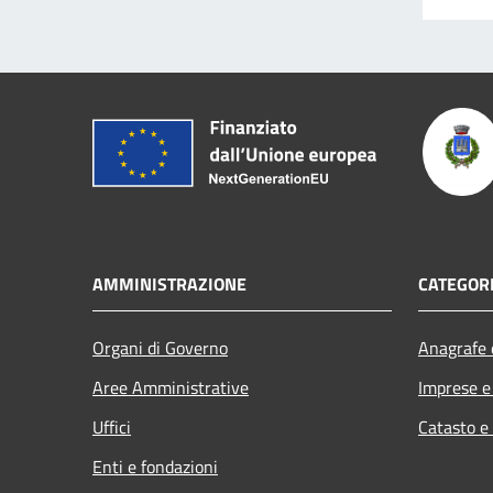
AMMINISTRAZIONE
CATEGORI
Organi di Governo
Anagrafe e
Aree Amministrative
Imprese 
Uffici
Catasto e
Enti e fondazioni