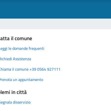
atta il comune
Leggi le domande frequenti
Richiedi Assistenza
Chiama il comune +39 0564 927111
Prenota un appuntamento
lemi in città
Segnala disservizio