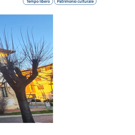
Tempo libero
Patrimonio culturale