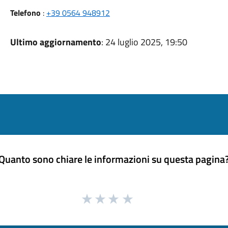
Telefono
:
+39 0564 948912
Ultimo aggiornamento
: 24 luglio 2025, 19:50
Quanto sono chiare le informazioni su questa pagina