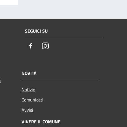
SEGUICI SU
Facebook
Instagram
NOVITÀ
i
Notizie
Comunicati
Avvisi
VIVERE IL COMUNE