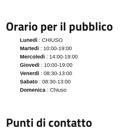
Orario per il pubblico
Lunedì
: CHIUSO
Martedì
: 10:00-19:00
Mercoledì
: 14:00-19:00
Giovedì
: 10:00-19:00
Venerdì
: 08:30-13:00
Sabato
: 08:30-13:00
Domenica
: Chiuso
Punti di contatto