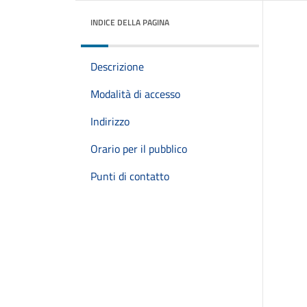
INDICE DELLA PAGINA
Descrizione
Modalità di accesso
Indirizzo
Orario per il pubblico
Punti di contatto