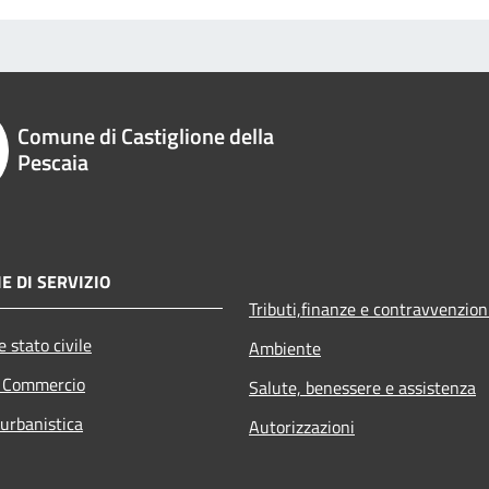
Comune di Castiglione della
Pescaia
E DI SERVIZIO
Tributi,finanze e contravvenzion
 stato civile
Ambiente
e Commercio
Salute, benessere e assistenza
 urbanistica
Autorizzazioni