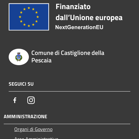
Comune di Castiglione della
Pescaia
SEGUICI SU
Facebook
Instagram
AMMINISTRAZIONE
Organi di Governo
Aree Amministrative