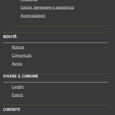
Salute, benessere e assistenza
Autorizzazioni
NOVITÀ
Notizie
Comunicati
Avvisi
VIVERE IL COMUNE
Luoghi
Eventi
CONTATTI