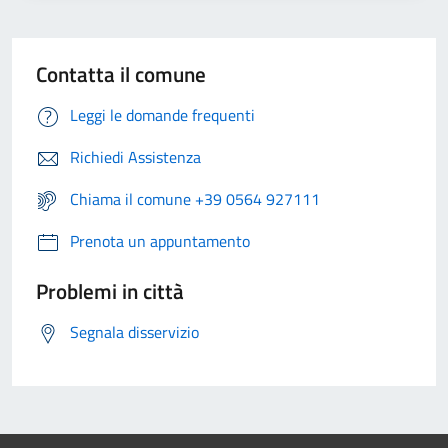
Contatta il comune
Leggi le domande frequenti
Richiedi Assistenza
Chiama il comune +39 0564 927111
Prenota un appuntamento
Problemi in città
Segnala disservizio