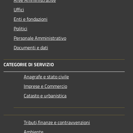
Uffici
Enti e fondazioni
Politici
Personale Amministrativo
Documenti e dati
CATEGORIE DI SERVIZIO
Anagrafe e stato civile
Imprese e Commercio
Catasto e urbanistica
Tributi,finanze e contravvenzioni
Ambiente