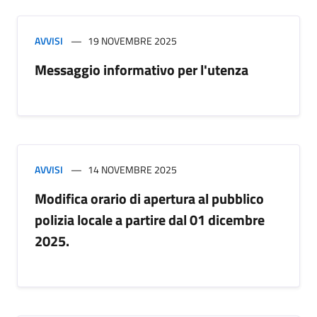
AVVISI
19 NOVEMBRE 2025
Messaggio informativo per l'utenza
AVVISI
14 NOVEMBRE 2025
Modifica orario di apertura al pubblico
polizia locale a partire dal 01 dicembre
2025.