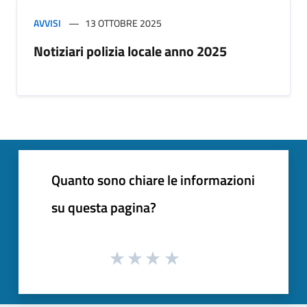
AVVISI
13 OTTOBRE 2025
Notiziari polizia locale anno 2025
Quanto sono chiare le informazioni
su questa pagina?