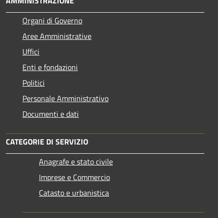
AMMINISTRAZIONE
Organi di Governo
Aree Amministrative
Uffici
Enti e fondazioni
Politici
Personale Amministrativo
Documenti e dati
CATEGORIE DI SERVIZIO
Anagrafe e stato civile
Imprese e Commercio
Catasto e urbanistica