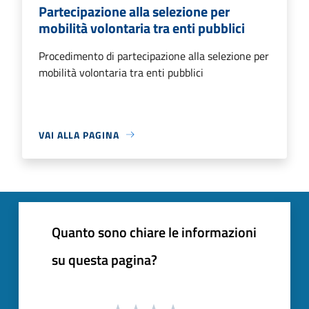
Partecipazione alla selezione per
mobilità volontaria tra enti pubblici
Procedimento di partecipazione alla selezione per
mobilità volontaria tra enti pubblici
VAI ALLA PAGINA
Quanto sono chiare le informazioni
su questa pagina?