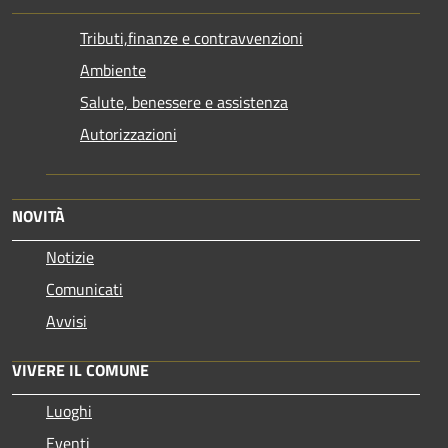
Tributi,finanze e contravvenzioni
Ambiente
Salute, benessere e assistenza
Autorizzazioni
NOVITÀ
Notizie
Comunicati
Avvisi
VIVERE IL COMUNE
Luoghi
Eventi