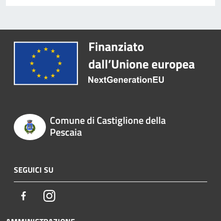
Comune di Castiglione della
Pescaia
SEGUICI SU
Facebook
Instagram