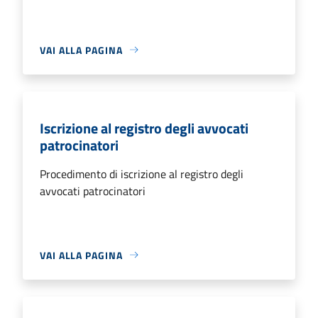
VAI ALLA PAGINA
Iscrizione al registro degli avvocati
patrocinatori
Procedimento di iscrizione al registro degli
avvocati patrocinatori
VAI ALLA PAGINA