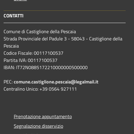
CONTATTI
Comune di Castiglione della Pescaia
Strada Provinciale del Padule 3 - 58043 - Castiglione della
Pescaia
Codice Fiscale: 00117100537
Partita IVA: 00117100537
IBAN: IT72N0885172210000000500000
PEC:
comune.castiglione.pescaia@legalmail.it
Centralino Unico: +39 0564 927111
Prenotazione appuntamento
Segnalazione disservizio