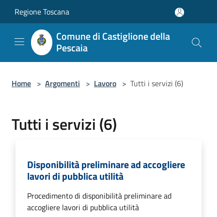
Salta al contenuto principale
Regione Toscana
Comune di Castiglione della
Pescaia
Home
>
Argomenti
>
Lavoro
>
Tutti i servizi (6)
Tutti i servizi (6)
Disponibilità preliminare ad accogliere
lavori di pubblica utilità
Procedimento di disponibilità preliminare ad
accogliere lavori di pubblica utilità