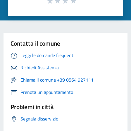
Contatta il comune
Leggi le domande frequenti
Richiedi Assistenza
Chiama il comune +39 0564 927111
Prenota un appuntamento
Problemi in città
Segnala disservizio