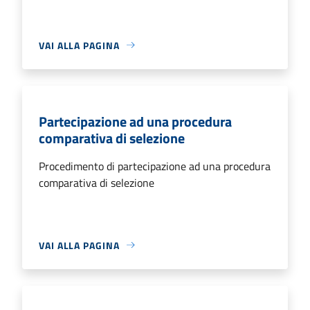
VAI ALLA PAGINA
Partecipazione ad una procedura
comparativa di selezione
Procedimento di partecipazione ad una procedura
comparativa di selezione
VAI ALLA PAGINA