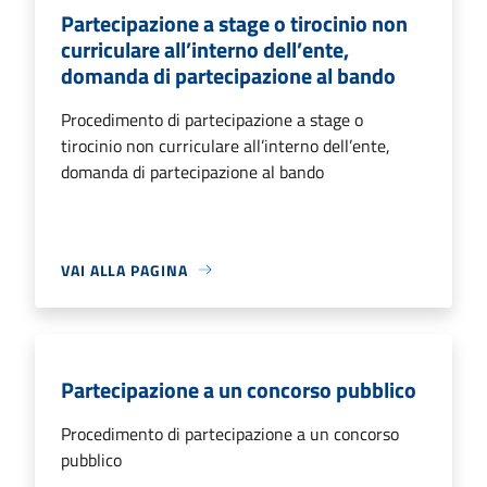
Partecipazione a stage o tirocinio non
curriculare all’interno dell’ente,
domanda di partecipazione al bando
Procedimento di partecipazione a stage o
tirocinio non curriculare all’interno dell’ente,
domanda di partecipazione al bando
VAI ALLA PAGINA
Partecipazione a un concorso pubblico
Procedimento di partecipazione a un concorso
pubblico