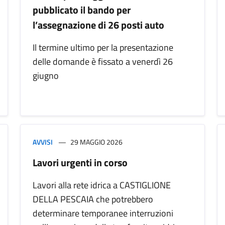
pubblicato il bando per
l’assegnazione di 26 posti auto
Il termine ultimo per la presentazione
delle domande è fissato a venerdì 26
giugno
AVVISI
29 MAGGIO 2026
Lavori urgenti in corso
Lavori alla rete idrica a CASTIGLIONE
DELLA PESCAIA che potrebbero
determinare temporanee interruzioni