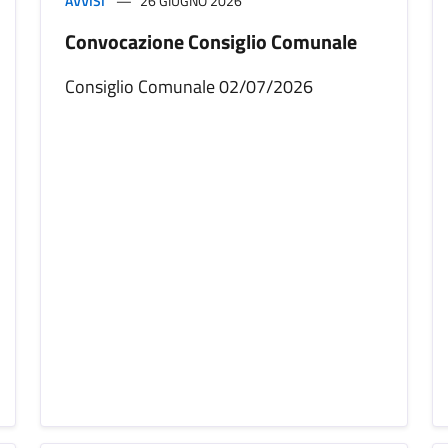
AVVISI
26 GIUGNO 2026
Convocazione Consiglio Comunale
Consiglio Comunale 02/07/2026