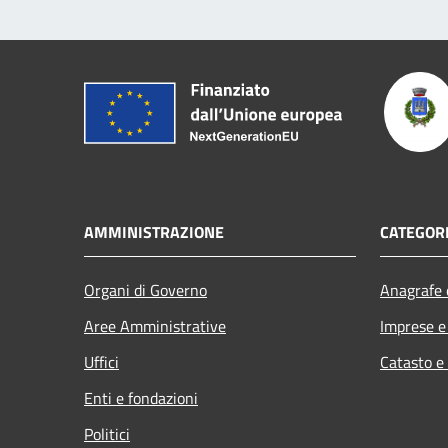
AMMINISTRAZIONE
CATEGORI
Organi di Governo
Anagrafe e
Aree Amministrative
Imprese 
Uffici
Catasto e
Enti e fondazioni
Politici