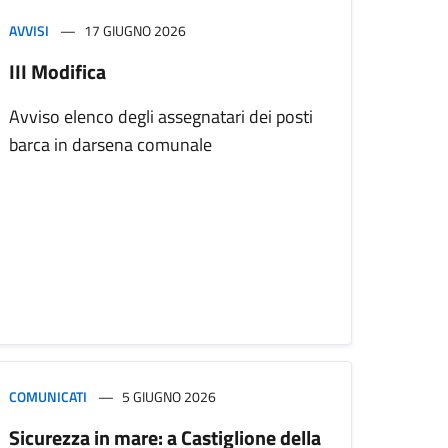
AVVISI
17 GIUGNO 2026
III Modifica
Avviso elenco degli assegnatari dei posti
barca in darsena comunale
COMUNICATI
5 GIUGNO 2026
Sicurezza in mare: a Castiglione della