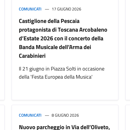
COMUNICATI
17 GIUGNO 2026
Castiglione della Pescaia
protagonista di Toscana Arcobaleno
d’Estate 2026 con il concerto della
Banda Musicale dell’Arma dei
Carabinieri
Il 21 giugno in Piazza Solti in occasione
della 'Festa Europea della Musica'
COMUNICATI
8 GIUGNO 2026
Nuovo parcheggio in Via dell’Oliveto,