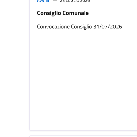
AVVISI
23 LUGLIO 2026
Consiglio Comunale
Convocazione Consiglio 31/07/2026