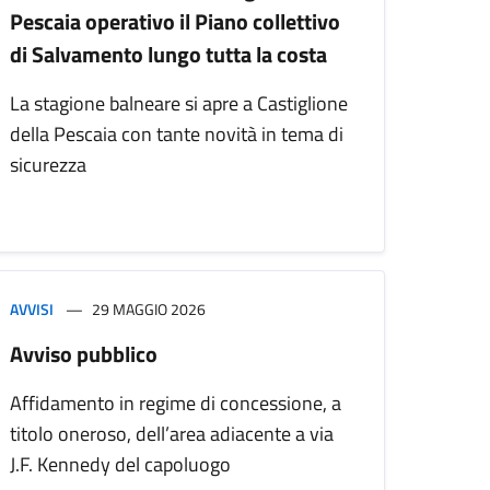
Pescaia operativo il Piano collettivo
di Salvamento lungo tutta la costa
La stagione balneare si apre a Castiglione
della Pescaia con tante novità in tema di
sicurezza
AVVISI
29 MAGGIO 2026
Avviso pubblico
Affidamento in regime di concessione, a
titolo oneroso, dell’area adiacente a via
J.F. Kennedy del capoluogo