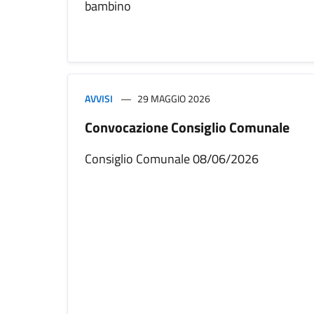
bambino
AVVISI
29 MAGGIO 2026
Convocazione Consiglio Comunale
Consiglio Comunale 08/06/2026