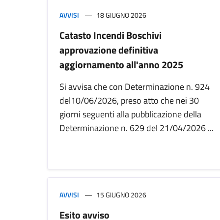
AVVISI
18 GIUGNO 2026
Catasto Incendi Boschivi
approvazione definitiva
aggiornamento all'anno 2025
Si avvisa che con Determinazione n. 924
del10/06/2026, preso atto che nei 30
giorni seguenti alla pubblicazione della
Determinazione n. 629 del 21/04/2026 ...
AVVISI
15 GIUGNO 2026
Esito avviso