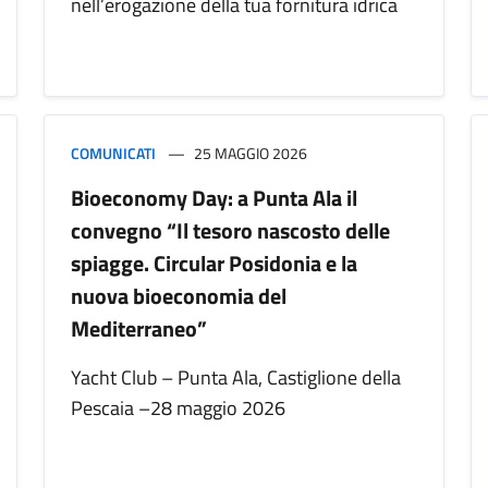
nell’erogazione della tua fornitura idrica
COMUNICATI
25 MAGGIO 2026
Bioeconomy Day: a Punta Ala il
convegno “Il tesoro nascosto delle
spiagge. Circular Posidonia e la
nuova bioeconomia del
Mediterraneo”
Yacht Club – Punta Ala, Castiglione della
Pescaia –28 maggio 2026