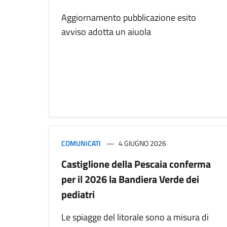
Aggiornamento pubblicazione esito
avviso adotta un aiuola
COMUNICATI
4 GIUGNO 2026
Castiglione della Pescaia conferma
per il 2026 la Bandiera Verde dei
pediatri
Le spiagge del litorale sono a misura di