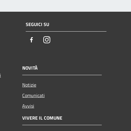
SEGUICI SU
Facebook
Instagram
NOVITÀ
i
Notizie
Comunicati
Avvisi
VIVERE IL COMUNE