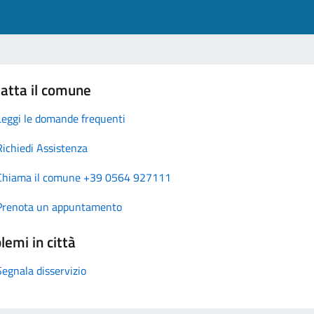
atta il comune
Leggi le domande frequenti
Richiedi Assistenza
Chiama il comune +39 0564 927111
Prenota un appuntamento
lemi in città
Segnala disservizio