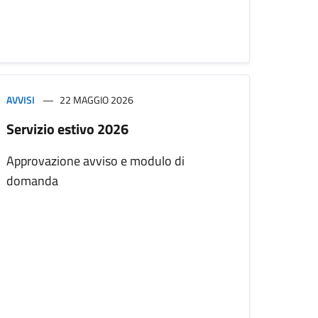
AVVISI
22 MAGGIO 2026
Servizio estivo 2026
Approvazione avviso e modulo di
domanda