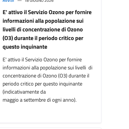
AVVISI
18 GIUGNO 2026
E' attivo il Servizio Ozono per fornire
informazioni alla popolazione sui
livelli di concentrazione di Ozono
(O3) durante il periodo critico per
questo inquinante
E' attivo il Servizio Ozono per fornire
informazioni alla popolazione sui livelli di
concentrazione di Ozono (O3) durante il
periodo critico per questo inquinante
(indicativamente da
maggio a settembre di ogni anno).