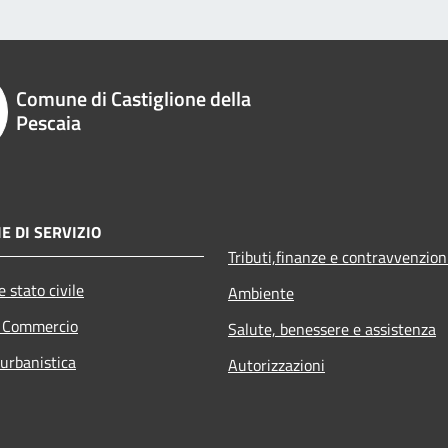
Comune di Castiglione della
Pescaia
E DI SERVIZIO
Tributi,finanze e contravvenzion
 stato civile
Ambiente
e Commercio
Salute, benessere e assistenza
 urbanistica
Autorizzazioni