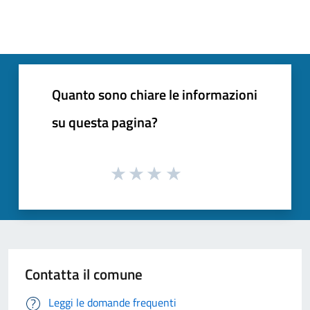
Quanto sono chiare le informazioni
su questa pagina?
Contatta il comune
Leggi le domande frequenti