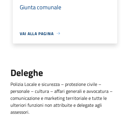
Giunta comunale
VAI ALLA PAGINA
Deleghe
Polizia Locale e sicurezza – protezione civile –
personale – cultura – affari generali e avvocatura –
comunicazione e marketing territoriale e tutte le
ulteriori funzioni non attribuite e delegate agli
assessori.