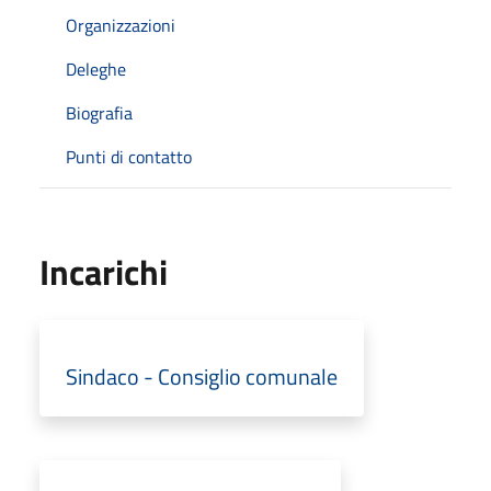
Organizzazioni
Deleghe
Biografia
Punti di contatto
Incarichi
Sindaco - Consiglio comunale