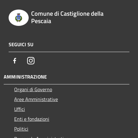
Comune di Castiglione della
Pescaia
SEGUICI SU
Facebook
Instagram
AMMINISTRAZIONE
Organi di Governo
Aree Amministrative
Uffici
Enti e fondazioni
Politici