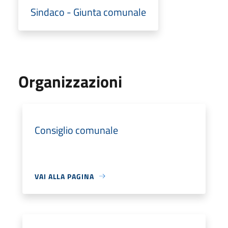
Sindaco - Giunta comunale
Organizzazioni
Consiglio comunale
VAI ALLA PAGINA