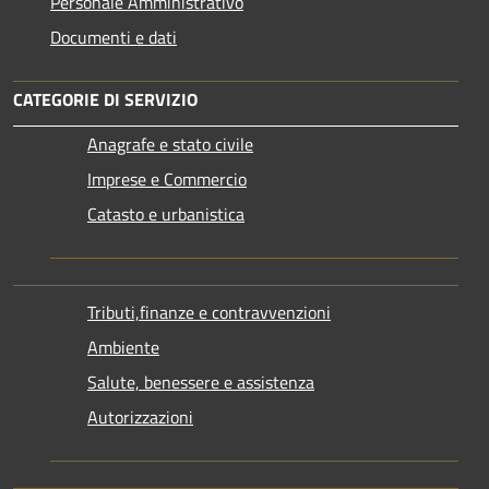
Personale Amministrativo
Documenti e dati
CATEGORIE DI SERVIZIO
Anagrafe e stato civile
Imprese e Commercio
Catasto e urbanistica
Tributi,finanze e contravvenzioni
Ambiente
Salute, benessere e assistenza
Autorizzazioni