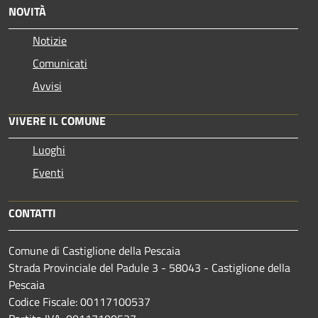
NOVITÀ
Notizie
Comunicati
Avvisi
VIVERE IL COMUNE
Luoghi
Eventi
CONTATTI
Comune di Castiglione della Pescaia
Strada Provinciale del Padule 3 - 58043 - Castiglione della
Pescaia
Codice Fiscale: 00117100537