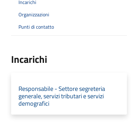
Incarichi
Organizzazioni
Punti di contatto
Incarichi
Responsabile - Settore segreteria
generale, servizi tributari e servizi
demografici