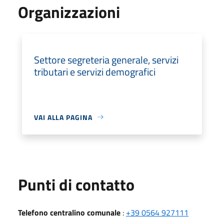
Organizzazioni
Settore segreteria generale, servizi
tributari e servizi demografici
VAI ALLA PAGINA
Punti di contatto
Telefono centralino comunale
:
+39 0564 927111