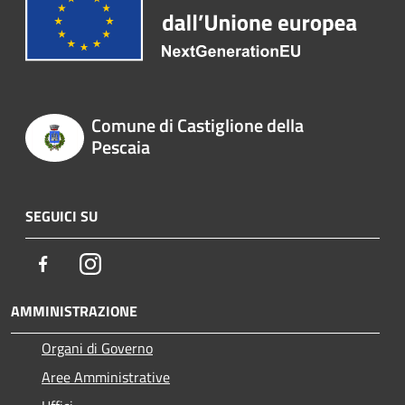
Comune di Castiglione della
Pescaia
SEGUICI SU
Facebook
Instagram
AMMINISTRAZIONE
Organi di Governo
Aree Amministrative