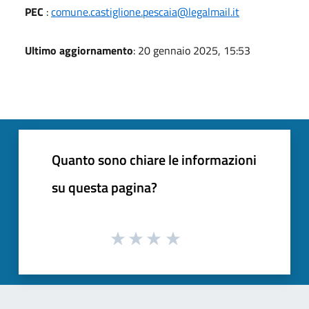
PEC
:
comune.castiglione.pescaia@legalmail.it
Ultimo aggiornamento
: 20 gennaio 2025, 15:53
Quanto sono chiare le informazioni
su questa pagina?