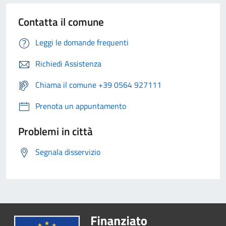
Contatta il comune
Leggi le domande frequenti
Richiedi Assistenza
Chiama il comune +39 0564 927111
Prenota un appuntamento
Problemi in città
Segnala disservizio