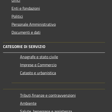
Uffici
Enti e fondazioni
Politici
Personale Amministrativo
Documenti e dati
CATEGORIE DI SERVIZIO
Anagrafe e stato civile
Imprese e Commercio
Catasto e urbanistica
Tributi,finanze e contravvenzioni
Ambiente
Salute, benessere e assistenza