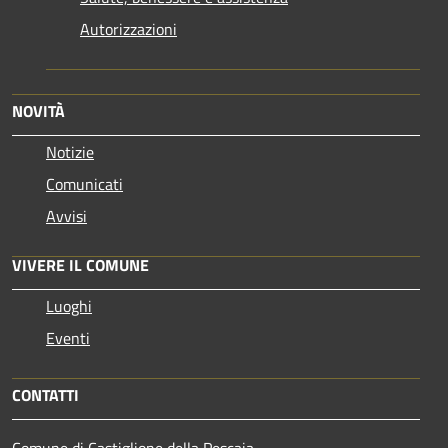
Autorizzazioni
NOVITÀ
Notizie
Comunicati
Avvisi
VIVERE IL COMUNE
Luoghi
Eventi
CONTATTI
Comune di Castiglione della Pescaia