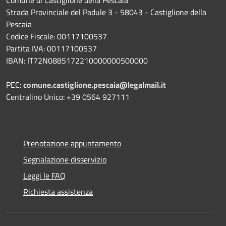
Strada Provinciale del Padule 3 - 58043 - Castiglione della
Pescaia
Codice Fiscale: 00117100537
Partita IVA: 00117100537
IBAN: IT72N0885172210000000500000
PEC:
comune.castiglione.pescaia@legalmail.it
Centralino Unico: +39 0564 927111
Prenotazione appuntamento
Segnalazione disservizio
Leggi le FAQ
Richiesta assistenza