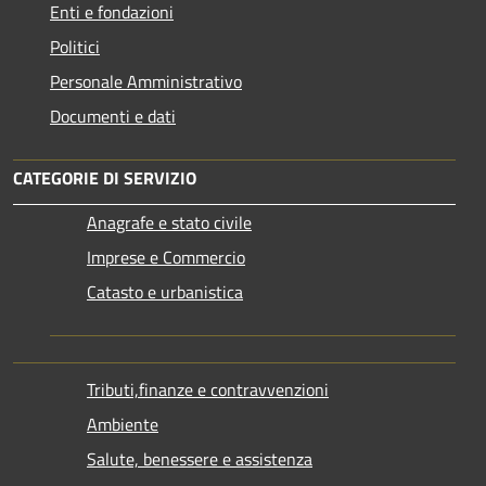
Enti e fondazioni
Politici
Personale Amministrativo
Documenti e dati
CATEGORIE DI SERVIZIO
Anagrafe e stato civile
Imprese e Commercio
Catasto e urbanistica
Tributi,finanze e contravvenzioni
Ambiente
Salute, benessere e assistenza