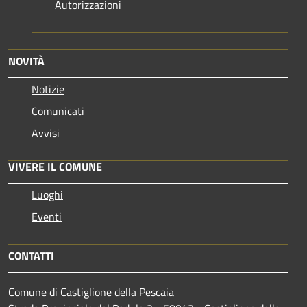
Autorizzazioni
NOVITÀ
Notizie
Comunicati
Avvisi
VIVERE IL COMUNE
Luoghi
Eventi
CONTATTI
Comune di Castiglione della Pescaia