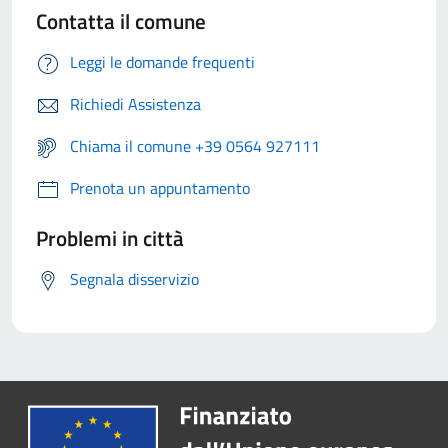
Contatta il comune
Leggi le domande frequenti
Richiedi Assistenza
Chiama il comune +39 0564 927111
Prenota un appuntamento
Problemi in città
Segnala disservizio