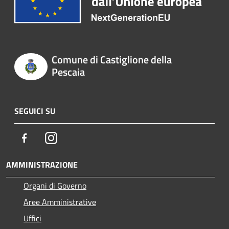
Comune di Castiglione della
Pescaia
SEGUICI SU
Facebook
Instagram
AMMINISTRAZIONE
Organi di Governo
Aree Amministrative
Uffici