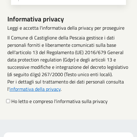
Scegli operazione
Informativa privacy
Leggi e accetta l'informativa della privacy per proseguire
Il Comune di Castiglione della Pescaia gestisce i dati
personali forniti e liberamente comunicati sulla base
dell'articolo 13 del Regolamento (UE) 2016/679 General
data protection regulation (Gdpr) e degli articoli 13 e
successive modifiche e integrazione del decreto legislativo
(di seguito d.lgs) 267/2000 (Testo unico enti locali).
Per i dettagli sul trattamento dei dati personali consulta
l'
informativa della privacy
.
Ho letto e compreso l'informativa sulla privacy