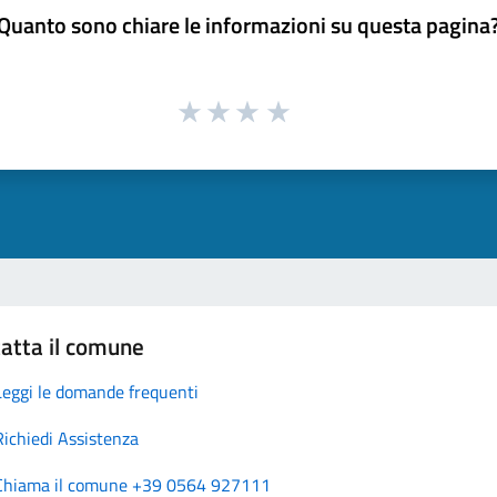
Quanto sono chiare le informazioni su questa pagina
atta il comune
Leggi le domande frequenti
Richiedi Assistenza
Chiama il comune +39 0564 927111