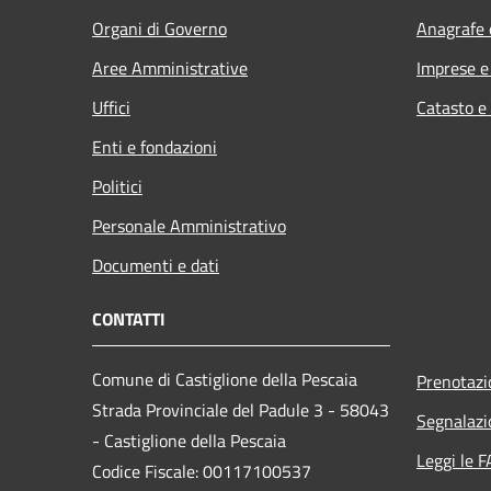
Organi di Governo
Anagrafe e
Aree Amministrative
Imprese 
Uffici
Catasto e
Enti e fondazioni
Politici
Personale Amministrativo
Documenti e dati
CONTATTI
Comune di Castiglione della Pescaia
Prenotaz
Strada Provinciale del Padule 3 - 58043
Segnalazi
- Castiglione della Pescaia
Leggi le 
Codice Fiscale: 00117100537