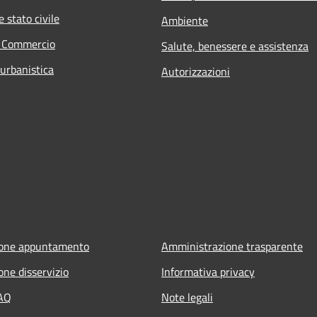
 stato civile
Ambiente
e Commercio
Salute, benessere e assistenza
 urbanistica
Autorizzazioni
ione appuntamento
Amministrazione trasparente
one disservizio
Informativa privacy
FAQ
Note legali