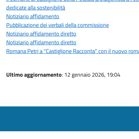
dedicate alla sostenibilità
Notiziario affidamento
Pubblicazione dei verbali della commissione
Notiziario affidamento diretto
Notiziario affidamento diretto
Romana Petri a "Castiglione Racconta" con il nuovo roma
Ultimo aggiornamento
: 12 gennaio 2026, 19:04