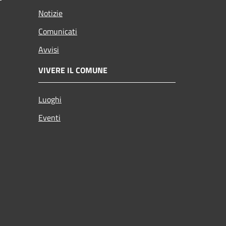
Notizie
Comunicati
Avvisi
VIVERE IL COMUNE
Luoghi
Eventi