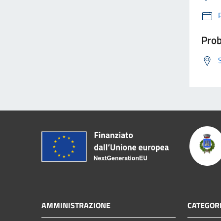
Prob
AMMINISTRAZIONE
CATEGORI