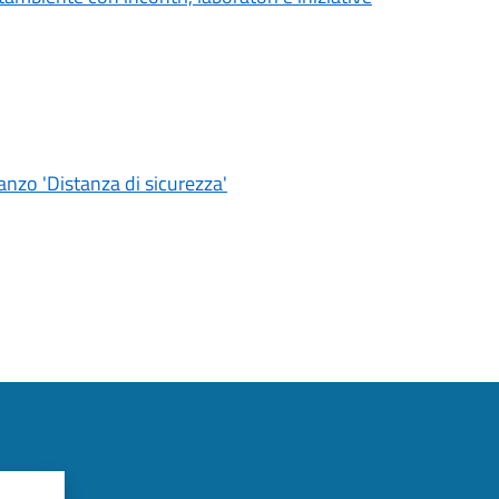
nzo 'Distanza di sicurezza'