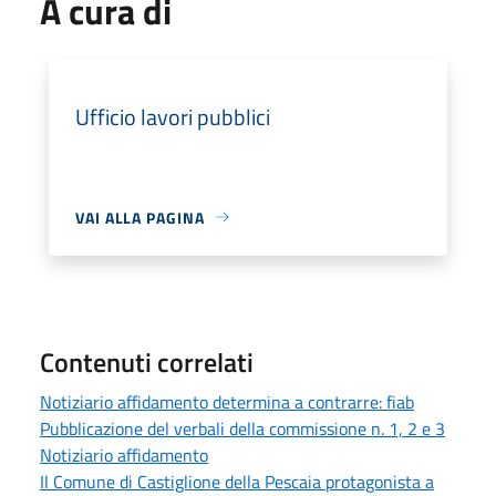
A cura di
Ufficio lavori pubblici
VAI ALLA PAGINA
Contenuti correlati
Notiziario affidamento determina a contrarre: fiab
Pubblicazione del verbali della commissione n. 1, 2 e 3
Notiziario affidamento
Il Comune di Castiglione della Pescaia protagonista a