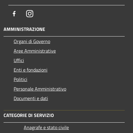
Facebook
Instagram
AMMINISTRAZIONE
Organi di Governo
Aree Amministrative
Uffici
Enti e fondazioni
Politici
Personale Amministrativo
Documenti e dati
CATEGORIE DI SERVIZIO
Anagrafe e stato civile