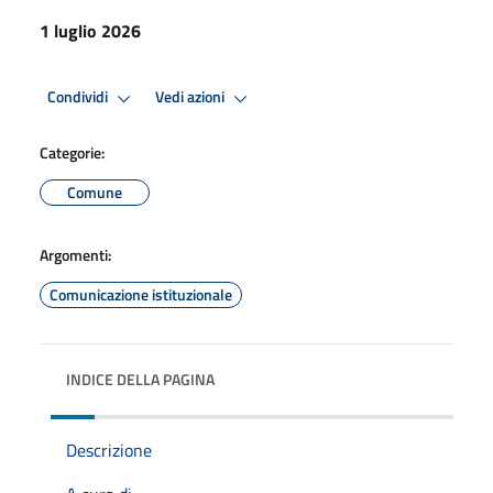
1 luglio 2026
Condividi
Vedi azioni
Categorie:
Comune
Argomenti:
Comunicazione istituzionale
INDICE DELLA PAGINA
Descrizione