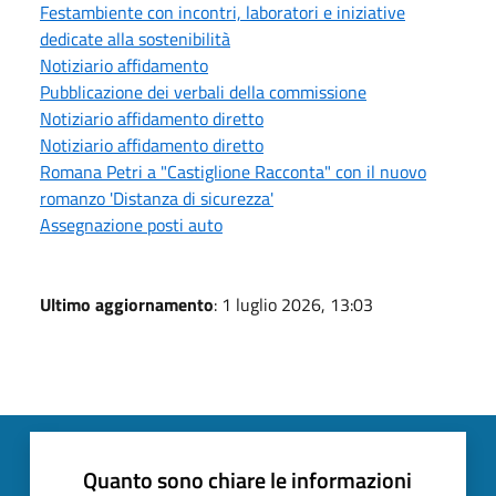
Festambiente con incontri, laboratori e iniziative
dedicate alla sostenibilità
Notiziario affidamento
Pubblicazione dei verbali della commissione
Notiziario affidamento diretto
Notiziario affidamento diretto
Romana Petri a "Castiglione Racconta" con il nuovo
romanzo 'Distanza di sicurezza'
Assegnazione posti auto
Ultimo aggiornamento
: 1 luglio 2026, 13:03
Quanto sono chiare le informazioni