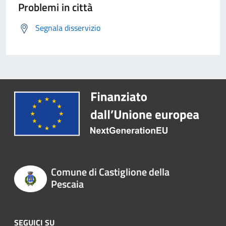
Problemi in città
Segnala disservizio
Comune di Castiglione della
Pescaia
SEGUICI SU