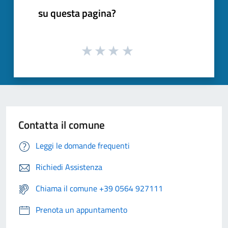
su questa pagina?
Contatta il comune
Leggi le domande frequenti
Richiedi Assistenza
Chiama il comune +39 0564 927111
Prenota un appuntamento