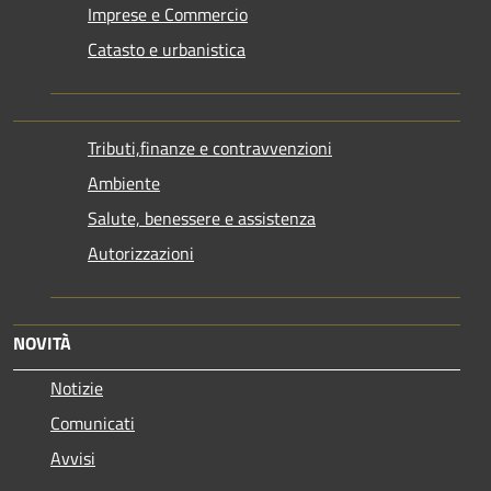
Imprese e Commercio
Catasto e urbanistica
Tributi,finanze e contravvenzioni
Ambiente
Salute, benessere e assistenza
Autorizzazioni
NOVITÀ
Notizie
Comunicati
Avvisi