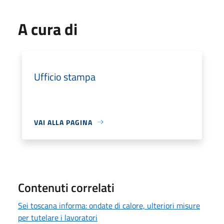
A cura di
Ufficio stampa
VAI ALLA PAGINA
Contenuti correlati
Sei toscana informa: ondate di calore, ulteriori misure
per tutelare i lavoratori