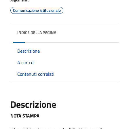
Comunicazione istituzionale
INDICE DELLA PAGINA
Descrizione
A cura di
Contenuti correlati
Descrizione
NOTA STAMPA