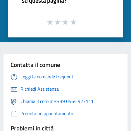
su questa pagina?
Contatta il comune
Leggi le domande frequenti
Richiedi Assistenza
Chiama il comune +39 0564 927111
Prenota un appuntamento
Problemi in città