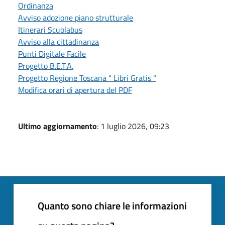
Ordinanza
Avviso adozione piano strutturale
Itinerari Scuolabus
Avviso alla cittadinanza
Punti Digitale Facile
Progetto B.E.T.A.
Progetto Regione Toscana " Libri Gratis "
Modifica orari di apertura del PDF
Ultimo aggiornamento
: 1 luglio 2026, 09:23
Quanto sono chiare le informazioni