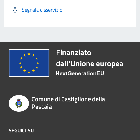
Segnala disservizio
Comune di Castiglione della
Pescaia
SEGUICI SU