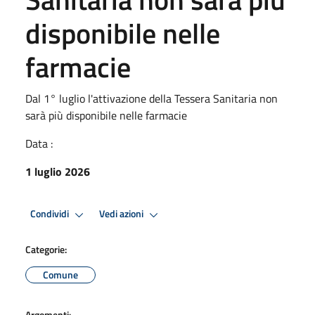
disponibile nelle
farmacie
Dal 1° luglio l'attivazione della Tessera Sanitaria non
sarà più disponibile nelle farmacie
Data :
1 luglio 2026
Condividi
Vedi azioni
Categorie:
Comune
Argomenti: