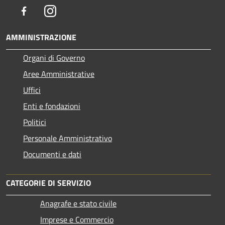
Facebook
Instagram
AMMINISTRAZIONE
Organi di Governo
Aree Amministrative
Uffici
Enti e fondazioni
Politici
Personale Amministrativo
Documenti e dati
CATEGORIE DI SERVIZIO
Anagrafe e stato civile
Imprese e Commercio