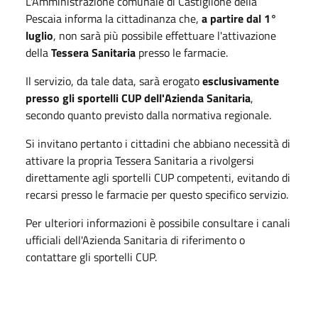
L'Amministrazione comunale di Castiglione della
Pescaia informa la cittadinanza che,
a partire dal 1°
luglio
, non sarà più possibile effettuare l'attivazione
della
Tessera Sanitaria
presso le farmacie.
Il servizio, da tale data, sarà erogato
esclusivamente
presso gli sportelli CUP dell'Azienda Sanitaria
,
secondo quanto previsto dalla normativa regionale.
Si invitano pertanto i cittadini che abbiano necessità di
attivare la propria Tessera Sanitaria a rivolgersi
direttamente agli sportelli CUP competenti, evitando di
recarsi presso le farmacie per questo specifico servizio.
Per ulteriori informazioni è possibile consultare i canali
ufficiali dell'Azienda Sanitaria di riferimento o
contattare gli sportelli CUP.