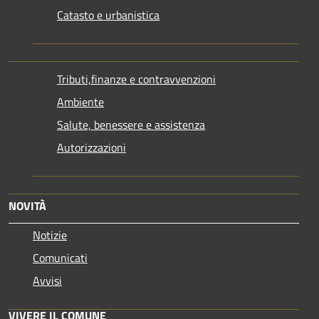
Catasto e urbanistica
Tributi,finanze e contravvenzioni
Ambiente
Salute, benessere e assistenza
Autorizzazioni
NOVITÀ
Notizie
Comunicati
Avvisi
VIVERE IL COMUNE