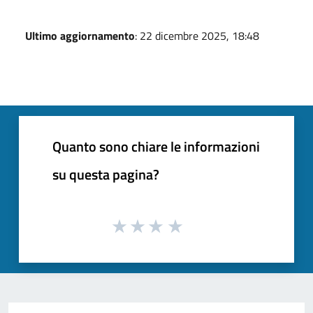
Ultimo aggiornamento
: 22 dicembre 2025, 18:48
Quanto sono chiare le informazioni
su questa pagina?