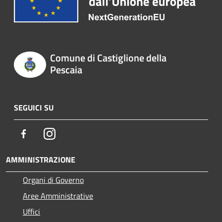
Comune di Castiglione della
Pescaia
SEGUICI SU
Facebook
Instagram
AMMINISTRAZIONE
Organi di Governo
Aree Amministrative
Uffici