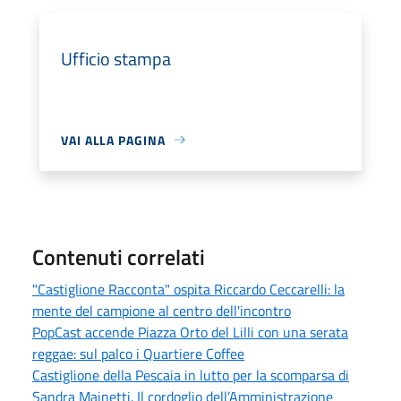
Ufficio stampa
VAI ALLA PAGINA
Contenuti correlati
"Castiglione Racconta" ospita Riccardo Ceccarelli: la
mente del campione al centro dell'incontro
PopCast accende Piazza Orto del Lilli con una serata
reggae: sul palco i Quartiere Coffee
Castiglione della Pescaia in lutto per la scomparsa di
Sandra Mainetti. Il cordoglio dell’Amministrazione