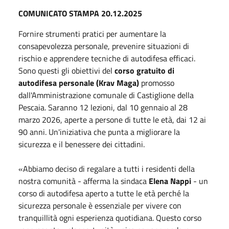
COMUNICATO STAMPA 20.12.2025
Fornire strumenti pratici per aumentare la
consapevolezza personale, prevenire situazioni di
rischio e apprendere tecniche di autodifesa efficaci.
Sono questi gli obiettivi del
corso gratuito di
autodifesa personale (Krav Maga)
promosso
dall'Amministrazione comunale di Castiglione della
Pescaia. Saranno 12 lezioni, dal 10 gennaio al
28
marzo 2026
, aperte a persone di tutte le età, dai 12 ai
90 anni. Un'iniziativa che punta a migliorare la
sicurezza e il benessere dei cittadini.
«Abbiamo deciso di regalare a tutti i residenti della
nostra comunità - afferma la sindaca
Elena Nappi
- un
corso di autodifesa aperto a tutte le età perché la
sicurezza personale è essenziale per vivere con
tranquillità ogni esperienza quotidiana. Questo corso