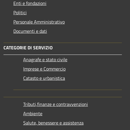
Enti e fondazioni
Politici
Personale Amministrativo
Documenti e dati
CATEGORIE DI SERVIZIO
Anagrafe e stato civile
Imprese e Commercio
Catasto e urbanistica
Tributi,finanze e contravvenzioni
Ambiente
Salute, benessere e assistenza