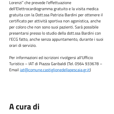
Lorenzi” che prevede l'effettuazione
dell'Elettrocardiogramma gratuito e la visita medica
gratuita con la Dott.ssa Patrizia Bardini per ottenere il
certificato per attività sportiva non agonistica, anche
per coloro che non sono suoi pazienti. Sarà possibile
presentarsi presso lo studio della dott.ssa Bardini con
l'ECG fatto, anche senza appuntamento, durante i suoi
orari di servizio.
Per informazioni ed iscrizioni rivolgersi all'Ufficio
Turistico – IAT di Piazza Garibaldi (Tel. 0564 933678 –
Email
iat@comune.castiglionedellapescaia.gr.it
)
A cura di