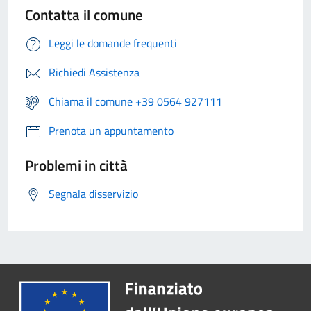
Contatta il comune
Leggi le domande frequenti
Richiedi Assistenza
Chiama il comune +39 0564 927111
Prenota un appuntamento
Problemi in città
Segnala disservizio