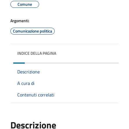
Comune
Argomenti:
Comunicazione politica
INDICE DELLA PAGINA
Descrizione
A cura di
Contenuti correlati
Descrizione