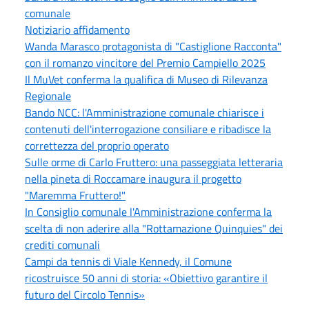
comunale
Notiziario affidamento
Wanda Marasco protagonista di "Castiglione Racconta"
con il romanzo vincitore del Premio Campiello 2025
Il MuVet conferma la qualifica di Museo di Rilevanza
Regionale
Bando NCC: l'Amministrazione comunale chiarisce i
contenuti dell'interrogazione consiliare e ribadisce la
correttezza del proprio operato
Sulle orme di Carlo Fruttero: una passeggiata letteraria
nella pineta di Roccamare inaugura il progetto
"Maremma Fruttero!"
In Consiglio comunale l'Amministrazione conferma la
scelta di non aderire alla "Rottamazione Quinquies" dei
crediti comunali
Campi da tennis di Viale Kennedy, il Comune
ricostruisce 50 anni di storia: «Obiettivo garantire il
futuro del Circolo Tennis»