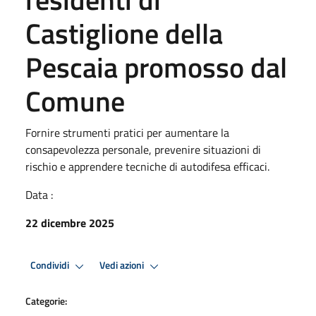
Castiglione della
Pescaia promosso dal
Comune
Fornire strumenti pratici per aumentare la
consapevolezza personale, prevenire situazioni di
rischio e apprendere tecniche di autodifesa efficaci.
Data :
22 dicembre 2025
Condividi
Vedi azioni
Categorie: