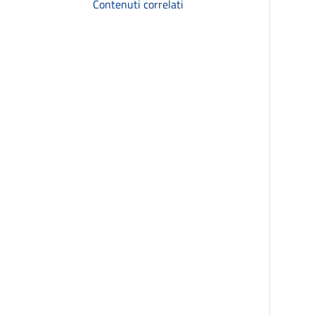
Contenuti correlati