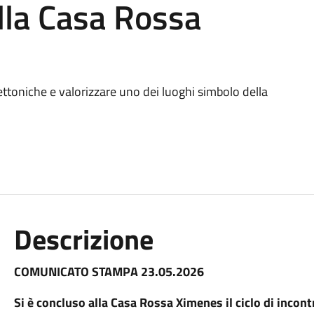
ella Casa Rossa
ettoniche e valorizzare uno dei luoghi simbolo della
Descrizione
COMUNICATO STAMPA 23.05.2026
Si è concluso alla Casa Rossa Ximenes il ciclo di incontr