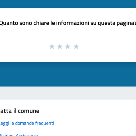
Quanto sono chiare le informazioni su questa pagina
atta il comune
Leggi le domande frequenti
Richiedi Assistenza