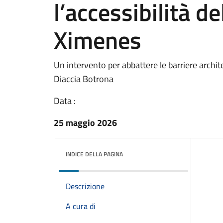
l’accessibilità d
Ximenes
Un intervento per abbattere le barriere archit
Diaccia Botrona
Data :
25 maggio 2026
INDICE DELLA PAGINA
Descrizione
A cura di