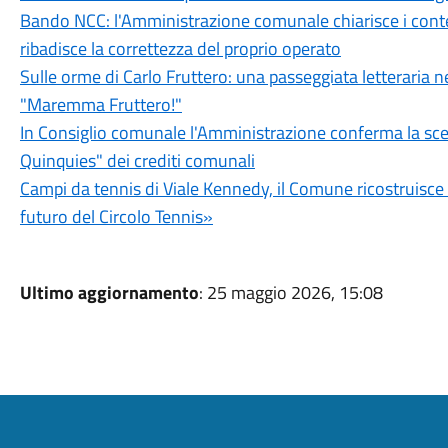
Bando NCC: l'Amministrazione comunale chiarisce i conten
ribadisce la correttezza del proprio operato
Sulle orme di Carlo Fruttero: una passeggiata letteraria n
"Maremma Fruttero!"
In Consiglio comunale l'Amministrazione conferma la sce
Quinquies" dei crediti comunali
Campi da tennis di Viale Kennedy, il Comune ricostruisce 5
futuro del Circolo Tennis»
Ultimo aggiornamento
: 25 maggio 2026, 15:08