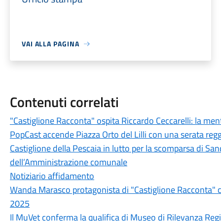
VAI ALLA PAGINA
Contenuti correlati
"Castiglione Racconta" ospita Riccardo Ceccarelli: la men
PopCast accende Piazza Orto del Lilli con una serata regg
Castiglione della Pescaia in lutto per la scomparsa di Sand
dell’Amministrazione comunale
Notiziario affidamento
Wanda Marasco protagonista di "Castiglione Racconta" c
2025
Il MuVet conferma la qualifica di Museo di Rilevanza Reg