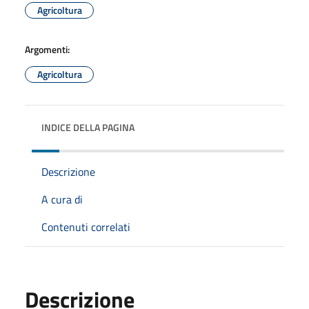
Agricoltura
Argomenti:
Agricoltura
INDICE DELLA PAGINA
Descrizione
A cura di
Contenuti correlati
Descrizione