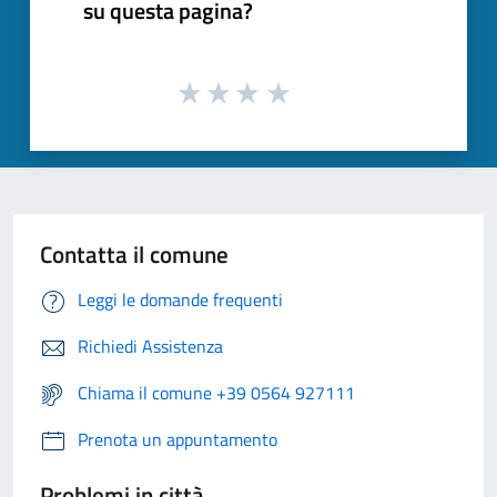
su questa pagina?
Contatta il comune
Leggi le domande frequenti
Richiedi Assistenza
Chiama il comune +39 0564 927111
Prenota un appuntamento
Problemi in città