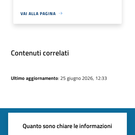
VAI ALLA PAGINA
Contenuti correlati
Ultimo aggiornamento
: 25 giugno 2026, 12:33
Quanto sono chiare le informazioni