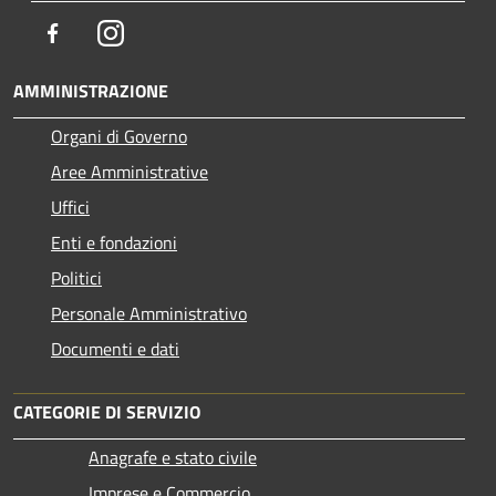
Facebook
Instagram
AMMINISTRAZIONE
Organi di Governo
Aree Amministrative
Uffici
Enti e fondazioni
Politici
Personale Amministrativo
Documenti e dati
CATEGORIE DI SERVIZIO
Anagrafe e stato civile
Imprese e Commercio