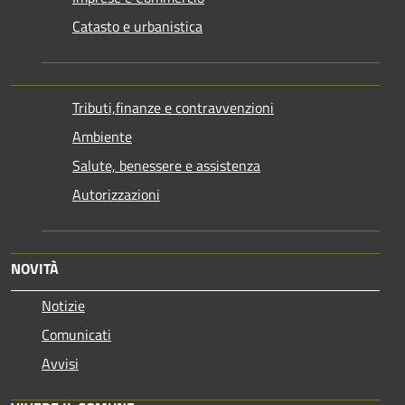
Catasto e urbanistica
Tributi,finanze e contravvenzioni
Ambiente
Salute, benessere e assistenza
Autorizzazioni
NOVITÀ
Notizie
Comunicati
Avvisi