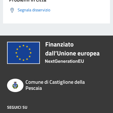
Segnala disservizio
Comune di Castiglione della
Pescaia
SEGUICI SU