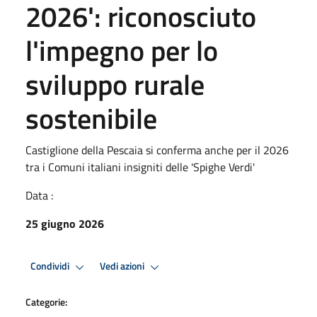
2026': riconosciuto
l'impegno per lo
sviluppo rurale
sostenibile
Castiglione della Pescaia si conferma anche per il 2026
tra i Comuni italiani insigniti delle 'Spighe Verdi'
Data :
25 giugno 2026
Condividi
Vedi azioni
Categorie: