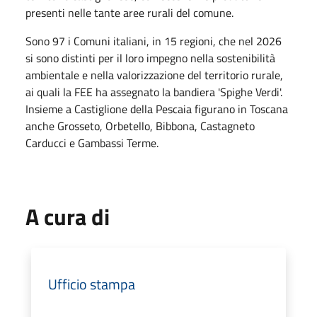
presenti nelle tante aree rurali del comune.
Sono 97 i Comuni italiani, in 15 regioni, che nel 2026
si sono distinti per il loro impegno nella sostenibilità
ambientale e nella valorizzazione del territorio rurale,
ai quali la FEE ha assegnato la bandiera 'Spighe Verdi'.
Insieme a Castiglione della Pescaia figurano in Toscana
anche Grosseto, Orbetello, Bibbona, Castagneto
Carducci e Gambassi Terme.
A cura di
Ufficio stampa