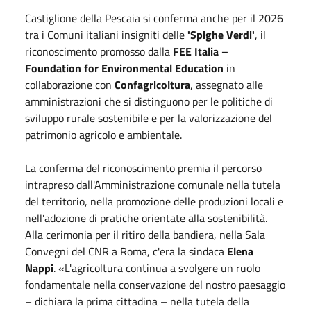
Castiglione della Pescaia si conferma anche per il 2026
tra i Comuni italiani insigniti delle
'Spighe Verdi'
, il
riconoscimento promosso dalla
FEE Italia –
Foundation for Environmental Education
in
collaborazione con
Confagricoltura
, assegnato alle
amministrazioni che si distinguono per le politiche di
sviluppo rurale sostenibile e per la valorizzazione del
patrimonio agricolo e ambientale.
La conferma del riconoscimento premia il percorso
intrapreso dall'Amministrazione comunale nella tutela
del territorio, nella promozione delle produzioni locali e
nell'adozione di pratiche orientate alla sostenibilità.
Alla cerimonia per il ritiro della bandiera, nella Sala
Convegni del CNR a Roma, c'era la sindaca
Elena
Nappi
. «L'agricoltura continua a svolgere un ruolo
fondamentale nella conservazione del nostro paesaggio
– dichiara la prima cittadina – nella tutela della