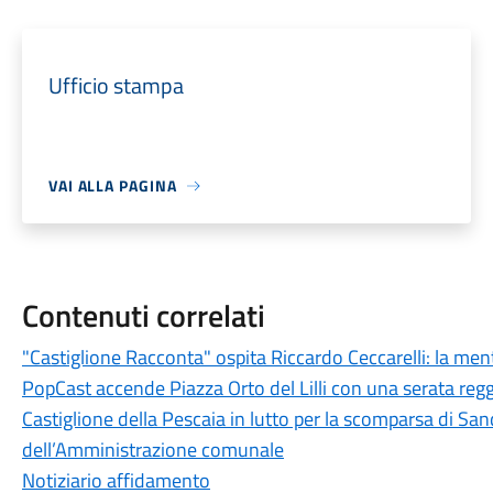
Ufficio stampa
VAI ALLA PAGINA
Contenuti correlati
"Castiglione Racconta" ospita Riccardo Ceccarelli: la men
PopCast accende Piazza Orto del Lilli con una serata regg
Castiglione della Pescaia in lutto per la scomparsa di Sand
dell’Amministrazione comunale
Notiziario affidamento