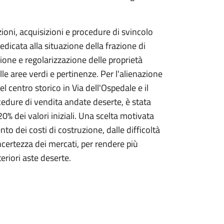
ioni, acquisizioni e procedure di svincolo
edicata alla situazione della frazione di
ione e regolarizzazione delle proprietà
lle aree verdi e pertinenze. Per l'alienazione
el centro storico in Via dell'Ospedale e il
ocedure di vendita andate deserte, è stata
0% dei valori iniziali. Una scelta motivata
o dei costi di costruzione, dalle difficoltà
incertezza dei mercati, per rendere più
teriori aste deserte.