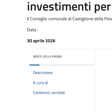
investimenti per i
Il Consiglio comunale di Castiglione della Pescai
Data :
30 aprile 2026
INDICE DELLA PAGINA
Descrizione
A cura di
Contenuti correlati