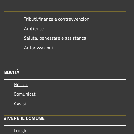
Tributi,finanze e contravvenzioni
Ambiente
Salute, benessere e assistenza
Autorizzazioni
NOVITÀ
Notizie
Comunicati
Avvisi
VIVERE IL COMUNE
Luoghi