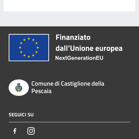
Comune di Castiglione della
Pescaia
SEGUICI SU
Facebook
Instagram