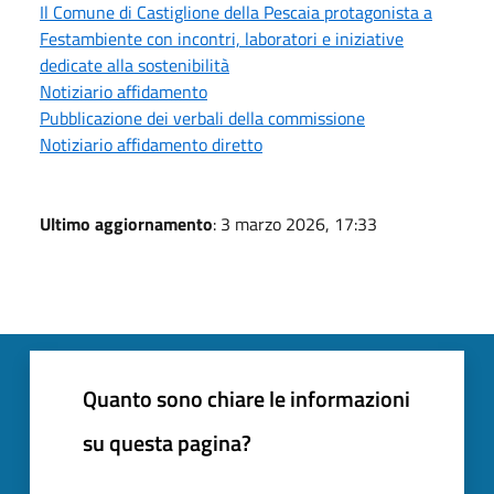
Il Comune di Castiglione della Pescaia protagonista a
Festambiente con incontri, laboratori e iniziative
dedicate alla sostenibilità
Notiziario affidamento
Pubblicazione dei verbali della commissione
Notiziario affidamento diretto
Ultimo aggiornamento
: 3 marzo 2026, 17:33
Quanto sono chiare le informazioni
su questa pagina?