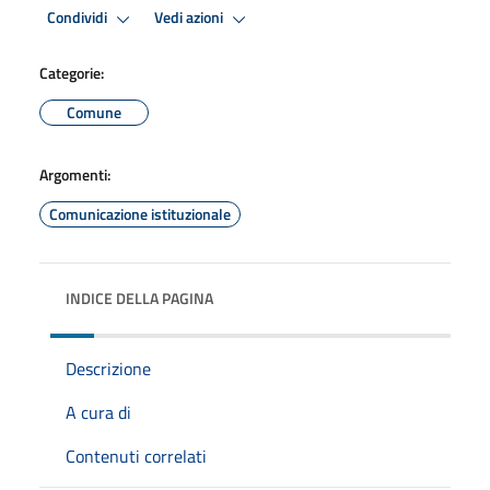
Condividi
Vedi azioni
Categorie:
Comune
Argomenti:
Comunicazione istituzionale
INDICE DELLA PAGINA
Descrizione
A cura di
Contenuti correlati