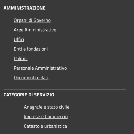
AMMINISTRAZIONE
Organi di Governo
Aree Amministrative
Uffici
Enti e fondazioni
Politici
Personale Amministrativo
Documenti e dati
CATEGORIE DI SERVIZIO
Anagrafe e stato civile
Imprese e Commercio
Catasto e urbanistica