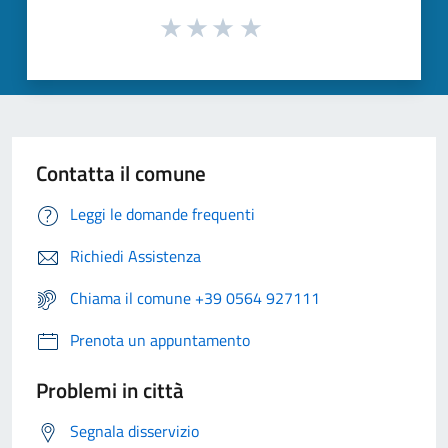
Contatta il comune
Leggi le domande frequenti
Richiedi Assistenza
Chiama il comune +39 0564 927111
Prenota un appuntamento
Problemi in città
Segnala disservizio