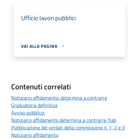
Ufficio lavori pubblici
VAI ALLA PAGINA
Contenuti correlati
Notiziario affidamento: determina a contrarre
Graduatoria definitiva
Avviso pubblico:
Notiziario affidamento determina a contrarre: fiab
Pubblicazione del verbali della commissione n. 1, 2 e 3
Notiziario affidamento