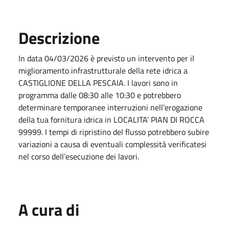
Descrizione
In data
04/03/2026
è previsto un intervento per il
miglioramento infrastrutturale della rete idrica a
CASTIGLIONE DELLA PESCAIA. I lavori sono in
programma dalle 08:30 alle 10:30 e potrebbero
determinare temporanee interruzioni nell’erogazione
della tua fornitura idrica in LOCALITA' PIAN DI ROCCA
99999. I tempi di ripristino del flusso potrebbero subire
variazioni a causa di eventuali complessità verificatesi
nel corso dell’esecuzione dei lavori.
A cura di