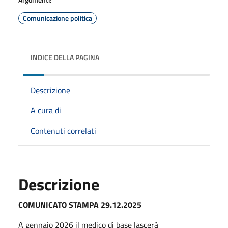
Comunicazione politica
INDICE DELLA PAGINA
Descrizione
A cura di
Contenuti correlati
Descrizione
COMUNICATO STAMPA 29.12.2025
A
gennaio
2026
il medico di base lascerà