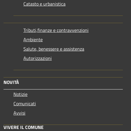
Catasto e urbanistica
Tributi,finanze e contravvenzioni
Ambiente
Salute, benessere e assistenza
Autorizzazioni
NOVITÀ
Notizie
Comunicati
Avvisi
VIVERE IL COMUNE