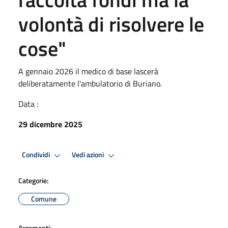
volontà di risolvere le
cose"
A gennaio 2026 il medico di base lascerà
deliberatamente l'ambulatorio di Buriano.
Data :
29 dicembre 2025
Condividi
Vedi azioni
Categorie:
Comune
Argomenti: