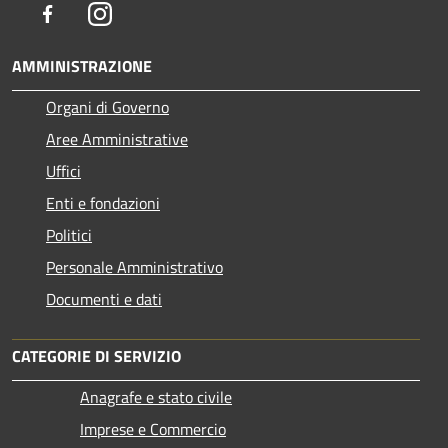
Facebook
Instagram
AMMINISTRAZIONE
Organi di Governo
Aree Amministrative
Uffici
Enti e fondazioni
Politici
Personale Amministrativo
Documenti e dati
CATEGORIE DI SERVIZIO
Anagrafe e stato civile
Imprese e Commercio