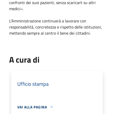
confronti dei suoi pazienti, senza scaricarli su altri
medici».
L’Amministrazione continuerà a lavorare con
responsabilità, concretezza e rispetto delle istituzioni,
mettendo sempre al centro il bene dei cittadini.
A cura di
Ufficio stampa
VAI ALLA PAGINA