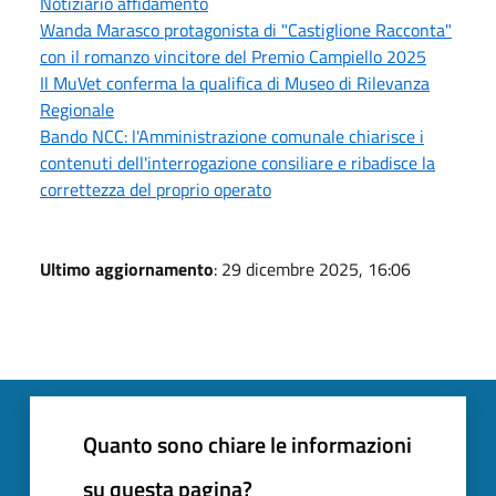
Notiziario affidamento
Wanda Marasco protagonista di "Castiglione Racconta"
con il romanzo vincitore del Premio Campiello 2025
Il MuVet conferma la qualifica di Museo di Rilevanza
Regionale
Bando NCC: l'Amministrazione comunale chiarisce i
contenuti dell'interrogazione consiliare e ribadisce la
correttezza del proprio operato
Ultimo aggiornamento
: 29 dicembre 2025, 16:06
Quanto sono chiare le informazioni
su questa pagina?