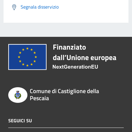
Segnala disservizio
Comune di Castiglione della
Pescaia
SEGUICI SU