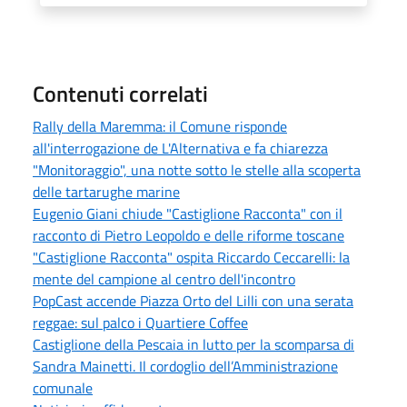
Contenuti correlati
Rally della Maremma: il Comune risponde
all'interrogazione de L'Alternativa e fa chiarezza
"Monitoraggio", una notte sotto le stelle alla scoperta
delle tartarughe marine
Eugenio Giani chiude "Castiglione Racconta" con il
racconto di Pietro Leopoldo e delle riforme toscane
"Castiglione Racconta" ospita Riccardo Ceccarelli: la
mente del campione al centro dell'incontro
PopCast accende Piazza Orto del Lilli con una serata
reggae: sul palco i Quartiere Coffee
Castiglione della Pescaia in lutto per la scomparsa di
Sandra Mainetti. Il cordoglio dell’Amministrazione
comunale