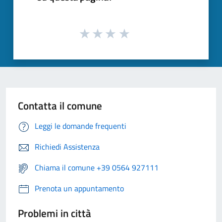
Contatta il comune
Leggi le domande frequenti
Richiedi Assistenza
Chiama il comune +39 0564 927111
Prenota un appuntamento
Problemi in città