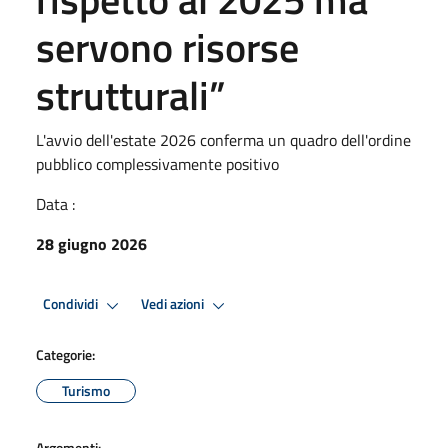
servono risorse
strutturali”
L'avvio dell'estate 2026 conferma un quadro dell'ordine
pubblico complessivamente positivo
Data :
28 giugno 2026
Condividi
Vedi azioni
Categorie:
Turismo
Argomenti: