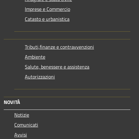
Imprese e Commercio
Catasto e urbanistica
Tributi,finanze e contravvenzioni
Ambiente
Salute, benessere e assistenza
Autorizzazioni
NOVITÀ
Notizie
Comunicati
Avvisi