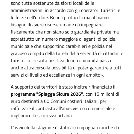
sono tutte sostenute da sforzi locali delle
amministrazioni in accordo con gli operatori turistici e
le forze dell’ordine. Bene i protocolli ma abbiamo
bisogno di avere risorse umane da impegnare
fisicamente che non siano solo guardianie private ma
soprattutto un numero maggiore di agenti di polizia
municipale che supportino carabinieri e polizia nel
gravoso compito della tutela della serenità di cittadini e
turisti. La crescita positiva di una comunità passa
anche attraverso la possibilità di poter garantire a tutti
servizi di livello ed eccellenze in ogni ambito».
A supporto dei territori è stato inoltre rifinanziato il
programma
"Spiagge Sicure 2026"
, con 15 milioni di
euro destinati a 60 Comuni costieri italiani, per
rafforzare il contrasto all'abusivismo commerciale e
migliorare la sicurezza urbana.
L'avvio della stagione è stato accompagnato anche da