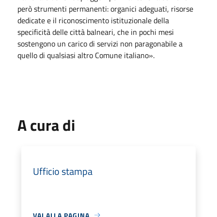
però strumenti permanenti: organici adeguati, risorse
dedicate e il riconoscimento istituzionale della
specificità delle città balneari, che in pochi mesi
sostengono un carico di servizi non paragonabile a
quello di qualsiasi altro Comune italiano».
A cura di
Ufficio stampa
VAI ALLA PAGINA