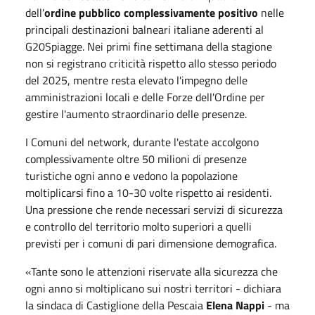
dell'
ordine pubblico complessivamente positivo
nelle
principali destinazioni balneari italiane aderenti al
G20Spiagge. Nei primi fine settimana della stagione
non si registrano criticità rispetto allo stesso periodo
del 2025, mentre resta elevato l'impegno delle
amministrazioni locali e delle Forze dell'Ordine per
gestire l'aumento straordinario delle presenze.
I Comuni del network, durante l'estate accolgono
complessivamente oltre 50 milioni di presenze
turistiche ogni anno e vedono la popolazione
moltiplicarsi fino a 10-30 volte rispetto ai residenti.
Una pressione che rende necessari servizi di sicurezza
e controllo del territorio molto superiori a quelli
previsti per i comuni di pari dimensione demografica.
«Tante sono le attenzioni riservate alla sicurezza che
ogni anno si moltiplicano sui nostri territori - dichiara
la sindaca di Castiglione della Pescaia
Elena Nappi
- ma