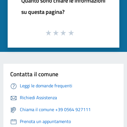
Quanto sono chiare le informazioni
su questa pagina?
Contatta il comune
Leggi le domande frequenti
Richiedi Assistenza
Chiama il comune +39 0564 927111
Prenota un appuntamento