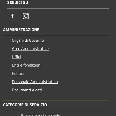
SEGUICI SU
Facebook
Instagram
AMMINISTRAZIONE
Organi di Governo
Aree Amministrative
Uffici
Enti e fondazioni
Politici
Personale Amministrativo
Documenti e dati
CATEGORIE DI SERVIZIO
Anagrafe e stato civile