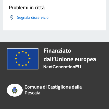
Problemi in città
Segnala disservizio
Comune di Castiglione della
Pescaia