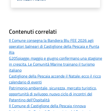
Contenuti correlati
Il Comune consegna la Bandiera Blu FEE 2026 agli
operatori balneari di Castiglione della Pescaia e Punta
Ala
G20Spiagge: maggio e giugno confermano una stagione
in crescita. Le Comunità Marine trainano il turismo
italiano
Castiglione della Pescaia accende il Natale: ecco il ricco
calendario di eventi
Patrimonio ambientale, sicurezza, mercato turistico,
opportunità di sviluppo: nuovo ciclo di incontri del
Patentino dell'Ospitalità
Il Comune di Castiglione della Pescaia rinnova