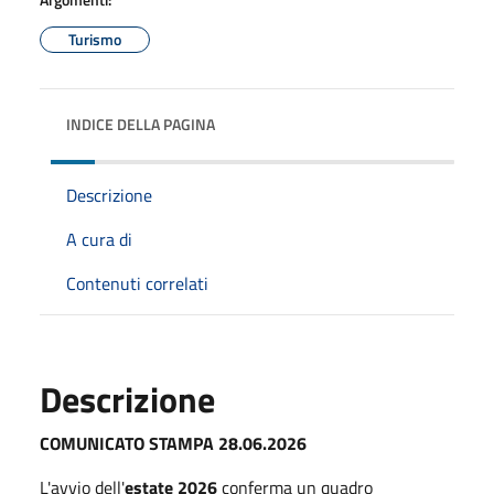
Turismo
INDICE DELLA PAGINA
Descrizione
A cura di
Contenuti correlati
Descrizione
COMUNICATO STAMPA 28.06.2026
L'avvio dell'
estate 2026
conferma un quadro