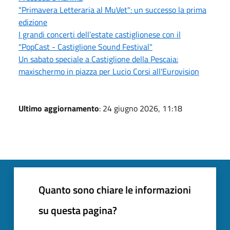
"Primavera Letteraria al MuVet": un successo la prima
edizione
I grandi concerti dell’estate castiglionese con il
"PopCast - Castiglione Sound Festival"
Un sabato speciale a Castiglione della Pescaia:
maxischermo in piazza per Lucio Corsi all'Eurovision
Ultimo aggiornamento
: 24 giugno 2026, 11:18
Quanto sono chiare le informazioni
su questa pagina?