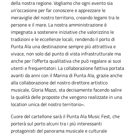
della nostra regione. Vogliamo che ogni evento sia
un’occasione per far conoscere e apprezzare le
meraviglie del nostro territorio, creando legami tra le
persone e il mare. La nostra amministrazione è
impegnata a sostenere iniziative che valorizzino le
tradizioni e le eccellenze locali, rendendo il porto di
Punta Ala una destinazione sempre più attrattiva e
vivace, non solo dal punto di vista infrastrutturale ma
anche per l’offerta qualitativa che può regalare ai suoi
utenti e frequentatori. La collaborazione fattiva portata
avanti da anni con il Marina di Punta Ala, grazie anche
alla collaborazione del nostro direttore artistico
musicale, Gloria Mazzi, sta decisamente facendo salire
la qualità delle proposte che vengono realizzate in una
location unica del nostro territorio».
Cuore del cartellone sarà il Punta Ala Music Fest, che
porterà sul porto alcuni tra i più interessanti
protagonisti del panorama musicale e culturale