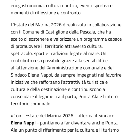
enogastronomia, cultura nautica, eventi sportivi e
momenti di riflessione e confronto.
L’Estate del Marina 2026 è realizzata in collaborazione
con il Comune di Castiglione della Pescaia, che ha
scelto di sostenere e valorizzare un programma capace
di promuovere il territorio attraverso cultura,
spettacolo, sport e tradizioni legate al mare. Un
contributo reso possibile grazie alla sensibilità e
all’attenzione dell’Amministrazione comunale e del
Sindaco Elena Nappi, da sempre impegnati nel favorire
iniziative che rafforzano l’attrattività turistica e
culturale della destinazione e contribuiscono a
consolidare il legame tra il porto, Punta Ala e l’intero
territorio comunale.
«Con L’Estate del Marina 2026 - afferma il Sindaco
Elena Nappi
- puntiamo a far diventare anche Punta
Ala un punto di riferimento per la cultura e il turismo