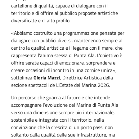
cartellone di qualità, capace di dialogare con il
territorio e di offrire al pubblico proposte artistiche
diversificate e di alto profilo.
«Abbiamo costruito una programmazione pensata per
dialogare con pubblici diversi, mantenendo sempre al
centro la qualità artistica e il legame con il mare, che
rappresenta l’anima stessa di Punta Ala. L’obiettivo è
offrire serate capaci di emozionare, sorprendere e
creare occasioni di incontro in una cornice unica»,
sottolinea
Gloria Mazzi
, Direttrice Artistica della
sezione spettacoli de L’Estate del Marina 2026.
Un percorso che guarda al futuro e che intende
accompagnare l’evoluzione del Marina di Punta Ala
verso una dimensione sempre più internazionale,
sostenibile e integrata con il territorio, nella
convinzione che la crescita di un porto passi non
soltanto dalla qualità delle sue infrastrutture, ma