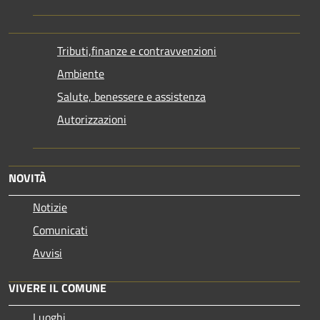
Tributi,finanze e contravvenzioni
Ambiente
Salute, benessere e assistenza
Autorizzazioni
NOVITÀ
Notizie
Comunicati
Avvisi
VIVERE IL COMUNE
Luoghi