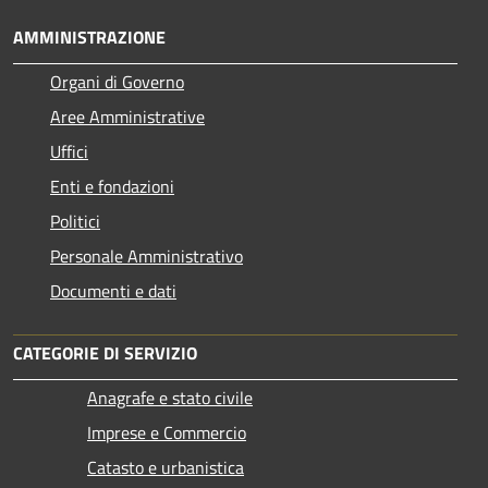
AMMINISTRAZIONE
Organi di Governo
Aree Amministrative
Uffici
Enti e fondazioni
Politici
Personale Amministrativo
Documenti e dati
CATEGORIE DI SERVIZIO
Anagrafe e stato civile
Imprese e Commercio
Catasto e urbanistica