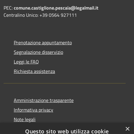
PEC:
comune.castiglione.pescaia@legalmail.it
Centralino Unico: +39 0564 927111
Prenotazione appuntamento
Segnalazione disservizio
Leggi le FAQ
Richiesta assistenza
Amministrazione trasparente
Informativa privacy
Note legali
×
Dichiarazione di accessibilità
Questo sito web utilizza cookie