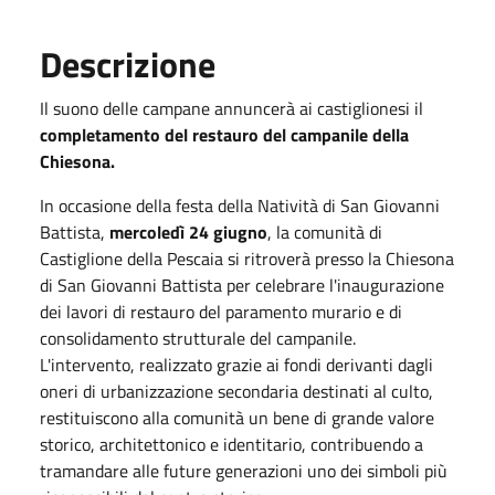
Descrizione
Il suono delle campane annuncerà ai castiglionesi il
completamento del restauro del campanile della
Chiesona.
In occasione della festa della Natività di San Giovanni
Battista,
mercoledì 24 giugno
, la comunità di
Castiglione della Pescaia si ritroverà presso la Chiesona
di San Giovanni Battista per celebrare l'inaugurazione
dei lavori di restauro del paramento murario e di
consolidamento strutturale del campanile.
L'intervento, realizzato grazie ai fondi derivanti dagli
oneri di urbanizzazione secondaria destinati al culto,
restituiscono alla comunità un bene di grande valore
storico, architettonico e identitario, contribuendo a
tramandare alle future generazioni uno dei simboli più