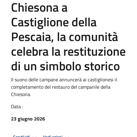
Chiesona a
Castiglione della
Pescaia, la comunità
celebra la restituzione
di un simbolo storico
Il suono delle campane annuncerà ai castiglionesi il
completamento del restauro del campanile della
Chiesona.
Data :
23 giugno 2026