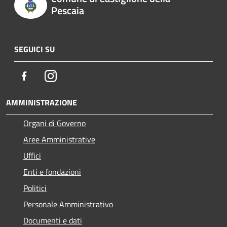
Pescaia
SEGUICI SU
Facebook
Instagram
AMMINISTRAZIONE
Organi di Governo
Aree Amministrative
Uffici
Enti e fondazioni
Politici
Personale Amministrativo
Documenti e dati