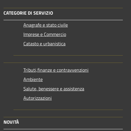
CATEGORIE DI SERVIZIO
Anagrafe e stato civile
Imprese e Commercio
Catasto e urbanistica
Tributi,finanze e contravvenzioni
Ambiente
Salute, benessere e assistenza
Autorizzazioni
NOVITÀ