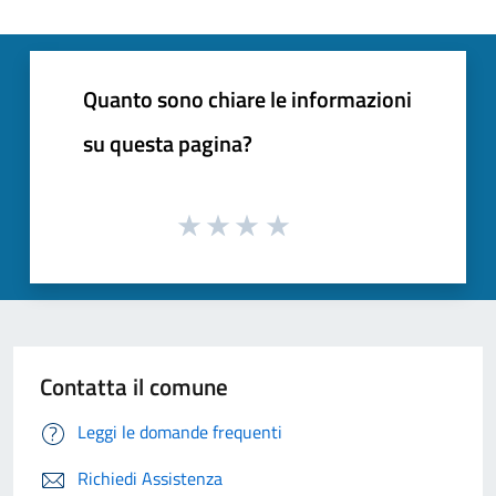
Quanto sono chiare le informazioni
su questa pagina?
Contatta il comune
Leggi le domande frequenti
Richiedi Assistenza