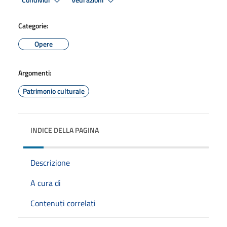
Condividi
Vedi azioni
Categorie:
Opere
Argomenti:
Patrimonio culturale
INDICE DELLA PAGINA
Descrizione
A cura di
Contenuti correlati