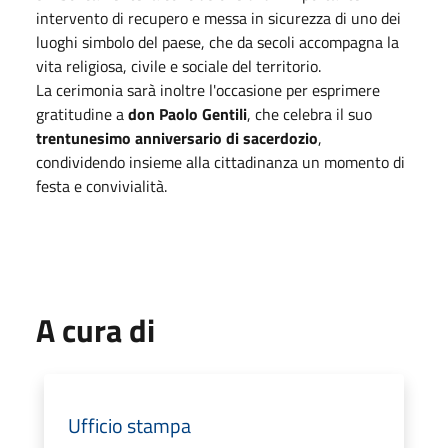
intervento di recupero e messa in sicurezza di uno dei
luoghi simbolo del paese, che da secoli accompagna la
vita religiosa, civile e sociale del territorio.
La cerimonia sarà inoltre l'occasione per esprimere
gratitudine a
don Paolo Gentili
, che celebra il suo
trentunesimo anniversario di sacerdozio
,
condividendo insieme alla cittadinanza un momento di
festa e convivialità.
A cura di
Ufficio stampa