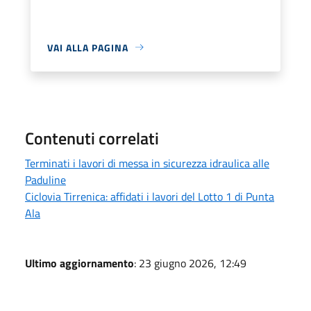
VAI ALLA PAGINA
Contenuti correlati
Terminati i lavori di messa in sicurezza idraulica alle
Paduline
Ciclovia Tirrenica: affidati i lavori del Lotto 1 di Punta
Ala
Ultimo aggiornamento
: 23 giugno 2026, 12:49