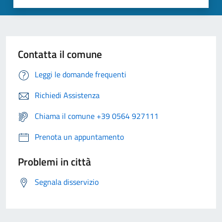
Contatta il comune
Leggi le domande frequenti
Richiedi Assistenza
Chiama il comune +39 0564 927111
Prenota un appuntamento
Problemi in città
Segnala disservizio