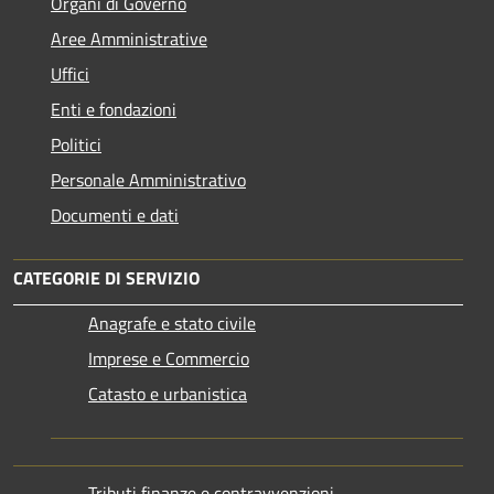
Organi di Governo
Aree Amministrative
Uffici
Enti e fondazioni
Politici
Personale Amministrativo
Documenti e dati
CATEGORIE DI SERVIZIO
Anagrafe e stato civile
Imprese e Commercio
Catasto e urbanistica
Tributi,finanze e contravvenzioni