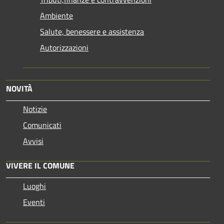
Ambiente
Salute, benessere e assistenza
Autorizzazioni
NOVITÀ
Notizie
Comunicati
Avvisi
VIVERE IL COMUNE
Luoghi
Eventi