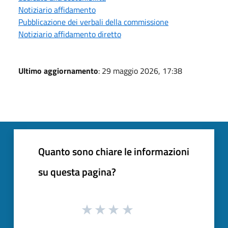
Notiziario affidamento
Pubblicazione dei verbali della commissione
Notiziario affidamento diretto
Ultimo aggiornamento
: 29 maggio 2026, 17:38
Quanto sono chiare le informazioni
su questa pagina?