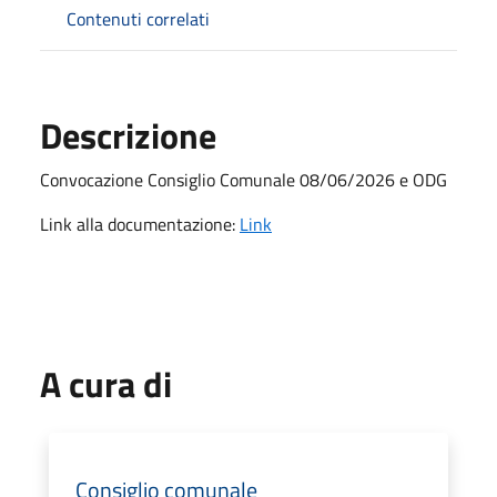
Contenuti correlati
Descrizione
Convocazione Consiglio Comunale 08/06/2026 e ODG
Link alla documentazione:
Link
A cura di
Consiglio comunale