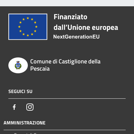
Comune di Castiglione della
Pescaia
SEGUICI SU
Facebook
Instagram
AMMINISTRAZIONE