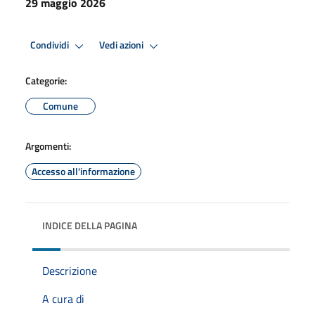
29 maggio 2026
Condividi
Vedi azioni
Categorie:
Comune
Argomenti:
Accesso all'informazione
INDICE DELLA PAGINA
Descrizione
A cura di