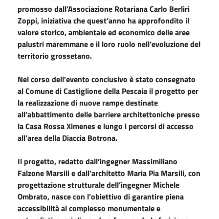
promosso dall’Associazione Rotariana Carlo Berliri
Zoppi, iniziativa che quest’anno ha approfondito il
valore storico, ambientale ed economico delle aree
palustri maremmane e il loro ruolo nell’evoluzione del
territorio grossetano.
Nel corso dell’evento conclusivo è stato consegnato
al Comune di Castiglione della Pescaia il progetto per
la realizzazione di nuove rampe destinate
all’abbattimento delle barriere architettoniche presso
la Casa Rossa Ximenes e lungo i percorsi di accesso
all’area della Diaccia Botrona.
Il progetto, redatto dall’ingegner Massimiliano
Falzone Marsili e dall’architetto Maria Pia Marsili, con
progettazione strutturale dell’ingegner Michele
Ombrato, nasce con l’obiettivo di garantire piena
accessibilità al complesso monumentale e