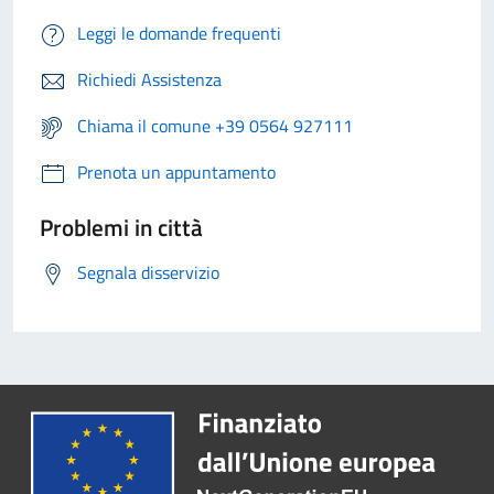
Leggi le domande frequenti
Richiedi Assistenza
Chiama il comune +39 0564 927111
Prenota un appuntamento
Problemi in città
Segnala disservizio