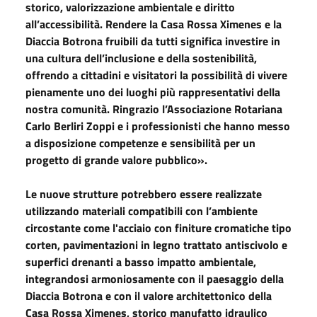
storico, valorizzazione ambientale e diritto
all’accessibilità. Rendere la Casa Rossa Ximenes e la
Diaccia Botrona fruibili da tutti significa investire in
una cultura dell’inclusione e della sostenibilità,
offrendo a cittadini e visitatori la possibilità di vivere
pienamente uno dei luoghi più rappresentativi della
nostra comunità. Ringrazio l’Associazione Rotariana
Carlo Berliri Zoppi e i professionisti che hanno messo
a disposizione competenze e sensibilità per un
progetto di grande valore pubblico».
Le nuove strutture potrebbero essere realizzate
utilizzando materiali compatibili con l’ambiente
circostante come l'acciaio con finiture cromatiche tipo
corten, pavimentazioni in legno trattato antiscivolo e
superfici drenanti a basso impatto ambientale,
integrandosi armoniosamente con il paesaggio della
Diaccia Botrona e con il valore architettonico della
Casa Rossa Ximenes, storico manufatto idraulico