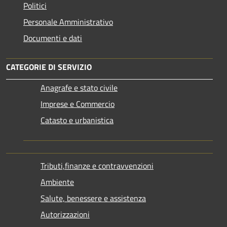
Politici
Personale Amministrativo
Documenti e dati
CATEGORIE DI SERVIZIO
Anagrafe e stato civile
Imprese e Commercio
Catasto e urbanistica
Tributi,finanze e contravvenzioni
Ambiente
Salute, benessere e assistenza
Autorizzazioni