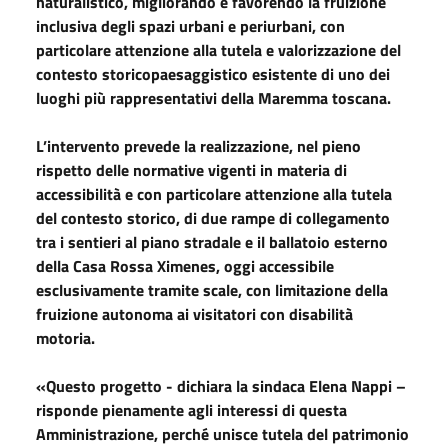
naturalistico, migliorando e favorendo la fruizione
inclusiva degli spazi urbani e periurbani, con
particolare attenzione alla tutela e valorizzazione del
contesto storicopaesaggistico esistente di uno dei
luoghi più rappresentativi della Maremma toscana.
L’intervento prevede la realizzazione, nel pieno
rispetto delle normative vigenti in materia di
accessibilità e con particolare attenzione alla tutela
del contesto storico, di due rampe di collegamento
tra i sentieri al piano stradale e il ballatoio esterno
della Casa Rossa Ximenes,
oggi
accessibile
esclusivamente tramite scale, con limitazione della
fruizione autonoma ai visitatori con disabilità
motoria.
«Questo progetto - dichiara la sindaca Elena Nappi –
risponde pienamente agli interessi di questa
Amministrazione, perché unisce tutela del patrimonio