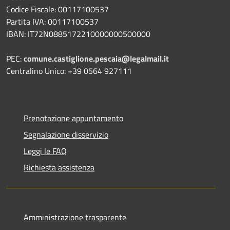
Codice Fiscale: 00117100537
Partita IVA: 00117100537
IBAN: IT72N0885172210000000500000
PEC:
comune.castiglione.pescaia@legalmail.it
Centralino Unico: +39 0564 927111
Prenotazione appuntamento
Segnalazione disservizio
Leggi le FAQ
Richiesta assistenza
Amministrazione trasparente