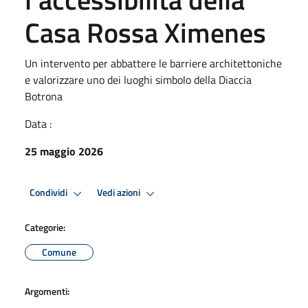
Casa Rossa Ximenes
Un intervento per abbattere le barriere architettoniche
e valorizzare uno dei luoghi simbolo della Diaccia
Botrona
Data :
25 maggio 2026
Condividi
Vedi azioni
Categorie:
Comune
Argomenti: