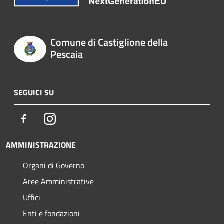
Comune di Castiglione della
Pescaia
SEGUICI SU
Facebook
Instagram
AMMINISTRAZIONE
Organi di Governo
Aree Amministrative
Uffici
Enti e fondazioni