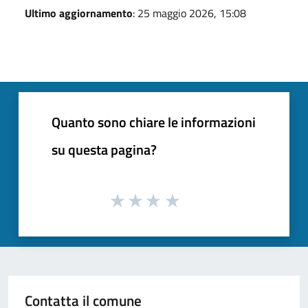
Ultimo aggiornamento
: 25 maggio 2026, 15:08
Quanto sono chiare le informazioni
su questa pagina?
Contatta il comune