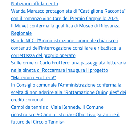
Notiziario affidamento
Wanda Marasco protagonista di "Castiglione Racconta"
con il romanzo vincitore del Premio Campiello 2025
Il MuVet conferma la qualifica di Museo di Rilevanza
Regionale
Bando NCC: l'Amministrazione comunale chiarisce i
contenuti dell'interrogazione consiliare e ribadisce la
correttezza del proprio operato
Sulle orme di Carlo Fruttero: una passeggiata letteraria
nella pineta di Roccamare inaugura il progetto
"Maremma Fruttero!"
In Consiglio comunale l'Amministrazione conferma la
scelta di non aderire alla "Rottamazione Quinquies" dei
crediti comunali
Campi da tennis di Viale Kennedy, il Comune
ricostruisce 50 anni di storia: «Obiettivo garantire il
futuro del Circolo Tennis»