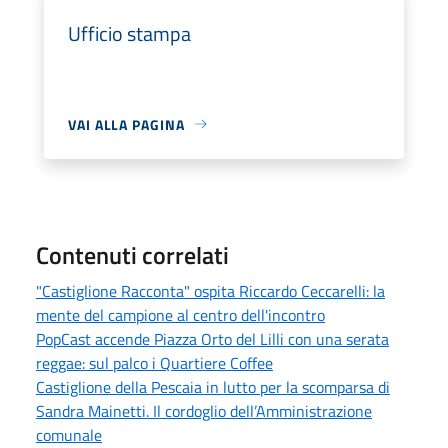
Ufficio stampa
VAI ALLA PAGINA
Contenuti correlati
"Castiglione Racconta" ospita Riccardo Ceccarelli: la
mente del campione al centro dell'incontro
PopCast accende Piazza Orto del Lilli con una serata
reggae: sul palco i Quartiere Coffee
Castiglione della Pescaia in lutto per la scomparsa di
Sandra Mainetti. Il cordoglio dell’Amministrazione
comunale