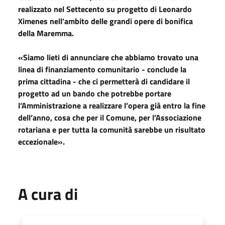
realizzato nel Settecento su progetto di Leonardo
Ximenes nell’ambito delle grandi opere di bonifica
della Maremma.
«Siamo lieti di annunciare che abbiamo trovato una
linea di finanziamento comunitario - conclude la
prima cittadina - che ci permetterà di candidare il
progetto ad un bando che potrebbe portare
l’Amministrazione a realizzare l’opera già entro la fine
dell’anno, cosa che per il Comune, per l’Associazione
rotariana e per tutta la comunità sarebbe un risultato
eccezionale».
A cura di