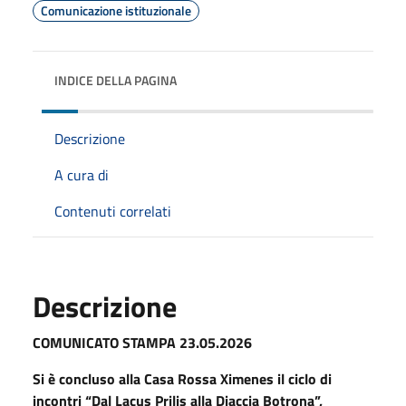
Comunicazione istituzionale
INDICE DELLA PAGINA
Descrizione
A cura di
Contenuti correlati
Descrizione
COMUNICATO STAMPA 23.05.2026
Si è concluso alla Casa Rossa Ximenes il ciclo di
incontri “Dal Lacus Prilis alla Diaccia Botrona”,