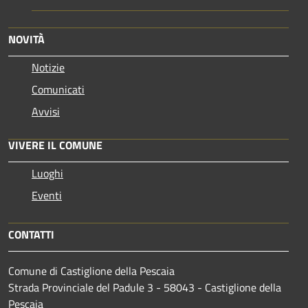
NOVITÀ
Notizie
Comunicati
Avvisi
VIVERE IL COMUNE
Luoghi
Eventi
CONTATTI
Comune di Castiglione della Pescaia
Strada Provinciale del Padule 3 - 58043 - Castiglione della
Pescaia