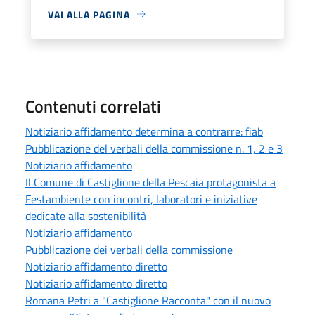
VAI ALLA PAGINA
Contenuti correlati
Notiziario affidamento determina a contrarre: fiab
Pubblicazione del verbali della commissione n. 1, 2 e 3
Notiziario affidamento
Il Comune di Castiglione della Pescaia protagonista a
Festambiente con incontri, laboratori e iniziative
dedicate alla sostenibilità
Notiziario affidamento
Pubblicazione dei verbali della commissione
Notiziario affidamento diretto
Notiziario affidamento diretto
Romana Petri a "Castiglione Racconta" con il nuovo