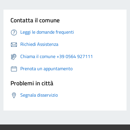
Contatta il comune
Leggi le domande frequenti
Richiedi Assistenza
Chiama il comune +39 0564 927111
Prenota un appuntamento
Problemi in città
Segnala disservizio