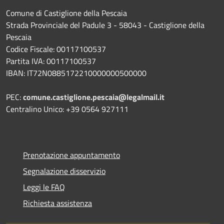
Comune di Castiglione della Pescaia
Strada Provinciale del Padule 3 - 58043 - Castiglione della
Pescaia
Codice Fiscale: 00117100537
Partita IVA: 00117100537
IBAN: IT72N0885172210000000500000
PEC:
comune.castiglione.pescaia@legalmail.it
Centralino Unico: +39 0564 927111
Prenotazione appuntamento
Segnalazione disservizio
Leggi le FAQ
Richiesta assistenza