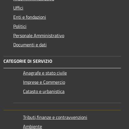
Uffici
Enti e fondazioni
Politici
Personale Amministrativo
Documenti e dati
CATEGORIE DI SERVIZIO
Anagrafe e stato civile
Imprese e Commercio
Catasto e urbanistica
Tributi,finanze e contravvenzioni
Ambiente