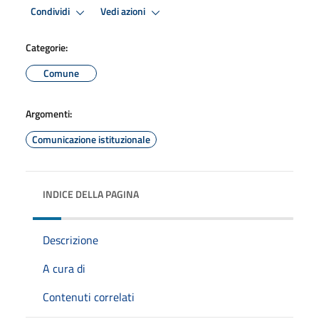
Condividi
Vedi azioni
Categorie:
Comune
Argomenti:
Comunicazione istituzionale
INDICE DELLA PAGINA
Descrizione
A cura di
Contenuti correlati