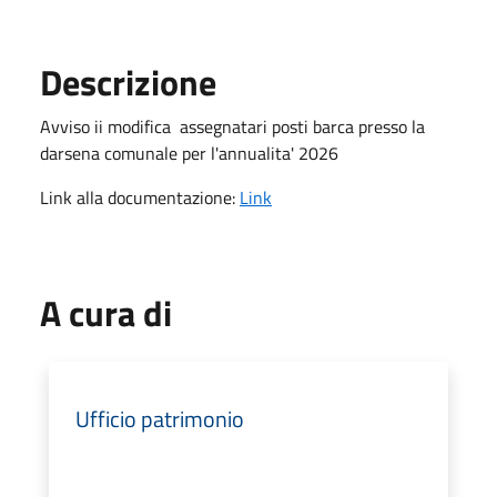
Descrizione
Avviso ii modifica assegnatari posti barca presso la
darsena comunale per l'annualita' 2026
Link alla documentazione:
Link
A cura di
Ufficio patrimonio