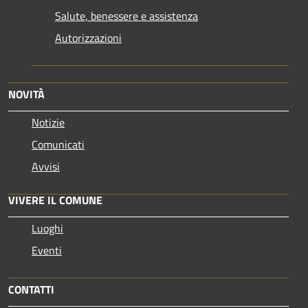
Salute, benessere e assistenza
Autorizzazioni
NOVITÀ
Notizie
Comunicati
Avvisi
VIVERE IL COMUNE
Luoghi
Eventi
CONTATTI