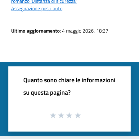
romanzo 'Distanza di sicurezza'
Assegnazione posti auto
Ultimo aggiornamento
: 4 maggio 2026, 18:27
Quanto sono chiare le informazioni
su questa pagina?