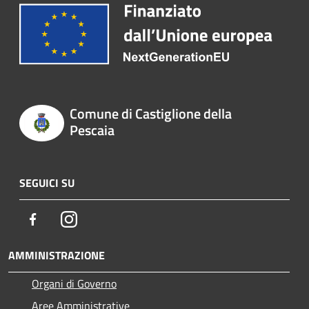
Comune di Castiglione della
Pescaia
SEGUICI SU
Facebook
Instagram
AMMINISTRAZIONE
Organi di Governo
Aree Amministrative