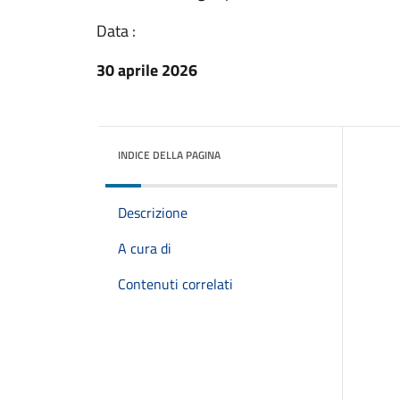
Data :
30 aprile 2026
INDICE DELLA PAGINA
Descrizione
A cura di
Contenuti correlati