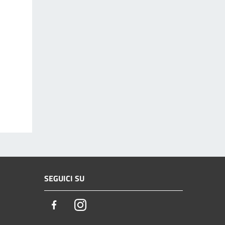
SEGUICI SU
Facebook
Instagram