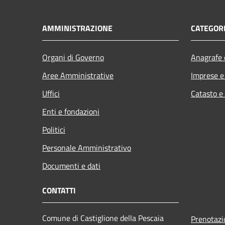
AMMINISTRAZIONE
CATEGORI
Organi di Governo
Anagrafe e
Aree Amministrative
Imprese 
Uffici
Catasto e
Enti e fondazioni
Politici
Personale Amministrativo
Documenti e dati
CONTATTI
Comune di Castiglione della Pescaia
Prenotaz