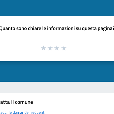
Quanto sono chiare le informazioni su questa pagina
atta il comune
Leggi le domande frequenti