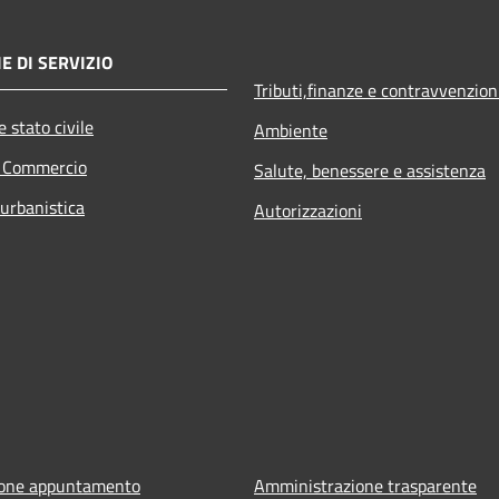
E DI SERVIZIO
Tributi,finanze e contravvenzion
 stato civile
Ambiente
e Commercio
Salute, benessere e assistenza
 urbanistica
Autorizzazioni
ione appuntamento
Amministrazione trasparente