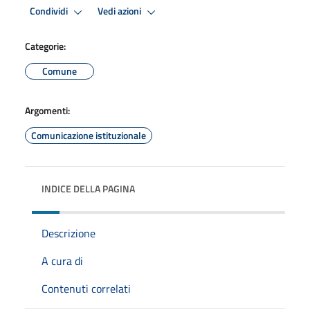
Condividi
Vedi azioni
Categorie:
Comune
Argomenti:
Comunicazione istituzionale
INDICE DELLA PAGINA
Descrizione
A cura di
Contenuti correlati