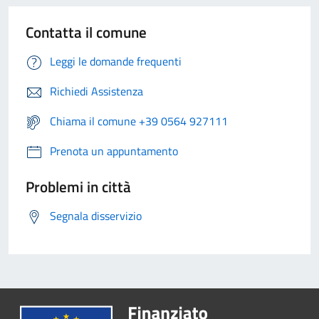
Contatta il comune
Leggi le domande frequenti
Richiedi Assistenza
Chiama il comune +39 0564 927111
Prenota un appuntamento
Problemi in città
Segnala disservizio