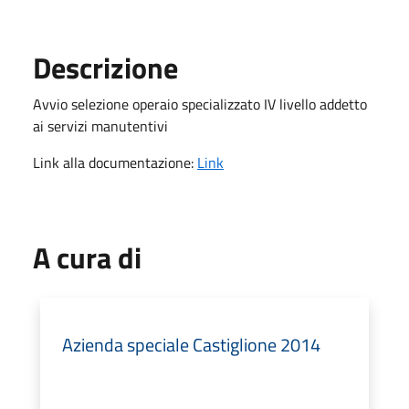
Descrizione
Avvio selezione operaio specializzato IV livello addetto
ai servizi manutentivi
Link alla documentazione:
Link
A cura di
Azienda speciale Castiglione 2014