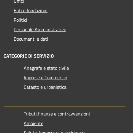
Uffici
Enti e fondazioni
Politici
Personale Amministrativo
Documenti e dati
CATEGORIE DI SERVIZIO
Anagrafe e stato civile
Imprese e Commercio
Catasto e urbanistica
Tributi,finanze e contravvenzioni
Ambiente
Salute, benessere e assistenza