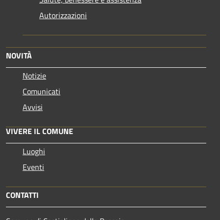
Autorizzazioni
NOVITÀ
Notizie
Comunicati
Avvisi
VIVERE IL COMUNE
Luoghi
Eventi
CONTATTI