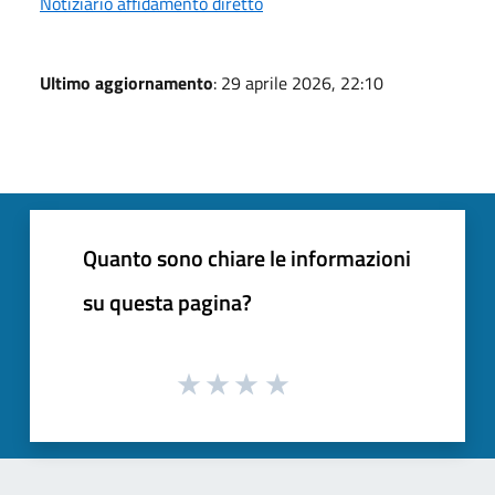
Notiziario affidamento diretto
Ultimo aggiornamento
: 29 aprile 2026, 22:10
Quanto sono chiare le informazioni
su questa pagina?