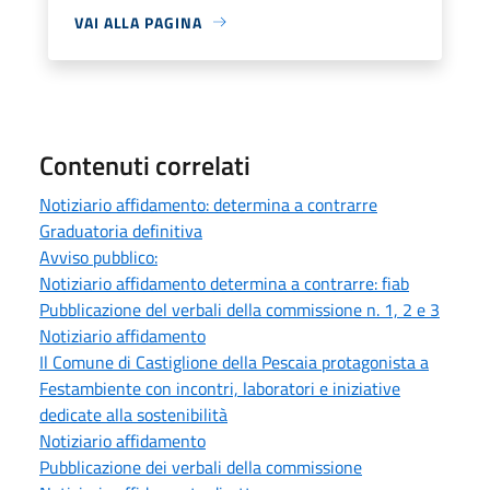
VAI ALLA PAGINA
Contenuti correlati
Notiziario affidamento: determina a contrarre
Graduatoria definitiva
Avviso pubblico:
Notiziario affidamento determina a contrarre: fiab
Pubblicazione del verbali della commissione n. 1, 2 e 3
Notiziario affidamento
Il Comune di Castiglione della Pescaia protagonista a
Festambiente con incontri, laboratori e iniziative
dedicate alla sostenibilità
Notiziario affidamento
Pubblicazione dei verbali della commissione