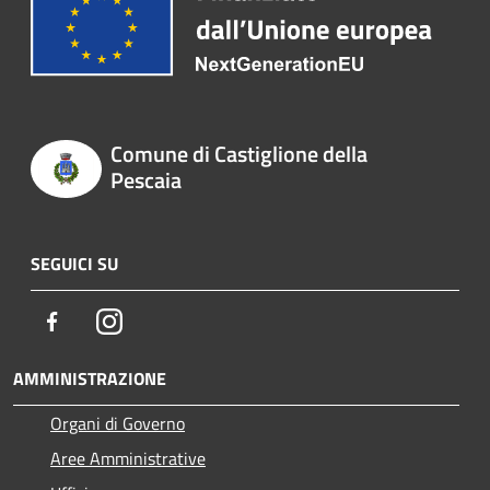
Comune di Castiglione della
Pescaia
SEGUICI SU
Facebook
Instagram
AMMINISTRAZIONE
Organi di Governo
Aree Amministrative