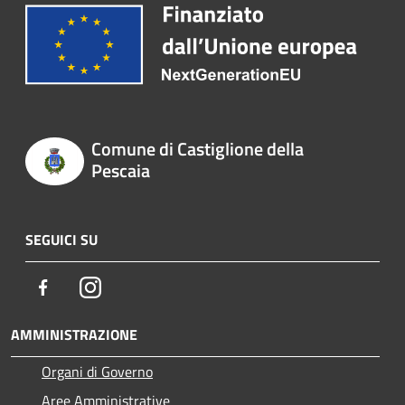
Comune di Castiglione della
Pescaia
SEGUICI SU
Facebook
Instagram
AMMINISTRAZIONE
Organi di Governo
Aree Amministrative