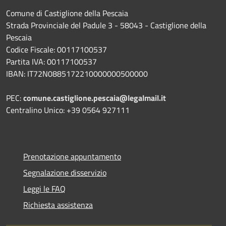
Comune di Castiglione della Pescaia
Strada Provinciale del Padule 3 - 58043 - Castiglione della
Pescaia
Codice Fiscale: 00117100537
Partita IVA: 00117100537
IBAN: IT72N0885172210000000500000
PEC:
comune.castiglione.pescaia@legalmail.it
Centralino Unico: +39 0564 927111
Prenotazione appuntamento
Segnalazione disservizio
Leggi le FAQ
Richiesta assistenza