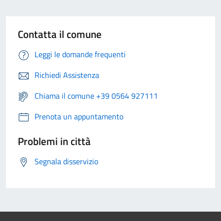
Contatta il comune
Leggi le domande frequenti
Richiedi Assistenza
Chiama il comune +39 0564 927111
Prenota un appuntamento
Problemi in città
Segnala disservizio