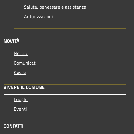
Salute, benessere e assistenza
Autorizzazioni
NOVITÀ
Notizie
Comunicati
Avvisi
VIVERE IL COMUNE
Luoghi
Eventi
CONTATTI