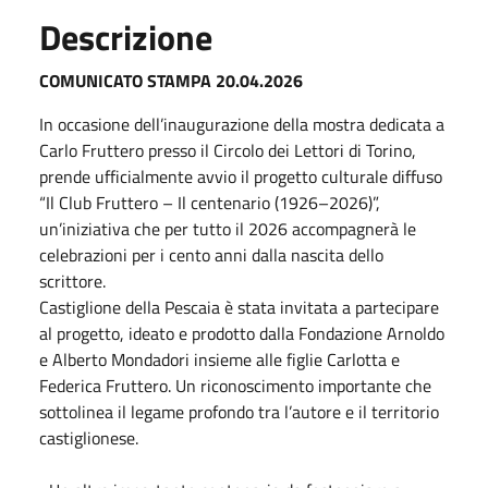
Descrizione
COMUNICATO STAMPA 20.04.2026
In occasione dell’inaugurazione della mostra dedicata a
Carlo Fruttero presso il Circolo dei Lettori di Torino,
prende ufficialmente avvio il progetto culturale diffuso
“Il Club Fruttero – Il centenario (1926–2026)”,
un’iniziativa che per tutto il 2026 accompagnerà le
celebrazioni per i cento anni dalla nascita dello
scrittore.
Castiglione della Pescaia è stata invitata a partecipare
al progetto, ideato e prodotto dalla Fondazione Arnoldo
e Alberto Mondadori insieme alle figlie Carlotta e
Federica Fruttero. Un riconoscimento importante che
sottolinea il legame profondo tra l’autore e il territorio
castiglionese.