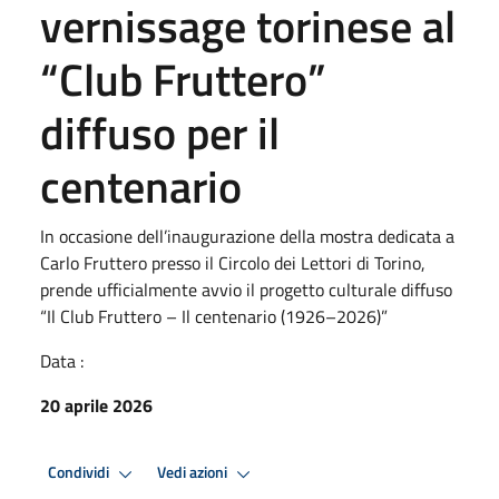
vernissage torinese al
“Club Fruttero”
diffuso per il
centenario
In occasione dell’inaugurazione della mostra dedicata a
Carlo Fruttero presso il Circolo dei Lettori di Torino,
prende ufficialmente avvio il progetto culturale diffuso
“Il Club Fruttero – Il centenario (1926–2026)”
Data :
20 aprile 2026
Condividi
Vedi azioni