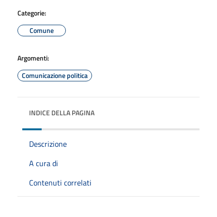
Categorie:
Comune
Argomenti:
Comunicazione politica
INDICE DELLA PAGINA
Descrizione
A cura di
Contenuti correlati