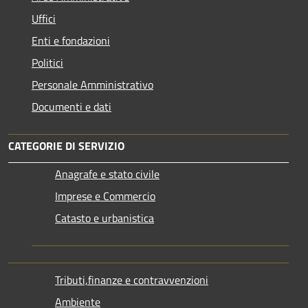
Uffici
Enti e fondazioni
Politici
Personale Amministrativo
Documenti e dati
CATEGORIE DI SERVIZIO
Anagrafe e stato civile
Imprese e Commercio
Catasto e urbanistica
Tributi,finanze e contravvenzioni
Ambiente