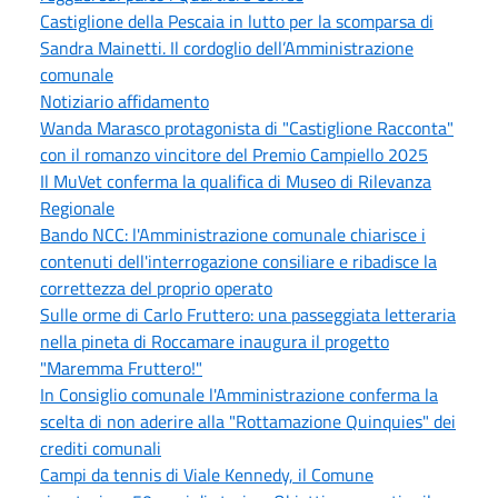
Castiglione della Pescaia in lutto per la scomparsa di
Sandra Mainetti. Il cordoglio dell’Amministrazione
comunale
Notiziario affidamento
Wanda Marasco protagonista di "Castiglione Racconta"
con il romanzo vincitore del Premio Campiello 2025
Il MuVet conferma la qualifica di Museo di Rilevanza
Regionale
Bando NCC: l'Amministrazione comunale chiarisce i
contenuti dell'interrogazione consiliare e ribadisce la
correttezza del proprio operato
Sulle orme di Carlo Fruttero: una passeggiata letteraria
nella pineta di Roccamare inaugura il progetto
"Maremma Fruttero!"
In Consiglio comunale l'Amministrazione conferma la
scelta di non aderire alla "Rottamazione Quinquies" dei
crediti comunali
Campi da tennis di Viale Kennedy, il Comune