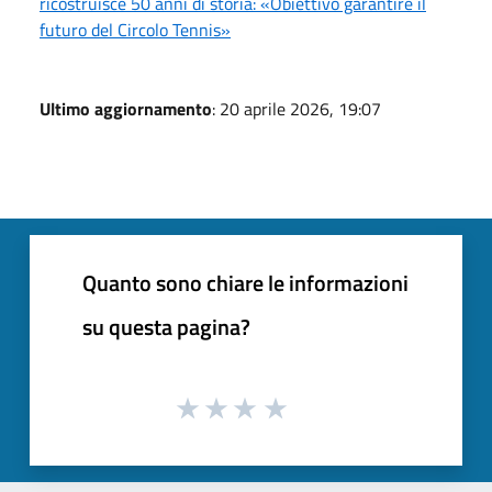
ricostruisce 50 anni di storia: «Obiettivo garantire il
futuro del Circolo Tennis»
Ultimo aggiornamento
: 20 aprile 2026, 19:07
Quanto sono chiare le informazioni
su questa pagina?