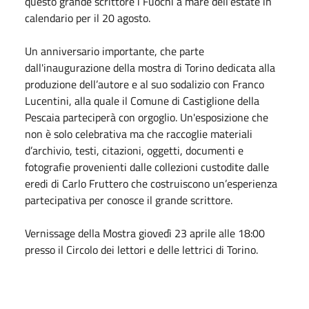
questo grande scrittore i Fuochi a mare dell’estate in
calendario per il 20 agosto.
Un anniversario importante, che parte
dall'inaugurazione della mostra di Torino dedicata alla
produzione dell’autore e al suo sodalizio con Franco
Lucentini, alla quale il Comune di Castiglione della
Pescaia parteciperà con orgoglio. Un'esposizione che
non è solo celebrativa ma che raccoglie materiali
d’archivio, testi, citazioni, oggetti, documenti e
fotografie provenienti dalle collezioni custodite dalle
eredi di Carlo Fruttero che costruiscono un’esperienza
partecipativa per conosce il grande scrittore.
Vernissage della Mostra giovedì 23
aprile
alle 18:00
presso il Circolo dei lettori e delle lettrici di Torino.