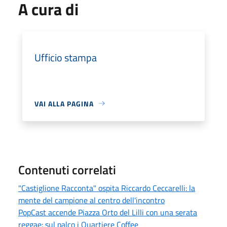
A cura di
Ufficio stampa
VAI ALLA PAGINA
Contenuti correlati
"Castiglione Racconta" ospita Riccardo Ceccarelli: la
mente del campione al centro dell'incontro
PopCast accende Piazza Orto del Lilli con una serata
reggae: sul palco i Quartiere Coffee