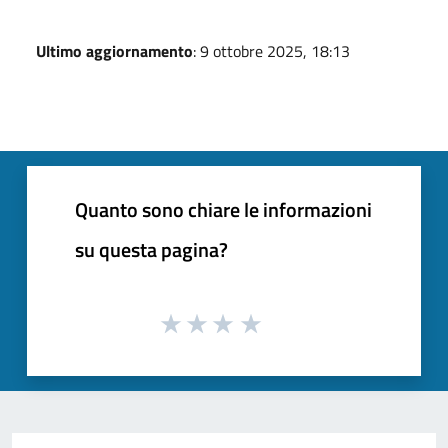
Ultimo aggiornamento
: 9 ottobre 2025, 18:13
Quanto sono chiare le informazioni
su questa pagina?