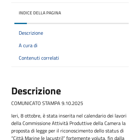
INDICE DELLA PAGINA
Descrizione
A cura di
Contenuti correlati
Descrizione
COMUNICATO STAMPA 9.10.2025
Ieri, 8 ottobre, è stata inserita nel calendario dei lavori
della Commissione Attività Produttive della Camera la
proposta di legge per il riconoscimento dello status di
“Città Marine (e lacustri)” fortemente voluta, fin dalla