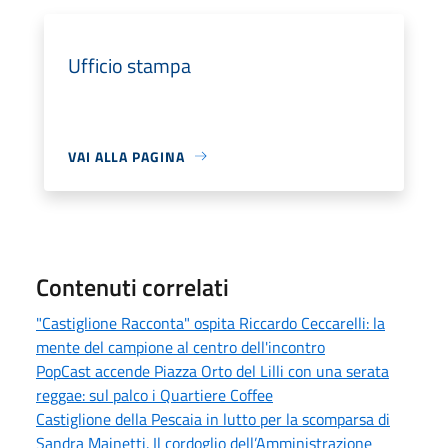
Ufficio stampa
VAI ALLA PAGINA
Contenuti correlati
"Castiglione Racconta" ospita Riccardo Ceccarelli: la
mente del campione al centro dell'incontro
PopCast accende Piazza Orto del Lilli con una serata
reggae: sul palco i Quartiere Coffee
Castiglione della Pescaia in lutto per la scomparsa di
Sandra Mainetti. Il cordoglio dell’Amministrazione