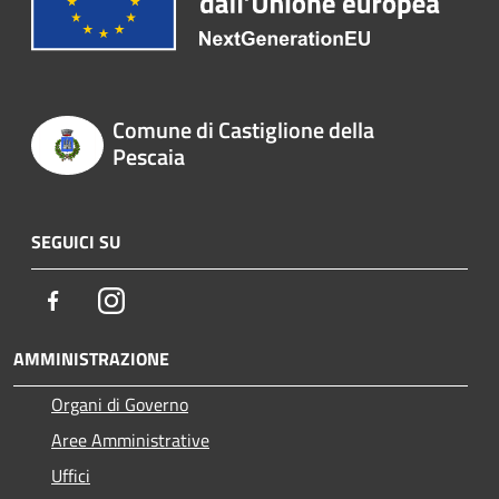
Comune di Castiglione della
Pescaia
SEGUICI SU
Facebook
Instagram
AMMINISTRAZIONE
Organi di Governo
Aree Amministrative
Uffici