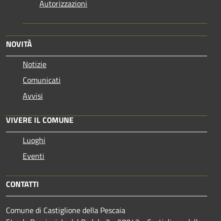
Autorizzazioni
NOVITÀ
Notizie
Comunicati
Avvisi
VIVERE IL COMUNE
Luoghi
Eventi
CONTATTI
Comune di Castiglione della Pescaia