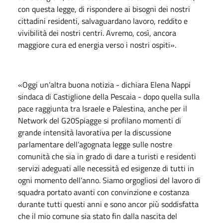
con questa legge, di rispondere ai bisogni dei nostri
cittadini residenti, salvaguardano lavoro, reddito e
vivibilità dei nostri centri. Avremo, così, ancora
maggiore cura ed energia verso i nostri ospiti».
«Oggi un’altra buona notizia - dichiara Elena Nappi
sindaca di Castiglione della Pescaia - dopo quella sulla
pace raggiunta tra Israele e Palestina, anche per il
Network del G20Spiagge si profilano momenti di
grande intensità lavorativa per la discussione
parlamentare dell’agognata legge sulle nostre
comunità che sia in grado di dare a turisti e residenti
servizi adeguati alle necessità ed esigenze di tutti in
ogni momento dell’anno. Siamo orgogliosi del lavoro di
squadra portato avanti con convinzione e costanza
durante tutti questi anni e sono ancor più soddisfatta
che il mio comune sia stato fin dalla nascita del