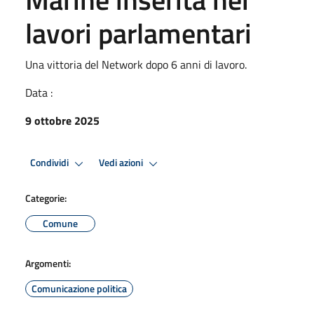
lavori parlamentari
Una vittoria del Network dopo 6 anni di lavoro.
Data :
9 ottobre 2025
Condividi
Vedi azioni
Categorie:
Comune
Argomenti:
Comunicazione politica