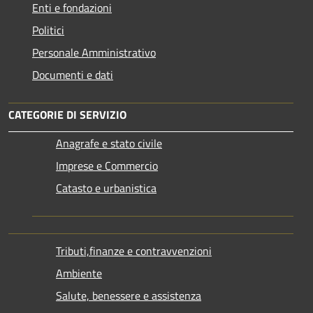
Enti e fondazioni
Politici
Personale Amministrativo
Documenti e dati
CATEGORIE DI SERVIZIO
Anagrafe e stato civile
Imprese e Commercio
Catasto e urbanistica
Tributi,finanze e contravvenzioni
Ambiente
Salute, benessere e assistenza