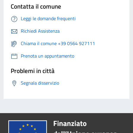
Contatta il comune
Leggi le domande frequenti
Richiedi Assistenza
Chiama il comune +39 0564 927111
Prenota un appuntamento
Problemi in città
Segnala disservizio