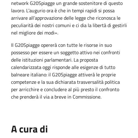
network G20Spiagge un grande sostenitore di questo
lavoro. L’augurio ora è che in tempi rapidi si possa
arrivare all’approvazione delle legge che riconosca le
peculiarità dei nostri comuni e ci dia la libertà di gestirli
nel migliore dei modi».
Il G20Spiagge opererà con tutte le risorse in suo
possesso per essere un soggetto attivo nei confronti
delle istituzioni parlamentari. La proposta
calendarizzata oggi risponde alle esigenze di tutto
balneare italiano: il G20Spiagge attiverà le proprie
competenze e la sua dichiarata trasversalità politica
per arricchire e concludere al più presto il confronto
che prenderà il via a breve in Commissione.
A cura di