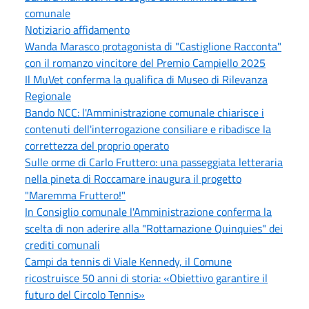
comunale
Notiziario affidamento
Wanda Marasco protagonista di "Castiglione Racconta"
con il romanzo vincitore del Premio Campiello 2025
Il MuVet conferma la qualifica di Museo di Rilevanza
Regionale
Bando NCC: l'Amministrazione comunale chiarisce i
contenuti dell'interrogazione consiliare e ribadisce la
correttezza del proprio operato
Sulle orme di Carlo Fruttero: una passeggiata letteraria
nella pineta di Roccamare inaugura il progetto
"Maremma Fruttero!"
In Consiglio comunale l'Amministrazione conferma la
scelta di non aderire alla "Rottamazione Quinquies" dei
crediti comunali
Campi da tennis di Viale Kennedy, il Comune
ricostruisce 50 anni di storia: «Obiettivo garantire il
futuro del Circolo Tennis»