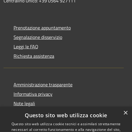
Centralino Unico: +39 0564 927111
Prenotazione appuntamento
Segnalazione disservizio
Leggi le FAQ
Richiesta assistenza
Amministrazione trasparente
Informativa privacy
Note legali
×
Dichiarazione di accessibilità
Questo sito web utilizza cookie
Questo sito web utilizza cookie tecnici e assimilati strettamente
necessari al corretto funzionamento e alla navigazione del sito,