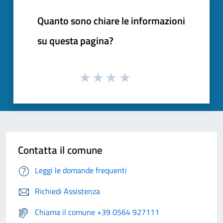
Quanto sono chiare le informazioni
su questa pagina?
Contatta il comune
Leggi le domande frequenti
Richiedi Assistenza
Chiama il comune +39 0564 927111