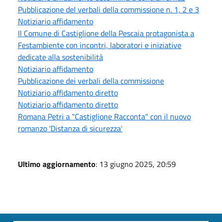
Pubblicazione del verbali della commissione n. 1, 2 e 3
Notiziario affidamento
Il Comune di Castiglione della Pescaia protagonista a
Festambiente con incontri, laboratori e iniziative
dedicate alla sostenibilità
Notiziario affidamento
Pubblicazione dei verbali della commissione
Notiziario affidamento diretto
Notiziario affidamento diretto
Romana Petri a "Castiglione Racconta" con il nuovo
romanzo 'Distanza di sicurezza'
Ultimo aggiornamento
: 13 giugno 2025, 20:59