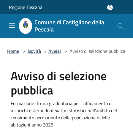
Salta al contenuto principale
Regione Toscana
Comune di Castiglione della
Pescaia
Home
>
Novità
>
Avvisi
>
Avviso di selezione pubblica
Avviso di selezione
pubblica
Formazione di una graduatoria per l'affidamento di
incarichi esterni di rilevatori statistici nell'ambito del
censimento permanente della popolazione e delle
abitazioni anno 2025.