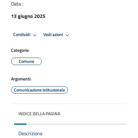
Data :
13 giugno 2025
Condividi
Vedi azioni
Categorie:
Comune
Argomenti:
Comunicazione istituzionale
INDICE DELLA PAGINA
Descrizione