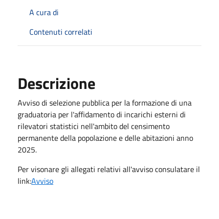
A cura di
Contenuti correlati
Descrizione
Avviso di selezione pubblica per la formazione di una
graduatoria per l'affidamento di incarichi esterni di
rilevatori statistici nell'ambito del censimento
permanente della popolazione e delle abitazioni anno
2025.
Per visonare gli allegati relativi all'avviso consulatare il
link:
Avviso