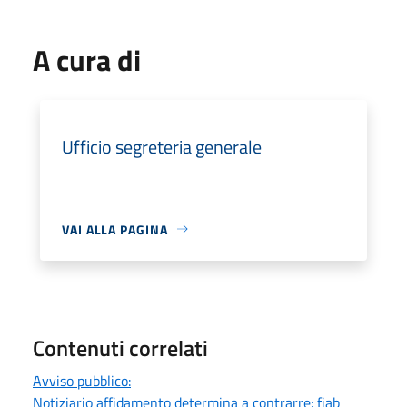
A cura di
Ufficio segreteria generale
VAI ALLA PAGINA
Contenuti correlati
Avviso pubblico:
Notiziario affidamento determina a contrarre: fiab