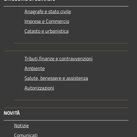
Anagrafe e stato civile
Imprese e Commercio
Catasto e urbanistica
Tributi,finanze e contravvenzioni
Ambiente
Salute, benessere e assistenza
Autorizzazioni
NOVITÀ
Notizie
Comunicati