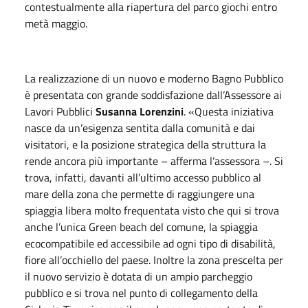
contestualmente alla riapertura del parco giochi entro
metà maggio.
La realizzazione di un nuovo e moderno Bagno Pubblico
è presentata con grande soddisfazione dall’Assessore ai
Lavori Pubblici
Susanna Lorenzini
. «Questa iniziativa
nasce da un’esigenza sentita dalla comunità e dai
visitatori, e la posizione strategica della struttura la
rende ancora più importante – afferma l’assessora –. Si
trova, infatti, davanti all’ultimo accesso pubblico al
mare della zona che permette di raggiungere una
spiaggia libera molto frequentata visto che qui si trova
anche l’unica Green beach del comune, la spiaggia
ecocompatibile ed accessibile ad ogni tipo di disabilità,
fiore all’occhiello del paese. Inoltre la zona prescelta per
il nuovo servizio è dotata di un ampio parcheggio
pubblico e si trova nel punto di collegamento della