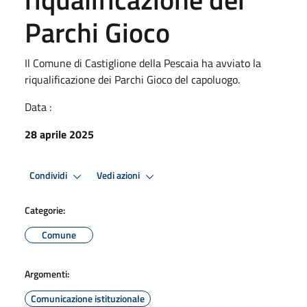
Parchi Gioco
Il Comune di Castiglione della Pescaia ha avviato la
riqualificazione dei Parchi Gioco del capoluogo.
Data :
28 aprile 2025
Condividi
Vedi azioni
Categorie:
Comune
Argomenti:
Comunicazione istituzionale