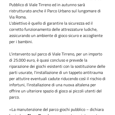
Pubblico di Viale Tirreno ed in autunno sarà
ristrutturato anche il Parco Urbano sul lungomare di
Via Roma.
L'obiettivo è quello di garantire la sicurezza ed il
corretto funzionamento delle attrezzature ludiche,
assicurando un ambiente di gioco sicuro e accogliente
per i bambini.
L'intervento sul parco di Viale Tirreno, per un importo
di 25.000 euro, è quasi concluso e prevede la
riparazione dei giochi esistenti con la sostituzione delle
parti usurate, l'installazione di un tappeto antitrauma
per attutire eventuali cadute riducendo così il rischio di
infortuni, l’installazione di una nuova altalena per
offrire un ulteriore spazio di gioco ai piccoli utenti del
parco.
«La manutenzione del parco giochi pubblico – dichiara