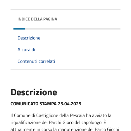
INDICE DELLA PAGINA
Descrizione
A cura di
Contenuti correlati
Descrizione
COMUNICATO STAMPA 25.04.2025
Il Comune di Castiglione della Pescaia ha avviato la
riqualificazione dei Parchi Gioco del capoluogo. È
attualmente in corso la manutenzione del Parco Giochi