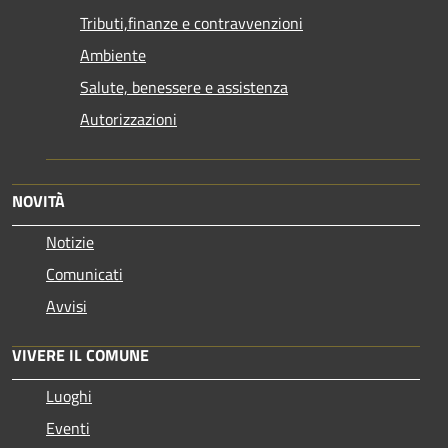
Tributi,finanze e contravvenzioni
Ambiente
Salute, benessere e assistenza
Autorizzazioni
NOVITÀ
Notizie
Comunicati
Avvisi
VIVERE IL COMUNE
Luoghi
Eventi