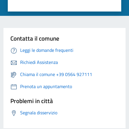
Contatta il comune
Leggi le domande frequenti
Richiedi Assistenza
Chiama il comune +39 0564 927111
Prenota un appuntamento
Problemi in città
Segnala disservizio