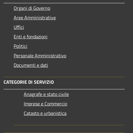
Organi di Governo
Aree Amministrative
Uffici
Enti e fondazioni
Politici
Personale Amministrativo
Documenti e dati
CATEGORIE DI SERVIZIO
Anagrafe e stato civile
Imprese e Commercio
Catasto e urbanistica