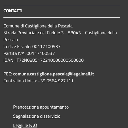
CONTATTI
Comune di Castiglione della Pescaia
Strada Provinciale del Padule 3 - 58043 - Castiglione della
Pescaia
Codice Fiscale: 00117100537
Partita IVA: 00117100537
IBAN: IT72N0885172210000000500000
PEC:
comune.castiglione.pescaia@legalmail.it
Centralino Unico: +39 0564 927111
Prenotazione appuntamento
Segnalazione disservizio
Leggi le FAQ