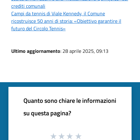
crediti comunali
Campi da tennis di Viale Kennedy, il Comune
ricostruisce 50 anni di storia: «Obiettivo garantire il
futuro del Circolo Tennis»
Ultimo aggiornamento
: 28 aprile 2025, 09:13
Quanto sono chiare le informazioni
su questa pagina?