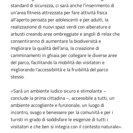
standard di sicurezza, ci sarà anche l’inserimento di
un’area fitness attrezzata per fare attività fisica
all'aperto pensata per adolescenti e per adulti, la
realizzazione di nuovi spazi verdi con alberature e
arbusti creando aree ombreggiate e angoli di relax che
consentiranno di aumentare la biodiversità e
migliorare la qualità dell’aria, la creazione di
camminamenti in ghiaia per collegare le diverse aree
del parco, facilitando la mobilità dei visitatori e
migliorando l’accessibilità e la fruibilità del parco
stesso.
«Sarà un ambiente ludico sicuro e stimolante –
conclude la prima cittadina –, accessibile a tutti, un
ambiente accogliente e funzionale, un luogo di
incontro, svago e benessere per la comunità e per i
turisti in grado di soddisfare le esigenze di tutti i
visitatori e che ben si integra con il contesto naturale».