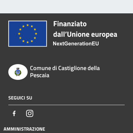
Comune di Castiglione della
Pescaia
SEGUICI SU
Facebook
Instagram
AMMINISTRAZIONE