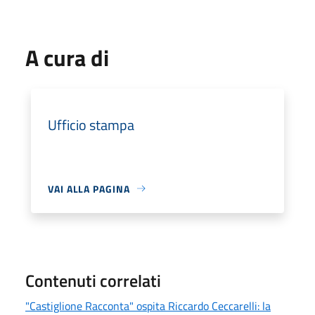
A cura di
Ufficio stampa
VAI ALLA PAGINA
Contenuti correlati
"Castiglione Racconta" ospita Riccardo Ceccarelli: la