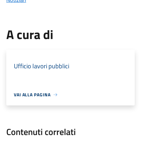
A cura di
Ufficio lavori pubblici
VAI ALLA PAGINA
Contenuti correlati