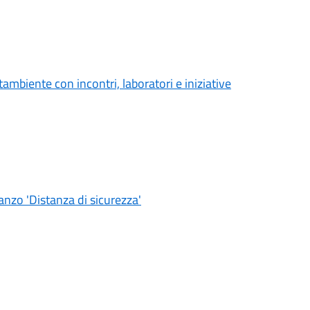
ambiente con incontri, laboratori e iniziative
nzo 'Distanza di sicurezza'