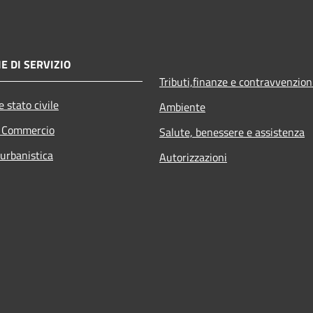
E DI SERVIZIO
Tributi,finanze e contravvenzion
 stato civile
Ambiente
e Commercio
Salute, benessere e assistenza
 urbanistica
Autorizzazioni