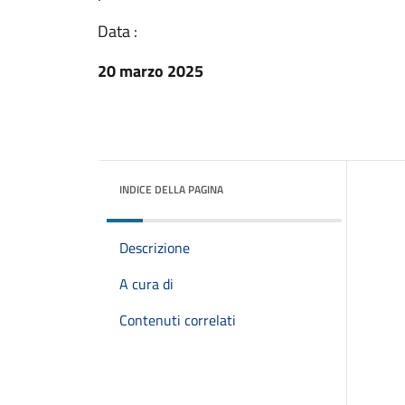
Data :
20 marzo 2025
INDICE DELLA PAGINA
Descrizione
A cura di
Contenuti correlati