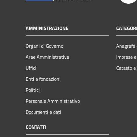
AMMINISTRAZIONE
CATEGORI
Organi di Governo
Anagrafe e
Aree Amministrative
Imprese 
Uffici
Catasto e
Enti e fondazioni
Politici
Personale Amministrativo
Documenti e dati
CONTATTI