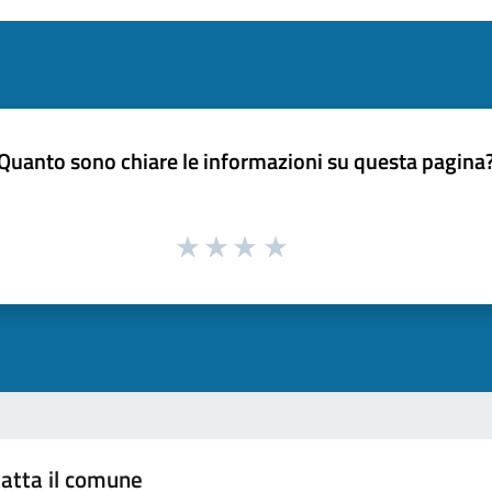
Quanto sono chiare le informazioni su questa pagina
atta il comune