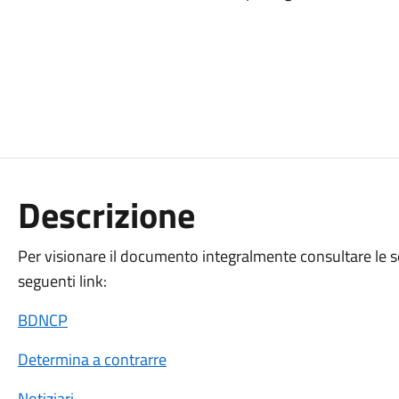
Descrizione
Per visionare il documento integralmente consultare le s
seguenti link:
BDNCP
Determina a contrarre
Notiziari