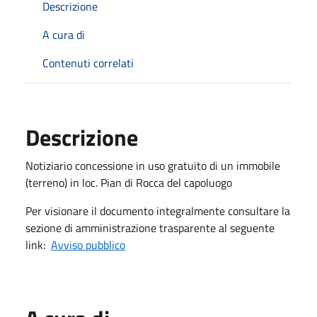
Descrizione
A cura di
Contenuti correlati
Descrizione
Notiziario concessione in uso gratuito di un immobile
(terreno) in loc. Pian di Rocca del capoluogo
Per visionare il documento integralmente consultare la
sezione di amministrazione trasparente al seguente
link:
Avviso pubblico