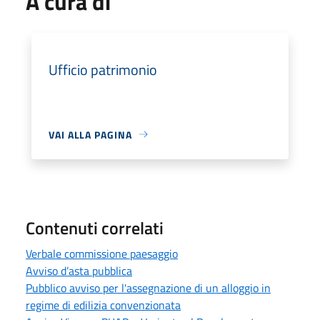
A cura di
Ufficio patrimonio
VAI ALLA PAGINA
Contenuti correlati
Verbale commissione paesaggio
Avviso d’asta pubblica
Pubblico avviso per l'assegnazione di un alloggio in
regime di edilizia convenzionata