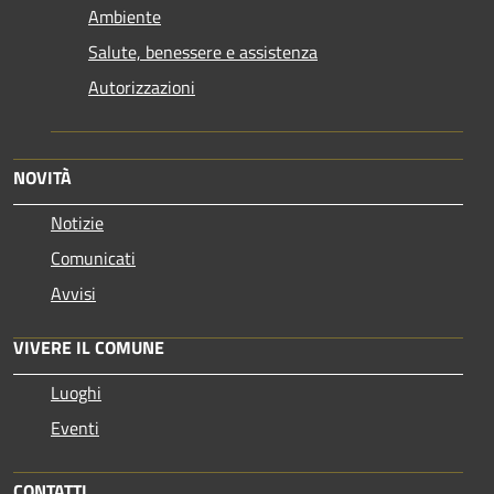
Ambiente
Salute, benessere e assistenza
Autorizzazioni
NOVITÀ
Notizie
Comunicati
Avvisi
VIVERE IL COMUNE
Luoghi
Eventi
CONTATTI