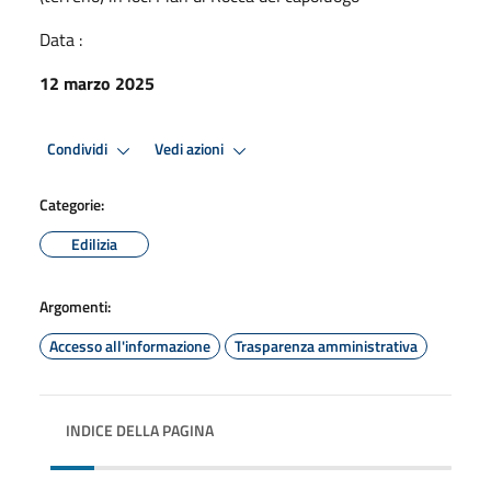
Data :
12 marzo 2025
Condividi
Vedi azioni
Categorie:
Edilizia
Argomenti:
Accesso all'informazione
Trasparenza amministrativa
INDICE DELLA PAGINA