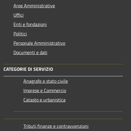
Aree Amministrative
Uffici
Enti e fondazioni
Politici
Personale Amministrativo
Documenti e dati
CATEGORIE DI SERVIZIO
Anagrafe e stato civile
Imprese e Commercio
Catasto e urbanistica
Tributi,finanze e contravvenzioni