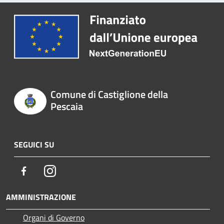
Comune di Castiglione della
Pescaia
SEGUICI SU
Facebook
Instagram
AMMINISTRAZIONE
Organi di Governo