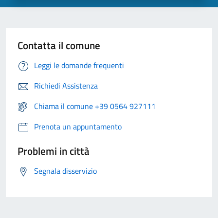
Contatta il comune
Leggi le domande frequenti
Richiedi Assistenza
Chiama il comune +39 0564 927111
Prenota un appuntamento
Problemi in città
Segnala disservizio