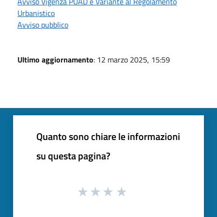
Avviso Vigenza PUAD e Variante al Regolamento
Urbanistico
Avviso pubblico
Ultimo aggiornamento
: 12 marzo 2025, 15:59
Quanto sono chiare le informazioni
su questa pagina?