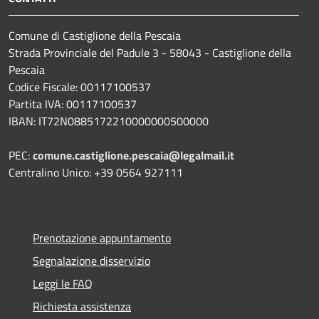
Comune di Castiglione della Pescaia
Strada Provinciale del Padule 3 - 58043 - Castiglione della
Pescaia
Codice Fiscale: 00117100537
Partita IVA: 00117100537
IBAN: IT72N0885172210000000500000
PEC:
comune.castiglione.pescaia@legalmail.it
Centralino Unico: +39 0564 927111
Prenotazione appuntamento
Segnalazione disservizio
Leggi le FAQ
Richiesta assistenza