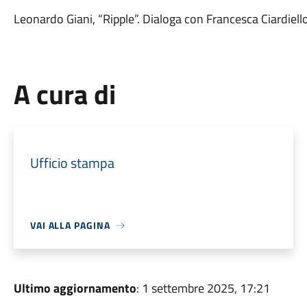
Leonardo Giani, “Ripple”. Dialoga con Francesca Ciardiell
A cura di
Ufficio stampa
VAI ALLA PAGINA
Ultimo aggiornamento
: 1 settembre 2025, 17:21