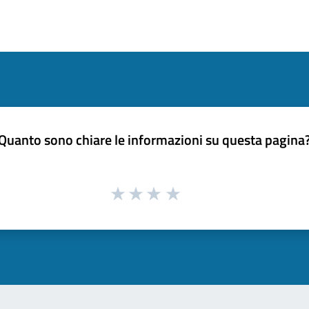
Quanto sono chiare le informazioni su questa pagina