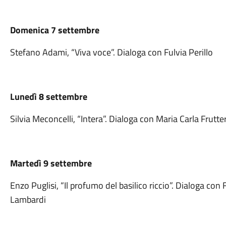
Domenica
7 settembre
Stefano Adami, “Viva voce”. Dialoga con Fulvia Perillo
Lunedì 8 settembre
Silvia Meconcelli, “Intera”. Dialoga con Maria Carla Frutte
Martedì 9 settembre
Enzo Puglisi, “Il profumo del basilico riccio”. Dialoga con
Lambardi