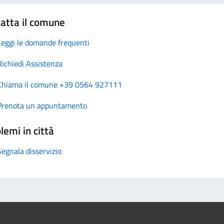
atta il comune
Leggi le domande frequenti
Richiedi Assistenza
Chiama il comune +39 0564 927111
Prenota un appuntamento
lemi in città
Segnala disservizio