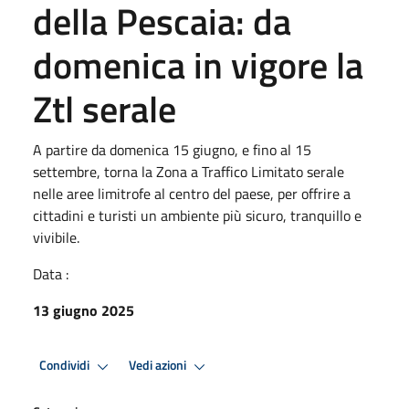
della Pescaia: da
domenica in vigore la
Ztl serale
A partire da domenica 15 giugno, e fino al 15
settembre, torna la Zona a Traffico Limitato serale
nelle aree limitrofe al centro del paese, per offrire a
cittadini e turisti un ambiente più sicuro, tranquillo e
vivibile.
Data :
13 giugno 2025
Condividi
Vedi azioni