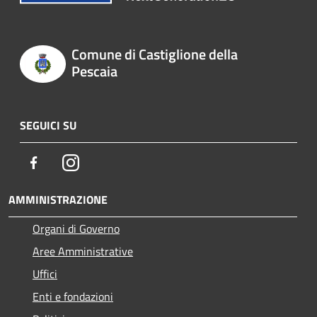
Comune di Castiglione della
Pescaia
SEGUICI SU
Facebook
Instagram
AMMINISTRAZIONE
Organi di Governo
Aree Amministrative
Uffici
Enti e fondazioni