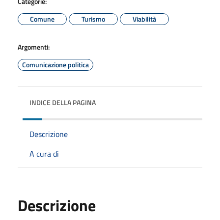
Categorie:
Comune
Turismo
Viabilità
Argomenti:
Comunicazione politica
INDICE DELLA PAGINA
Descrizione
A cura di
Descrizione