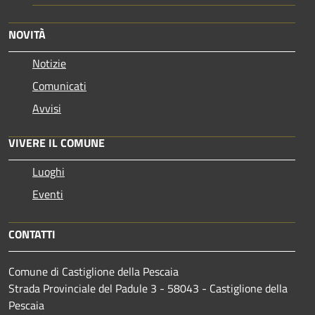
NOVITÀ
Notizie
Comunicati
Avvisi
VIVERE IL COMUNE
Luoghi
Eventi
CONTATTI
Comune di Castiglione della Pescaia
Strada Provinciale del Padule 3 - 58043 - Castiglione della
Pescaia