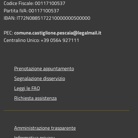
Codice Fiscale: 00117100537
Partita IVA: 00117100537
IBAN: IT72N0885172210000000500000
PEC:
comune.castiglione.pescaia@legalmail.it
Centralino Unico: +39 0564 927111
Prenotazione appuntamento
Segnalazione disservizio
Leggi le FAQ
Richiesta assistenza
Amministrazione trasparente
Informativa privacy