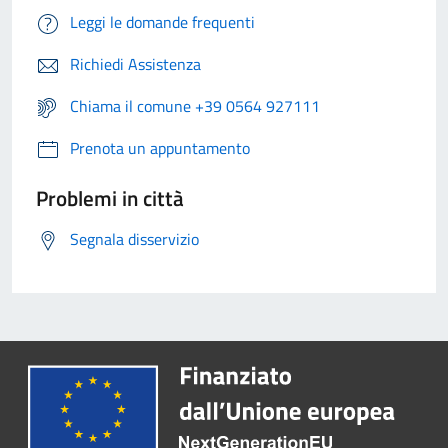
Leggi le domande frequenti
Richiedi Assistenza
Chiama il comune +39 0564 927111
Prenota un appuntamento
Problemi in città
Segnala disservizio