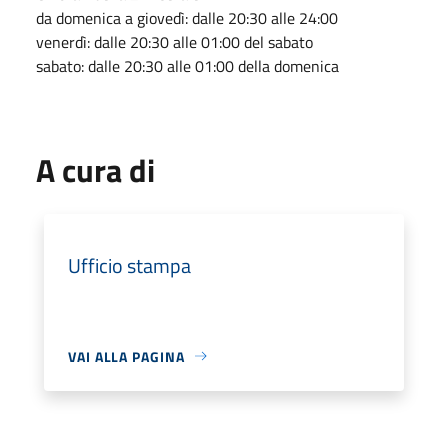
da
domenica
a giovedì: dalle 20:30 alle 24:00
venerdì: dalle 20:30 alle 01:00 del
sabato
sabato
: dalle 20:30 alle 01:00 della
domenica
A cura di
Ufficio stampa
VAI ALLA PAGINA