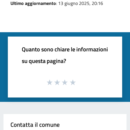
Ultimo aggiornamento
: 13 giugno 2025, 20:16
Quanto sono chiare le informazioni
su questa pagina?
Contatta il comune