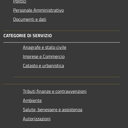
Politici
Personale Amministrativo
Documenti e dati
CATEGORIE DI SERVIZIO
Anagrafe e stato civile
Imprese e Commercio
Catasto e urbanistica
Tributi,finanze e contravvenzioni
Ambiente
Salute, benessere e assistenza
Autorizzazioni