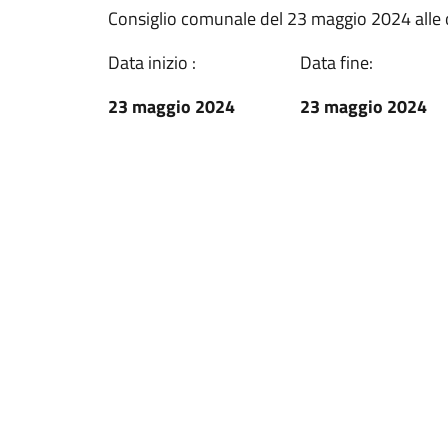
Consiglio comunale del 23 maggio 2024 alle o
Data inizio :
Data fine:
23 maggio 2024
23 maggio 2024