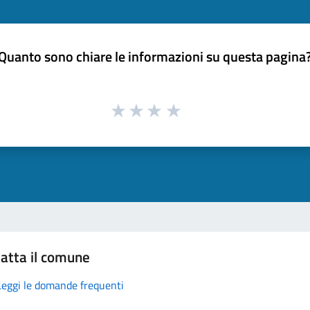
Quanto sono chiare le informazioni su questa pagina
atta il comune
Leggi le domande frequenti