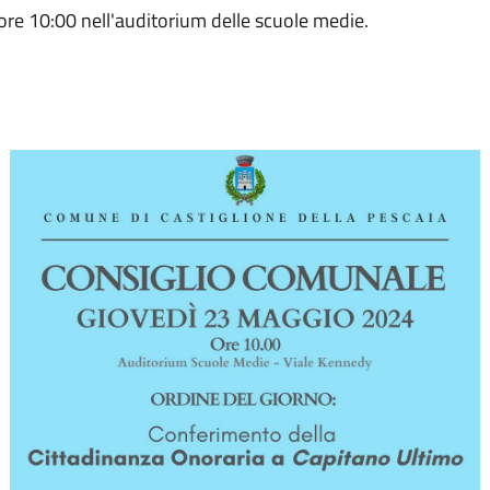
re 10:00 nell'auditorium delle scuole medie.