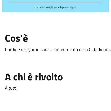
Cos'è
L'ordine del giorno sarà il conferimento della Cittadinan
A chi è rivolto
A tutti.