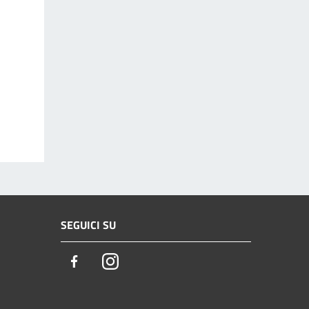
SEGUICI SU
Facebook
Instagram