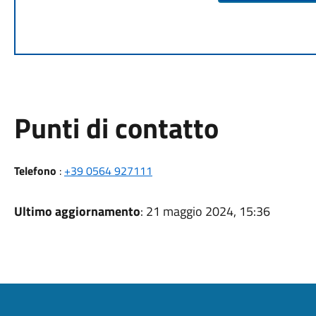
Punti di contatto
Telefono
:
+39 0564 927111
Ultimo aggiornamento
: 21 maggio 2024, 15:36