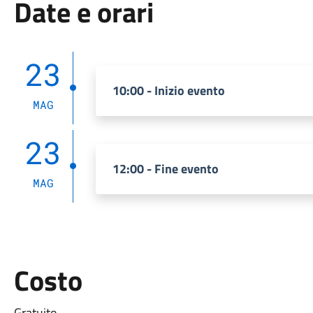
Date e orari
23
10:00 - Inizio evento
MAG
23
12:00 - Fine evento
MAG
Costo
Gratuito.